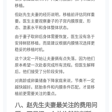
移植。
但赵先生夫妻的经历说明，移植前评估同样重
要。医生主要观察妻子的子宫内膜厚度、形
态、激素水平和身体整体状态。
由于妻子取卵后身体需要恢复，医生没有急于
安排鲜胚移植，而是建议根据内膜情况选择更
稳妥的移植时机。
这个决定一开始让夫妻俩有点失落，因为他们
原本希望一次赴泰完成所有流程。但医生解释
后，他们接受了分阶段安排。
对高龄或卵巢储备下降家庭来说，节奏不一定
越快越好。胚胎条件和内膜条件匹配，才是移
植前更需要关注的重点。
八、赵先生夫妻最关注的费用问