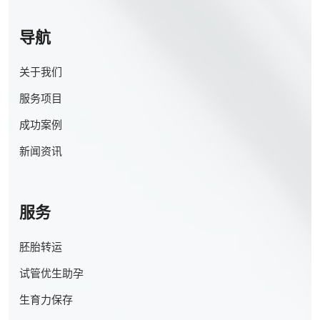
导航
关于我们
服务项目
成功案例
新闻资讯
服务
胚胎转运
试管优生助孕
生育力保存