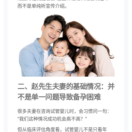
而不是单纯听宣传介绍。
二、赵先生夫妻的基础情况：并
不是单一问题导致备孕困难
很多夫妻在咨询试管婴儿时，会习惯问一句：
“我们这种情况成功机会高不高？”
但从临床评估角度看，试管婴儿不是只看年