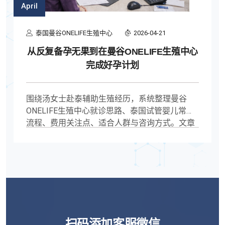
April
泰国曼谷ONELIFE生殖中心
2026-04-21
从反复备孕无果到在曼谷ONELIFE生殖中心
完成好孕计划
围绕汤女士赴泰辅助生殖经历，系统整理曼谷
ONELIFE生殖中心就诊思路、泰国试管婴儿常见
流程、费用关注点、适合人群与咨询方式。文章
以真实案例表达常见决策问题，帮助有跨境辅助
生殖需求的人群建立更清晰的判断路径。
扫码添加客服微信