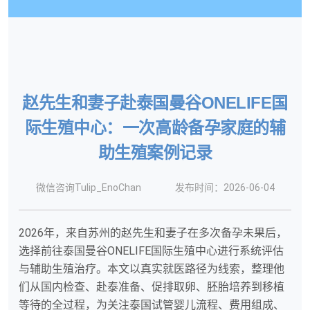
赵先生和妻子赴泰国曼谷ONELIFE国
际生殖中心：一次高龄备孕家庭的辅
助生殖案例记录
微信咨询Tulip_EnoChan
发布时间：2026-06-04
2026年，来自苏州的赵先生和妻子在多次备孕未果后，
选择前往泰国曼谷ONELIFE国际生殖中心进行系统评估
与辅助生殖治疗。本文以真实就医路径为线索，整理他
们从国内检查、赴泰准备、促排取卵、胚胎培养到移植
等待的全过程，为关注泰国试管婴儿流程、费用组成、