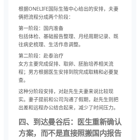
根据ONELIFE国际生殖中心给出的安排，夫妻
俩把流程分成两个阶段：
第一阶段：国内准备
包括体检、基础报告整理、月经周期记录、既
往病史梳理、生活作息调整。
第二阶段：赴泰治疗
女方主要完成促排、取卵、胚胎培养相关流
程；男方根据医生安排到院完成取精和必要复
查。
这种分阶段安排，对赵先生夫妻来说比较现
实。妻子提前和公司沟通了假期，赵先生则把
出差和远程办公结合起来，减少了时间压力。
四、到达曼谷后：医生重新确认
方案，而不是直接照搬国内报告