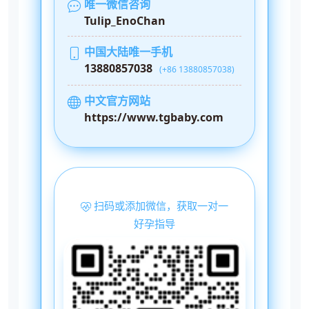
唯一微信咨询
Tulip_EnoChan
中国大陆唯一手机
13880857038
(+86 13880857038)
中文官方网站
https://www.tgbaby.com
扫码或添加微信，获取一对一
好孕指导