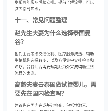
步都可能影响后续安排。提前了解流程，可以
减少临时焦虑。
十一、常见问题整理
赵先生夫妻为什么选择泰国曼
谷？
他们主要考虑交通便利、医疗服务成熟、辅助
生殖机构选择较多，以及方便集中安排检查和
治疗。曼谷适合需要短期赴海外完成辅助生殖
流程的家庭。
高龄夫妻去泰国做试管婴儿，需
要先在国内检查吗？
建议先在国内完成基础检查，包括性激素、