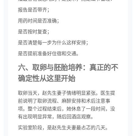
报告是否带齐；
用药时间是否准确；
是否按时复查；
是否清楚每一步为什么这样安排；
是否提前准备好住宿和交通。
六、取卵与胚胎培养：真正的不
确定性从这里开始
取卵当天，赵先生妻子情绪明显紧张。医生提
前说明了取卵流程、麻醉安排和术后注意事
项。整个过程结束后，她休息了一段时间，没
有出现明显异常，随后回酒店观察。
实验室阶段，是赵先生夫妻最忐忑的几天。