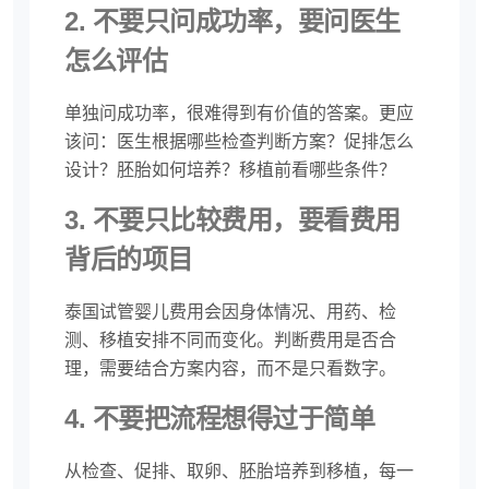
2. 不要只问成功率，要问医生
怎么评估
单独问成功率，很难得到有价值的答案。更应
该问：医生根据哪些检查判断方案？促排怎么
设计？胚胎如何培养？移植前看哪些条件？
3. 不要只比较费用，要看费用
背后的项目
泰国试管婴儿费用会因身体情况、用药、检
测、移植安排不同而变化。判断费用是否合
理，需要结合方案内容，而不是只看数字。
4. 不要把流程想得过于简单
从检查、促排、取卵、胚胎培养到移植，每一