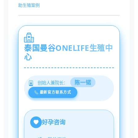
助生殖案例
泰国曼谷ONELIFE生殖中
心
陈一锘
创始人兼院长：
最新官方联系方式
好孕咨询