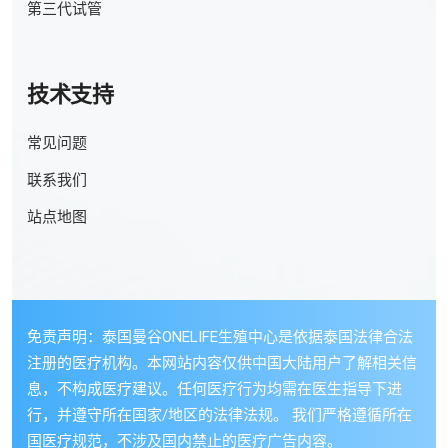
第三代试管
技术支持
常见问题
联系我们
站点地图
免责声明：泰国曼谷ONELIFE生殖中心是依据泰国法律合法
注册的医疗机构。本网站内容仅供中国大陆用户了解相关信
息，不构成医疗建议。任何医疗行为均需在医生指导下进
行，并遵守所在国家/地区的法律法规。 我们严格遵循所在
国医疗规范，不涉及国内禁止的医疗广告内容。