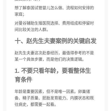
想了解泰国试管婴儿怎么做、流程如何安排的
家庭；
对曼谷辅助生殖医院选择、费用组成和停留时
间比较关注的人群。
十、赵先生夫妻案例的关键启发
赵先生夫妻这次赴泰经历，最值得参考的不是
某一个具体步骤，而是他们的决策逻辑。
1. 不要只看年龄，要看整体生
育条件
年龄是重要因素，但不是唯一因素。卵巢储
备、精子质量、胚胎发育能力、内膜状态和既
往病史，都需要一起看。