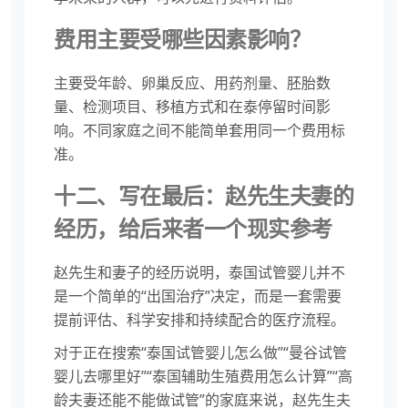
费用主要受哪些因素影响？
主要受年龄、卵巢反应、用药剂量、胚胎数
量、检测项目、移植方式和在泰停留时间影
响。不同家庭之间不能简单套用同一个费用标
准。
十二、写在最后：赵先生夫妻的
经历，给后来者一个现实参考
赵先生和妻子的经历说明，泰国试管婴儿并不
是一个简单的“出国治疗”决定，而是一套需要
提前评估、科学安排和持续配合的医疗流程。
对于正在搜索“泰国试管婴儿怎么做”“曼谷试管
婴儿去哪里好”“泰国辅助生殖费用怎么计算”“高
龄夫妻还能不能做试管”的家庭来说，赵先生夫