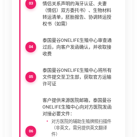
情侣关系声明的海牙认证、夫妻
（情侣）双方委托书）、生物材料
转运清单，胚胎报告、协调转运授
权书（如需）
泰国曼谷ONELIFE生殖中心审查通
过后，向客户发函确认，并收取接
收费
泰国曼谷ONELIFE生殖中心将所有
文件提交至卫生部，获取官方运输
许可证
客户提供来源医院邮箱，泰国曼谷
ONELIFE生殖中心向对方医院发函
对接必要文件：
对方医院的辅助生殖牌照扫描件
（非英文，需另提供英文翻译
件）