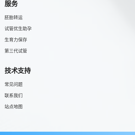
服务
胚胎转运
试管优生助孕
生育力保存
第三代试管
技术支持
常见问题
联系我们
站点地图