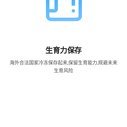
生育力保存
海外合法国家冷冻保存起来,保留生育能力,规避未来
生育风险