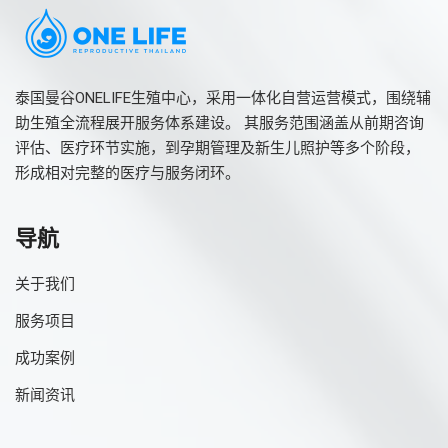
泰国曼谷ONELIFE生殖中心，采用一体化自营运营模式，围绕辅
助生殖全流程展开服务体系建设。 其服务范围涵盖从前期咨询
评估、医疗环节实施，到孕期管理及新生儿照护等多个阶段，
形成相对完整的医疗与服务闭环。
导航
关于我们
服务项目
成功案例
新闻资讯