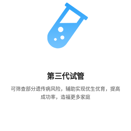
第三代试管
可筛查部分遗传病风险，辅助实现优生优育，提高
成功率，造福更多家庭