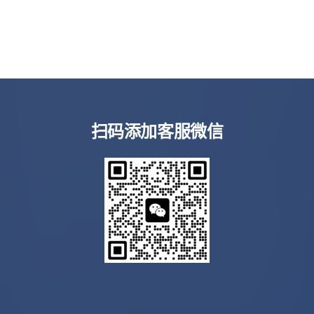
扫码添加客服微信