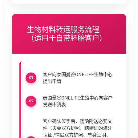
生物材料转运服务流程
（适用于自带胚胎客户）
客户向泰国曼谷ONELIFE生殖中心
提出申请
泰国曼谷ONELIFE生殖中心向客户
发送申请表
客户确认签字后，随函附送必要文
件（夫妻双方护照、结婚证的海牙
认证 /情侣双方护照、单身证明、