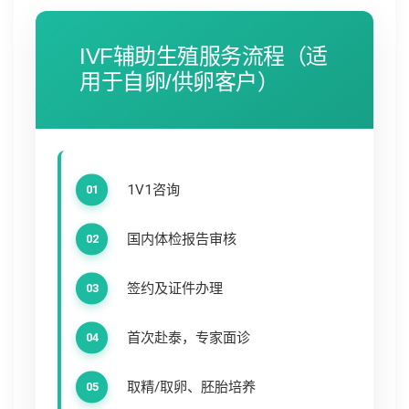
IVF辅助生殖服务流程（适
用于自卵/供卵客户）
1V1咨询
国内体检报告审核
签约及证件办理
首次赴泰，专家面诊
取精/取卵、胚胎培养