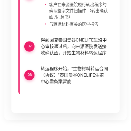
客户在来源医院履行转出程序的
确认签字文件扫描件 （转出确认
函 /同意书）
与转运材料有关的医学报告
得到回复泰国曼谷ONELIFE生殖中
心审核通过后，向来源医院发送接
收确认函，开始生物材料转运程序
转运程序开始，“生物材料转运合同
（协议）”泰国曼谷ONELIFE生殖
中心需备案留底