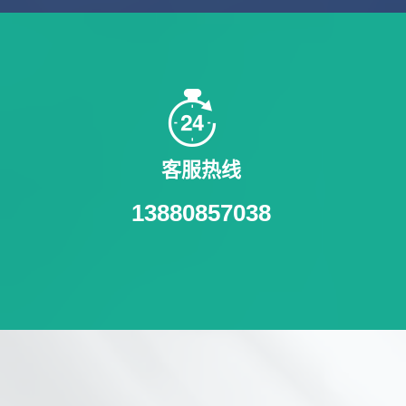
客服热线
13880857038