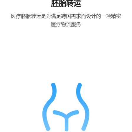
胚胎转运
医疗胚胎转运是为满足跨国需求而设计的一项精密
医疗物流服务