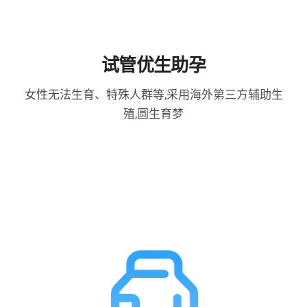
试管优生助孕
女性无法生育、特殊人群等,采用海外第三方辅助生
殖,圆生育梦