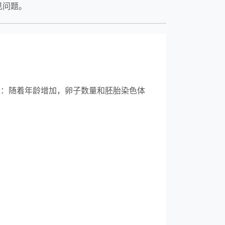
见问题。
醒：随着年龄增加，卵子数量和胚胎染色体