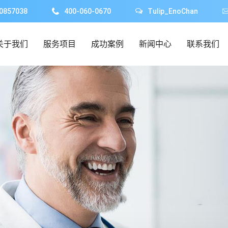
0857038
400-060-0670
Tulip_EnoChan
关于我们
服务项目
成功案例
新闻中心
联系我们