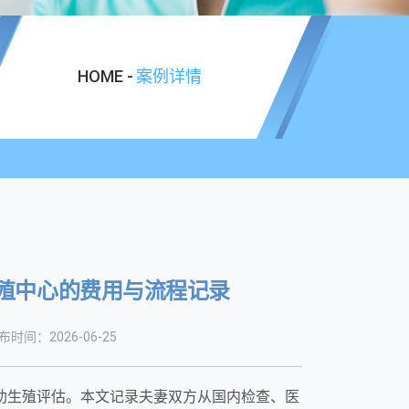
HOME -
案例详情
生殖中心的费用与流程记录
布时间：2026-06-25
辅助生殖评估。本文记录夫妻双方从国内检查、医