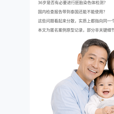
36岁是否有必要进行胚胎染色体检测？
国内检查报告带到泰国还能不能使用？
这些问题看起来分散，实质上都指向同一
本文为匿名案例原型记录，部分非关键细