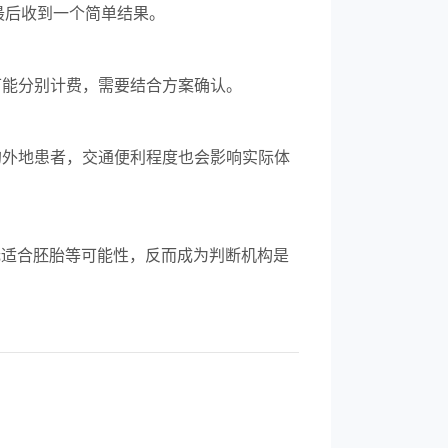
最后收到一个简单结果。
可能分别计费，需要结合方案确认。
监测的外地患者，交通便利程度也会影响实际体
无适合胚胎等可能性，反而成为判断机构是