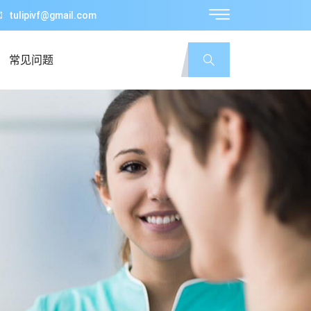
tulipivf@gmail.com
常见问题