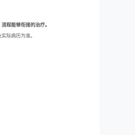
、流程能够衔接的治疗。
及实际病历为准。