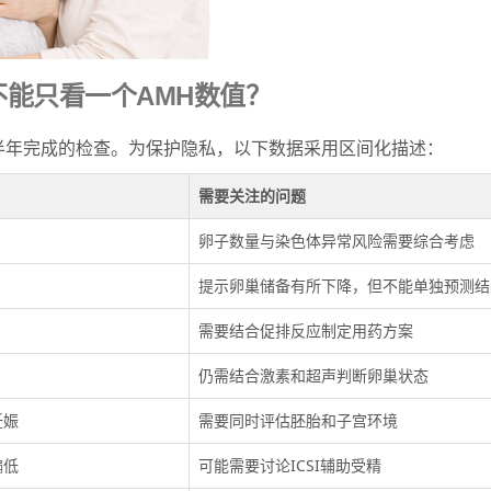
能只看一个AMH数值？
半年完成的检查。为保护隐私，以下数据采用区间化描述：
需要关注的问题
卵子数量与染色体异常风险需要综合考虑
提示卵巢储备有所下降，但不能单独预测结
需要结合促排反应制定用药方案
仍需结合激素和超声判断卵巢状态
妊娠
需要同时评估胚胎和子宫环境
偏低
可能需要讨论ICSI辅助受精