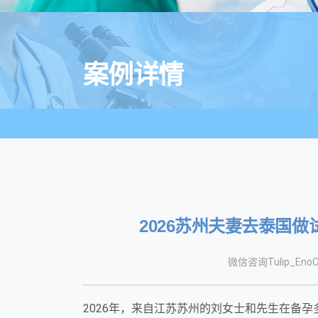
案例详情
2026苏州夫妻去泰国
微信咨询Tulip_EnoC
2026年，来自江苏苏州的刘女士和先生在备孕