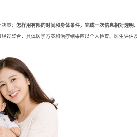
个决策：
怎样用有限的时间和身体条件，完成一次信息相对透明
节经过整合，具体医学方案和治疗结果应以个人检查、医生评估