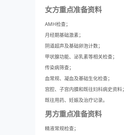
女方重点准备资料
AMH检查；
月经期基础激素；
阴道超声及基础卵泡计数；
甲状腺功能、泌乳素等相关检查；
传染病筛查；
血常规、凝血及基础生化检查；
宫腔、子宫内膜和既往妇科病史资料；
既往用药、妊娠及治疗记录。
男方重点准备资料
精液常规检查；