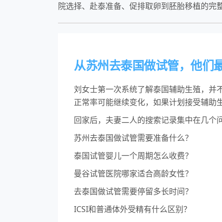
院选择、赴泰准备、促排取卵到胚胎移植的完
从苏州去泰国做试管，他们
刘女士第一次系统了解泰国辅助生殖，并不
正常率可能继续变化，如果计划接受辅助
回家后，夫妻二人的搜索记录集中在几个
苏州去泰国做试管需要准备什么？
泰国试管婴儿一个周期怎么收费？
曼谷试管医院哪家适合高龄女性？
去泰国做试管需要停留多长时间？
ICSI和普通体外受精有什么区别？