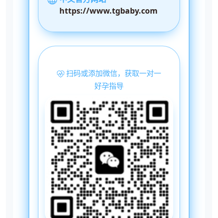
https://www.tgbaby.com
扫码或添加微信，获取一对一
好孕指导