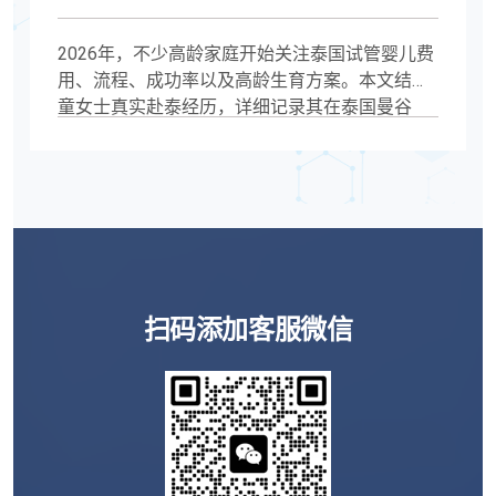
期记录
2026年，不少高龄家庭开始关注泰国试管婴儿费
用、流程、成功率以及高龄生育方案。本文结合
童女士真实赴泰经历，详细记录其在泰国曼谷
ONELIFE国际生殖中心的检查、促排、胚胎筛查
及移植过程，帮助更多关注高龄辅助生殖的人群
了解赴泰试管周期安排、费用组成及注意事项。
扫码添加客服微信