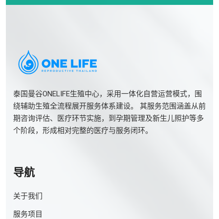
泰国曼谷ONELIFE生殖中心，采用一体化自营运营模式，围
绕辅助生殖全流程展开服务体系建设。 其服务范围涵盖从前
期咨询评估、医疗环节实施，到孕期管理及新生儿照护等多
个阶段，形成相对完整的医疗与服务闭环。
导航
关于我们
服务项目