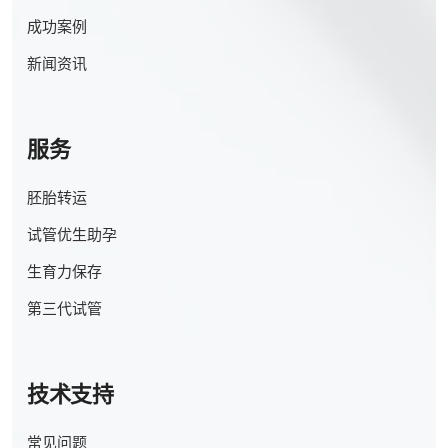
成功案例
新闻资讯
服务
胚胎转运
试管优生助孕
生育力保存
第三代试管
技术支持
常见问题