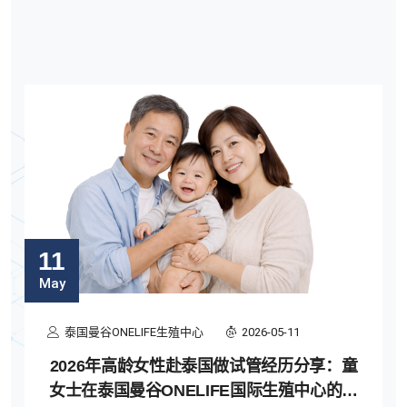
11
May
泰国曼谷ONELIFE生殖中心
2026-05-11
2026年高龄女性赴泰国做试管经历分享：童
女士在泰国曼谷ONELIFE国际生殖中心的周