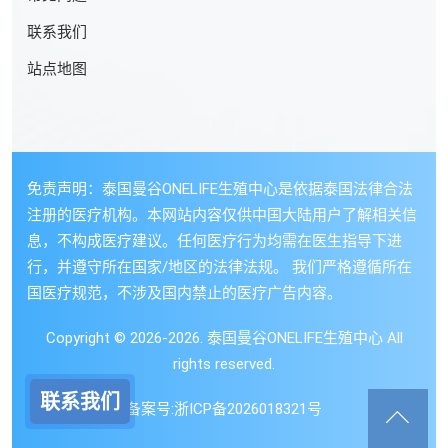
联系我们
站点地图
免责声明：泰国曼谷ONELIFE生殖中心是依据泰国法律合法
注册的医疗机构。本网站内容仅供中国大陆用户了解相关信
息，不构成医疗建议。任何医疗行为均需在医生指导下进
行，并遵守所在国家/地区的法律法规。 我们严格遵循所在
国医疗规范，不涉及国内禁止的医疗广告内容。
Copyright © 2026-2026. 泰国曼谷ONELIFE生殖中心 All
rights reserved.
联系我们
备案号:
浙ICP备2026018321号