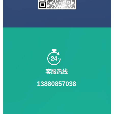
客服热线
13880857038