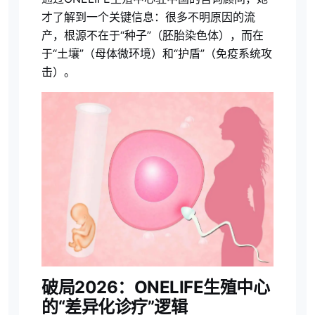
才了解到一个关键信息：很多不明原因的流
产，根源不在于“种子”（胚胎染色体），而在
于“土壤”（母体微环境）和“护盾”（免疫系统攻
击）。
破局2026：ONELIFE生殖中心
的“差异化诊疗”逻辑