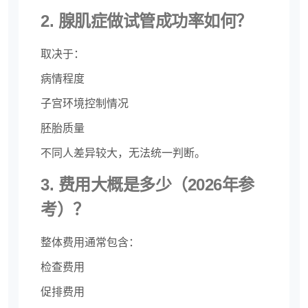
2. 腺肌症做试管成功率如何？
取决于：
病情程度
子宫环境控制情况
胚胎质量
不同人差异较大，无法统一判断。
3. 费用大概是多少（2026年参
考）？
整体费用通常包含：
检查费用
促排费用