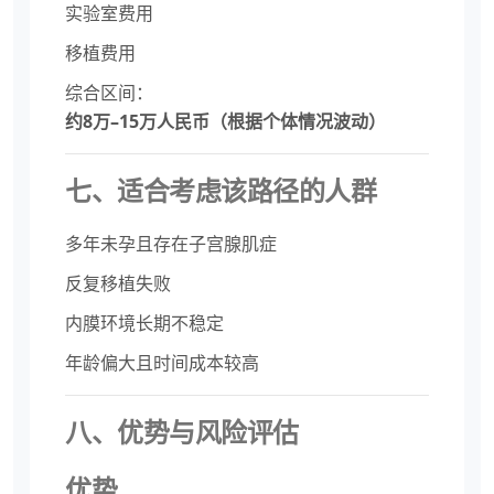
实验室费用
移植费用
综合区间：
约8万–15万人民币（根据个体情况波动）
七、适合考虑该路径的人群
多年未孕且存在子宫腺肌症
反复移植失败
内膜环境长期不稳定
年龄偏大且时间成本较高
八、优势与风险评估
优势