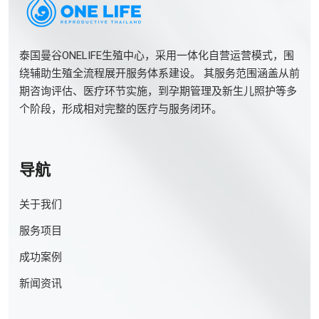
泰国曼谷ONELIFE生殖中心，采用一体化自营运营模式，围
绕辅助生殖全流程展开服务体系建设。 其服务范围涵盖从前
期咨询评估、医疗环节实施，到孕期管理及新生儿照护等多
个阶段，形成相对完整的医疗与服务闭环。
导航
关于我们
服务项目
成功案例
新闻资讯