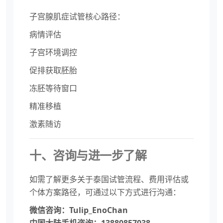
子宫腺肌症试管核心路径：
病情评估
子宫环境调控
促排获取胚胎
冻胚等待窗口
精准移植
激素随访
十、咨询与进一步了解
如需了解更多关于泰国试管流程、费用评估或
个体方案路径，可通过以下方式进行沟通：
微信咨询：Tulip_EnoChan