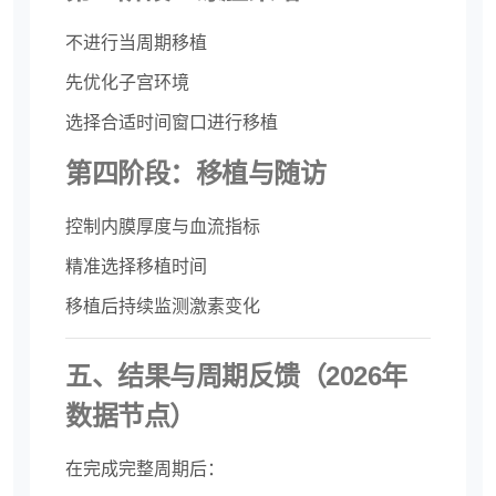
不进行当周期移植
先优化子宫环境
选择合适时间窗口进行移植
第四阶段：移植与随访
控制内膜厚度与血流指标
精准选择移植时间
移植后持续监测激素变化
五、结果与周期反馈（2026年
数据节点）
在完成完整周期后：