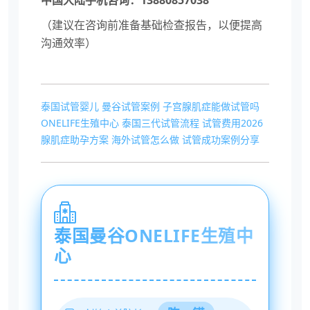
中国大陆手机咨询：13880857038
（建议在咨询前准备基础检查报告，以便提高
沟通效率）
泰国试管婴儿
曼谷试管案例
子宫腺肌症能做试管吗
ONELIFE生殖中心
泰国三代试管流程
试管费用2026
腺肌症助孕方案
海外试管怎么做
试管成功案例分享
泰国曼谷ONELIFE生殖中
心