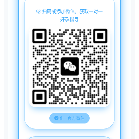
扫码或添加微信，获取一对一
好孕指导
唯一官方微信