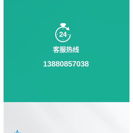
客服热线
13880857038