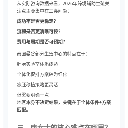
从实际咨询数据来看，2026年跨境辅助生殖关
注点主要集中在三类问题：
成功率是否更稳定？
流程是否更清晰可控？
费用与周期是否可预期？
泰国曼谷部分生殖中心的特点在于：
胚胎实验室体系成熟
个体化促排方案较为细化
冻胚移植策略更灵活
但需要明确一点：
地区本身不决定结果，关键在于个体条件+方案
匹配。
三、唐女士的核心难点在哪里？