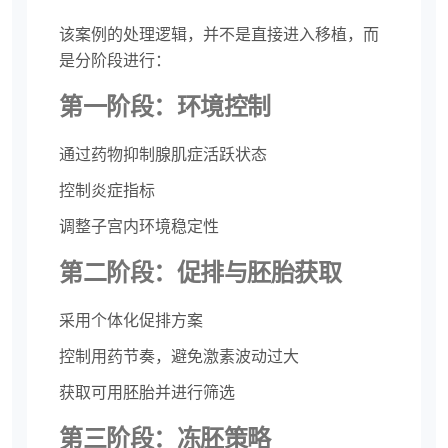
该案例的处理逻辑，并不是直接进入移植，而
是分阶段进行：
第一阶段：环境控制
通过药物抑制腺肌症活跃状态
控制炎症指标
调整子宫内环境稳定性
第二阶段：促排与胚胎获取
采用个体化促排方案
控制用药节奏，避免激素波动过大
获取可用胚胎并进行筛选
第三阶段：冻胚策略