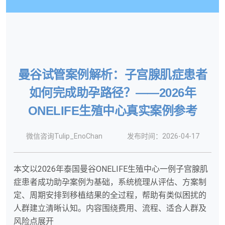
曼谷试管案例解析：子宫腺肌症患者
如何完成助孕路径？——2026年
ONELIFE生殖中心真实案例参考
微信咨询Tulip_EnoChan
发布时间：2026-04-17
本文以2026年泰国曼谷ONELIFE生殖中心一例子宫腺肌
症患者成功助孕案例为基础，系统梳理从评估、方案制
定、周期安排到移植结果的全过程，帮助有类似困扰的
人群建立清晰认知。内容围绕费用、流程、适合人群及
风险点展开