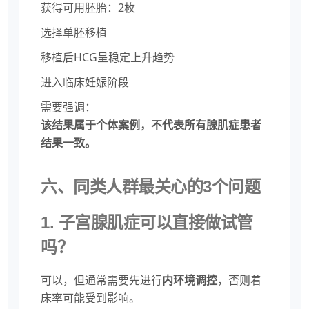
获得可用胚胎：2枚
选择单胚移植
移植后HCG呈稳定上升趋势
进入临床妊娠阶段
需要强调：
该结果属于个体案例，不代表所有腺肌症患者
结果一致。
六、同类人群最关心的3个问题
1. 子宫腺肌症可以直接做试管
吗？
可以，但通常需要先进行
内环境调控
，否则着
床率可能受到影响。