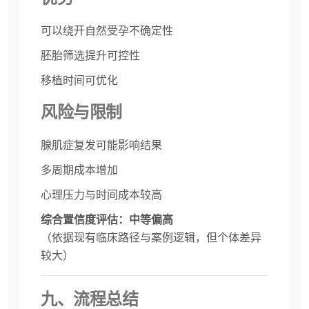
可以绕开自然受孕不确定性
胚胎筛选提升可控性
移植时间可优化
风险与限制
腺肌症复发可能影响结果
多周期成本增加
心理压力与时间成本较高
综合置信度评估：中等偏高
（依据现有临床路径与案例逻辑，但个体差异
较大）
九、流程总结