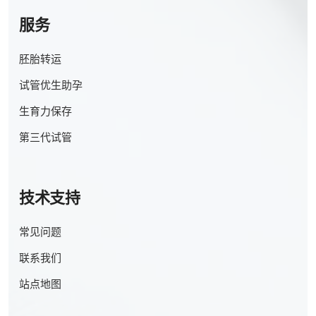
服务
胚胎转运
试管优生助孕
生育力保存
第三代试管
技术支持
常见问题
联系我们
站点地图