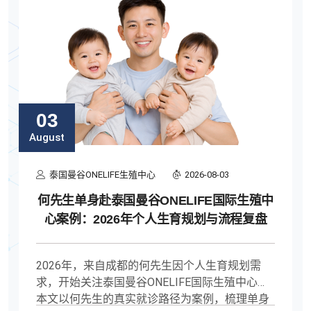
03
August
泰国曼谷ONELIFE生殖中心
2026-08-03
何先生单身赴泰国曼谷ONELIFE国际生殖中
心案例：2026年个人生育规划与流程复盘
2026年，来自成都的何先生因个人生育规划需
求，开始关注泰国曼谷ONELIFE国际生殖中心。
本文以何先生的真实就诊路径为案例，梳理单身