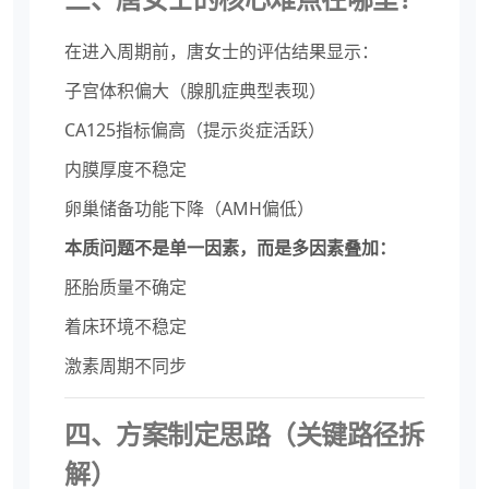
在进入周期前，唐女士的评估结果显示：
子宫体积偏大（腺肌症典型表现）
CA125指标偏高（提示炎症活跃）
内膜厚度不稳定
卵巢储备功能下降（AMH偏低）
本质问题不是单一因素，而是多因素叠加：
胚胎质量不确定
着床环境不稳定
激素周期不同步
四、方案制定思路（关键路径拆
解）