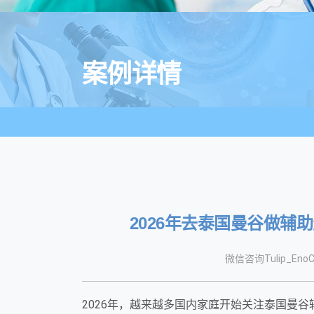
案例详情
2026年去泰国曼谷做辅
微信咨询Tulip_EnoC
2026年，越来越多国内家庭开始关注泰国曼谷