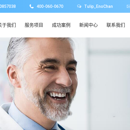
0857038
400-060-0670
Tulip_EnoChan
关于我们
服务项目
成功案例
新闻中心
联系我们