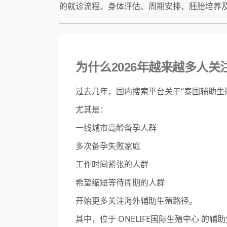
的就诊流程、身体评估、周期安排、胚胎培养
为什么2026年越来越多人关
过去几年，国内搜索平台关于“泰国辅助生殖
尤其是：
一线城市高龄备孕人群
多次备孕失败家庭
工作时间紧张的人群
希望缩短等待周期的人群
开始更多关注海外辅助生殖路径。
其中，位于
ONELIFE国际生殖中心
的辅助