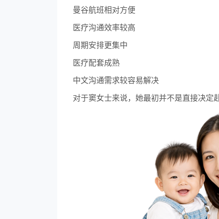
曼谷航班相对方便
医疗沟通效率较高
周期安排更集中
医疗配套成熟
中文沟通需求较容易解决
对于窦女士来说，她最初并不是直接决定