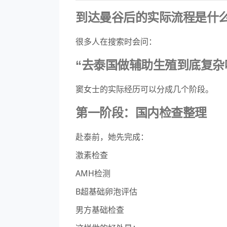
到达曼谷后的实际流程是什
很多人在搜索时会问：
“去泰国做辅助生殖到底复杂
窦女士的实际经历可以分成几个阶段。
第一阶段：国内检查整理
赴泰前，她先完成：
激素检查
AMH检测
B超基础卵泡评估
男方基础检查