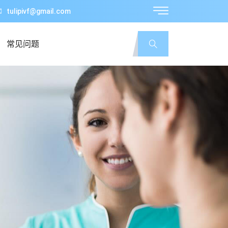
tulipivf@gmail.com
常见问题