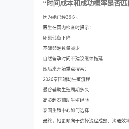
“时间成本和成功概率是否匹
因为她已经36岁。
医生在国内检查时提示：
卵巢储备下降
基础卵泡数量减少
自然备孕时间不建议继续拖延
她后来开始重点搜索：
2026泰国辅助生殖流程
曼谷辅助生殖周期多久
高龄赴泰辅助生殖经验
泰国生殖中心如何选择
最终，她更倾向于选择流程成熟、沟通效