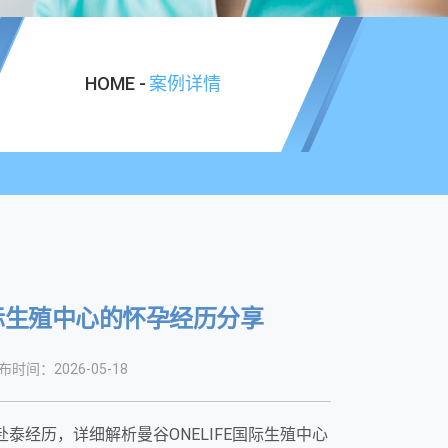
HOME -
案例详情
国际生殖中心的怀孕经历分享
布时间：2026-05-18
经历，详细解析曼谷ONELIFE国际生殖中心