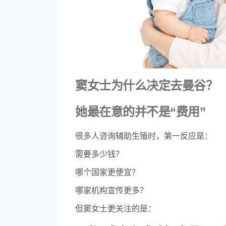
窦女士为什么决定去曼谷？
她最在意的并不是“费用”
很多人咨询辅助生殖时，第一反应是：
需要多少钱？
哪个国家更便宜？
哪家机构宣传更多？
但窦女士更关注的是：