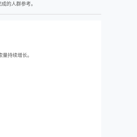
完成的人群参考。
搜索量持续增长。