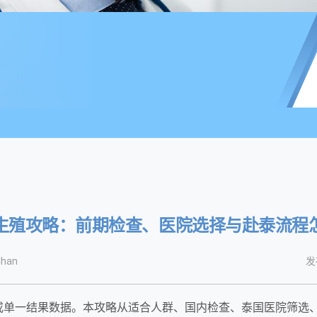
生殖攻略：前期检查、医院选择与赴泰流程
han
发
或单一结果数据。本攻略从适合人群、国内检查、泰国医院筛选