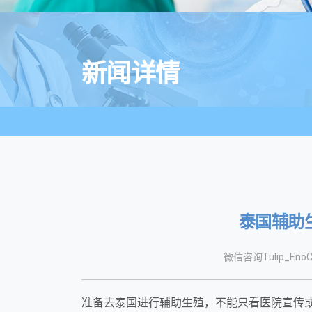
新闻详情
泰国辅助
微信咨询Tulip_EnoC
准备去泰国进行辅助生殖，不能只看医院宣传