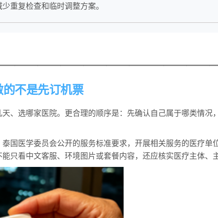
减少重复检查和临时调整方案。
———————————————————
做的不是先订机票
几天、选哪家医院。更合理的顺序是：先确认自己属于哪类情况
。泰国医学委员会公开的服务标准要求，开展相关服务的医疗单
不能只看中文客服、环境图片或套餐内容，还应核实医疗主体、