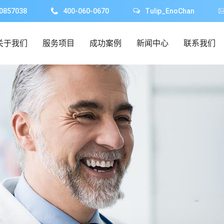
0857038
400-060-0670
Tulip_EnoChan
关于我们
服务项目
成功案例
新闻中心
联系我们