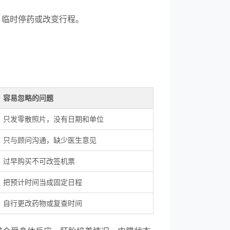
、临时停药或改变行程。
容易忽略的问题
只发零散照片，没有日期和单位
只与顾问沟通，缺少医生意见
过早购买不可改签机票
把预计时间当成固定日程
自行更改药物或复查时间