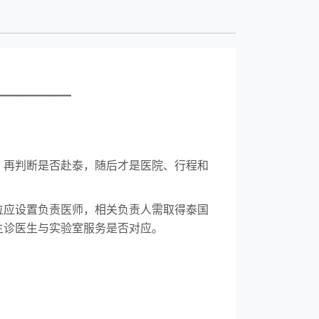
—————
，再判断是否赴泰，随后才是医院、行程和
位应设置负责医师，相关负责人需取得泰国
主诊医生与实验室服务是否对应。