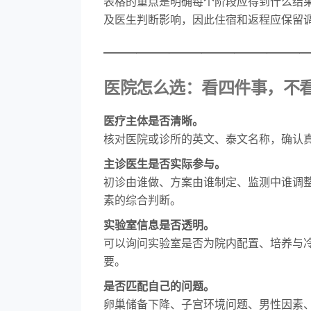
表格的重点是明确每个阶段应得到什么结
及医生判断影响，因此住宿和返程应保留
————————————
医院怎么选：看四件事，不
医疗主体是否清晰。
核对医院或诊所的英文、泰文名称，确认
主诊医生是否实际参与。
初诊由谁做、方案由谁制定、监测中谁调
素的综合判断。
实验室信息是否透明。
可以询问实验室是否为院内配置、培养与
要。
是否匹配自己的问题。
卵巢储备下降、子宫环境问题、男性因素