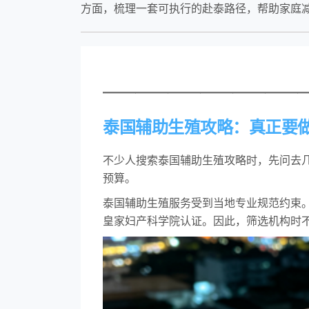
方面，梳理一套可执行的赴泰路径，帮助家庭
————————————
泰国辅助生殖攻略：真正要
不少人搜索泰国辅助生殖攻略时，先问去
预算。
泰国辅助生殖服务受到当地专业规范约束
皇家妇产科学院认证。因此，筛选机构时