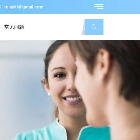
tulipivf@gmail.com
常见问题