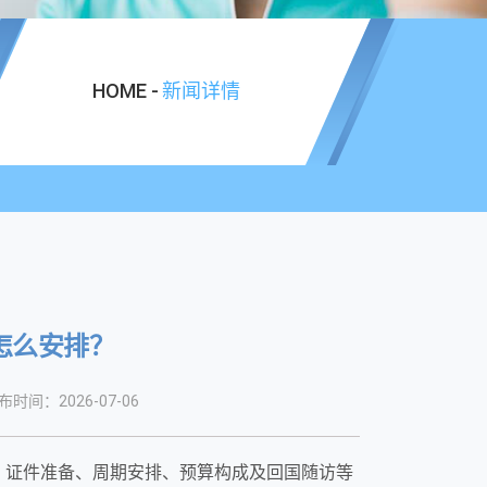
HOME -
新闻详情
怎么安排？
布时间：2026-07-06
、证件准备、周期安排、预算构成及回国随访等