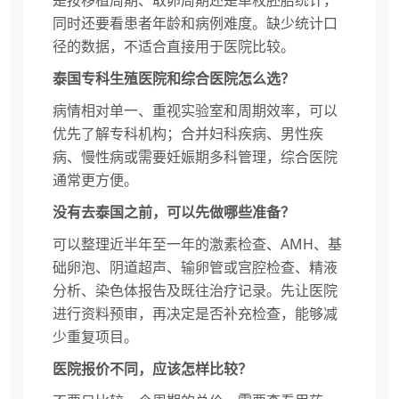
同时还要看患者年龄和病例难度。缺少统计口
径的数据，不适合直接用于医院比较。
泰国专科生殖医院和综合医院怎么选？
病情相对单一、重视实验室和周期效率，可以
优先了解专科机构；合并妇科疾病、男性疾
病、慢性病或需要妊娠期多科管理，综合医院
通常更方便。
没有去泰国之前，可以先做哪些准备？
可以整理近半年至一年的激素检查、AMH、基
础卵泡、阴道超声、输卵管或宫腔检查、精液
分析、染色体报告及既往治疗记录。先让医院
进行资料预审，再决定是否补充检查，能够减
少重复项目。
医院报价不同，应该怎样比较？