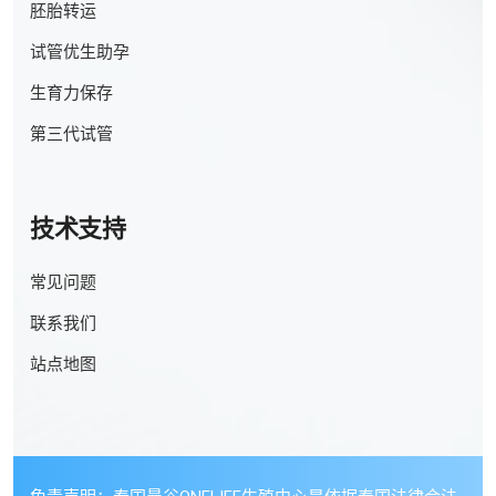
胚胎转运
试管优生助孕
生育力保存
第三代试管
技术支持
常见问题
联系我们
站点地图