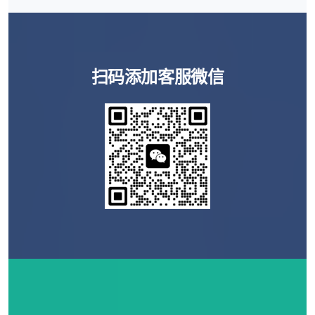
扫码添加客服微信