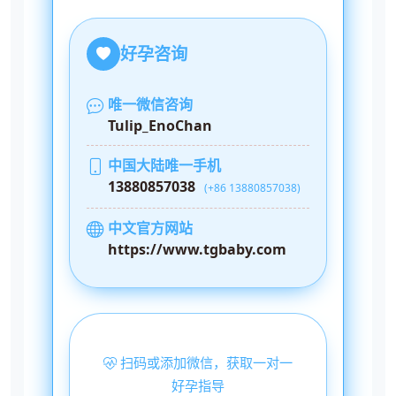
好孕咨询
唯一微信咨询
Tulip_EnoChan
中国大陆唯一手机
13880857038
(+86 13880857038)
中文官方网站
https://www.tgbaby.com
扫码或添加微信，获取一对一
好孕指导