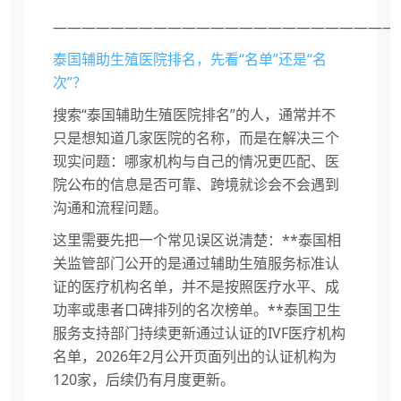
————————————————————————
泰国辅助生殖医院排名，先看“名单”还是“名
次”？
搜索“泰国辅助生殖医院排名”的人，通常并不
只是想知道几家医院的名称，而是在解决三个
现实问题：哪家机构与自己的情况更匹配、医
院公布的信息是否可靠、跨境就诊会不会遇到
沟通和流程问题。
这里需要先把一个常见误区说清楚：**泰国相
关监管部门公开的是通过辅助生殖服务标准认
证的医疗机构名单，并不是按照医疗水平、成
功率或患者口碑排列的名次榜单。**泰国卫生
服务支持部门持续更新通过认证的IVF医疗机构
名单，2026年2月公开页面列出的认证机构为
120家，后续仍有月度更新。