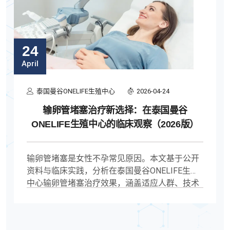
24
April
泰国曼谷ONELIFE生殖中心
2026-04-24
输卵管堵塞治疗新选择：在泰国曼谷
ONELIFE生殖中心的临床观察（2026版）
输卵管堵塞是女性不孕常见原因。本文基于公开
资料与临床实践，分析在泰国曼谷ONELIFE生殖
中心输卵管堵塞治疗效果，涵盖适应人群、技术
流程与医学逻辑，供参考决策。