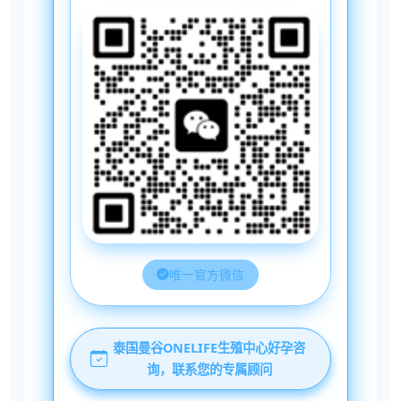
唯一官方微信
泰国曼谷ONELIFE生殖中心好孕咨
询，联系您的专属顾问