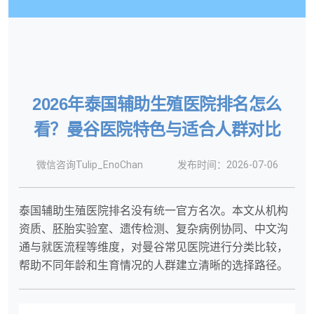
2026年泰国辅助生殖医院排名怎么
看？曼谷医院特色与适合人群对比
微信咨询Tulip_EnoChan
发布时间：2026-07-06
泰国辅助生殖医院排名没有统一官方名次。本文从机构
资质、胚胎实验室、遗传检测、复杂病例协同、中文沟
通与就医流程等维度，对曼谷常见医院进行分类比较，
帮助不同年龄和生育情况的人群建立清晰的选择路径。