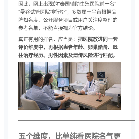
因此，网上出现的“泰国辅助生殖医院前十名”
“曼谷试管医院排行榜”，多数属于平台根据品
牌知名度、公开服务项目或用户关注度整理的
参考名单，不能直接视为官方结论。
真正有用的排名，应当是：
把医院放进同一套
评价维度中，再根据患者年龄、卵巢储备、既
往治疗经历、男性因素及遗传风险进行匹配。
————————————————
五个维度，比单纯看医院名气更