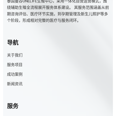
泰国曼谷ONELIFE生殖中心，采用一体化自营运营模式，围
绕辅助生殖全流程展开服务体系建设。 其服务范围涵盖从前
期咨询评估、医疗环节实施，到孕期管理及新生儿照护等多
个阶段，形成相对完整的医疗与服务闭环。
导航
关于我们
服务项目
成功案例
新闻资讯
服务