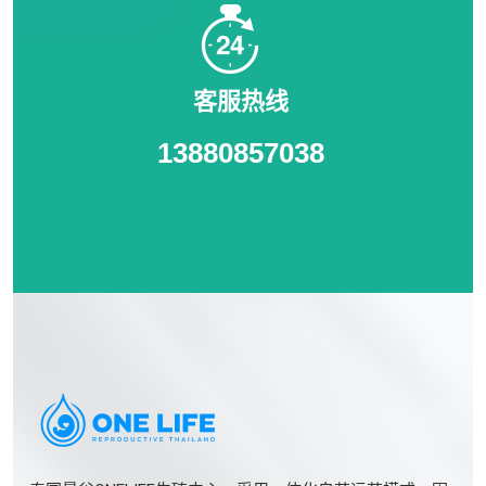
客服热线
13880857038