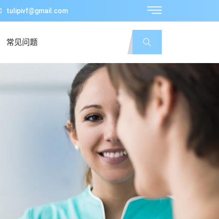
tulipivf@gmail.com
常见问题