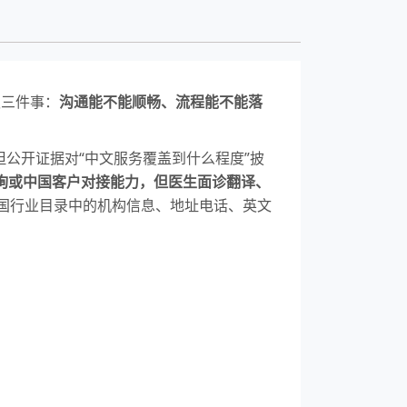
认三件事：
沟通能不能顺畅、流程能不能落
公开证据对“中文服务覆盖到什么程度”披
询或中国客户对接能力，但医生面诊翻译、
泰国行业目录中的机构信息、地址电话、英文