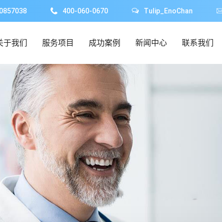
0857038
400-060-0670
Tulip_EnoChan
关于我们
服务项目
成功案例
新闻中心
联系我们