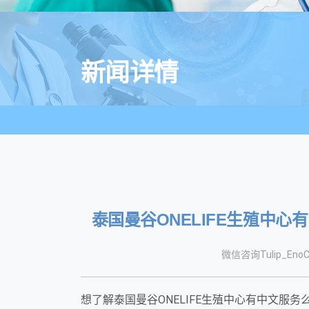
新闻详情
泰国曼谷ONELIFE生殖中
微信咨询Tulip_EnoC
想了解泰国曼谷ONELIFE生殖中心有中文