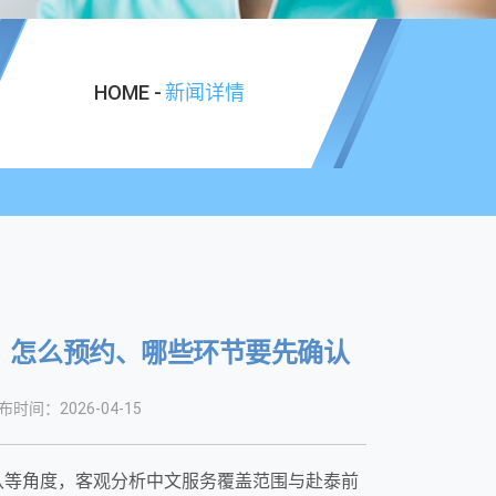
HOME -
新闻详情
通、怎么预约、哪些环节要先确认
布时间：2026-04-15
确认等角度，客观分析中文服务覆盖范围与赴泰前