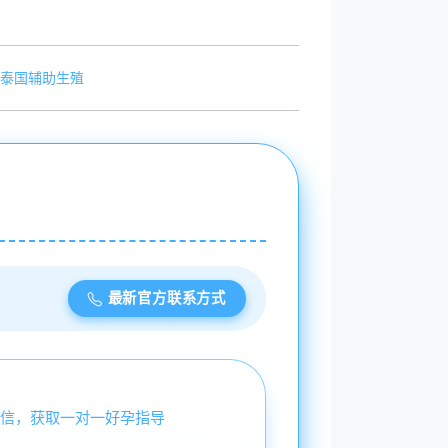
泰国辅助生殖
最新官方联系方式
信，获取一对一好孕指导