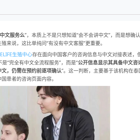
中文服务么
”，本质上不是只想知道“会不会讲中文”，而是想确
生殖来说，这比单纯问“有没有中文客服”更重要。
ELIFE生殖中心
存在面向中国客户的咨询信息与中文对接表述，但
是“完全有中文全流程服务”，而是“
公开信息显示其具备中文咨
中文，仍需在预约前逐项确认
”。这一判断，主要基于该机构在
中国患者的咨询页面内容。