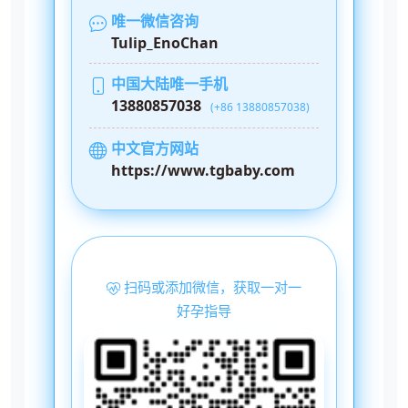
唯一微信咨询
Tulip_EnoChan
中国大陆唯一手机
13880857038
(+86 13880857038)
中文官方网站
https://www.tgbaby.com
扫码或添加微信，获取一对一
好孕指导