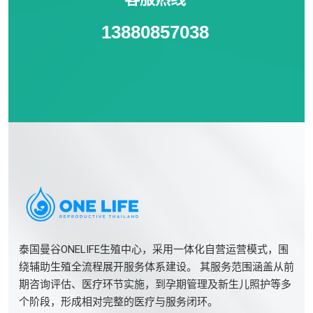
13880857038
泰国曼谷ONELIFE生殖中心，采用一体化自营运营模式，围
绕辅助生殖全流程展开服务体系建设。 其服务范围涵盖从前
期咨询评估、医疗环节实施，到孕期管理及新生儿照护等多
个阶段，形成相对完整的医疗与服务闭环。