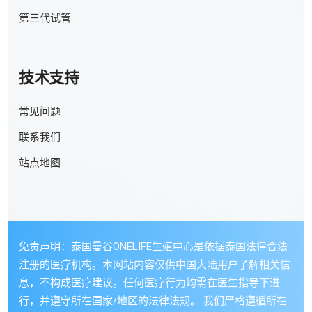
第三代试管
技术支持
常见问题
联系我们
站点地图
免责声明：泰国曼谷ONELIFE生殖中心是依据泰国法律合法
注册的医疗机构。本网站内容仅供中国大陆用户了解相关信
息，不构成医疗建议。任何医疗行为均需在医生指导下进
行，并遵守所在国家/地区的法律法规。 我们严格遵循所在