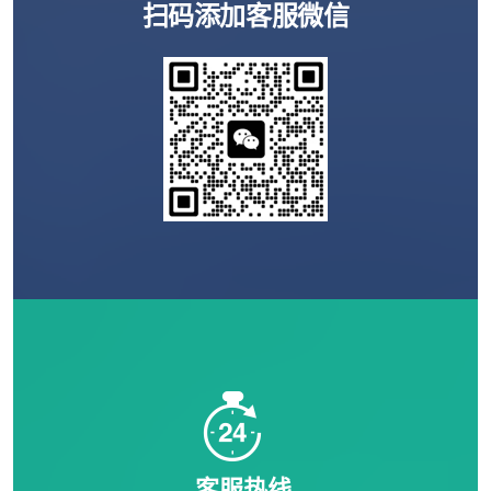
扫码添加客服微信
客服热线