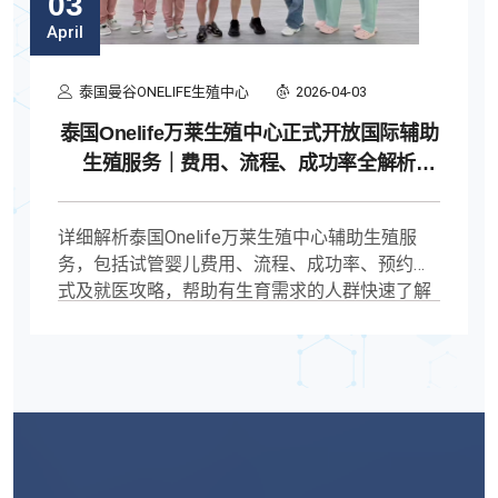
03
April
泰国曼谷ONELIFE生殖中心
2026-04-03
泰国Onelife万莱生殖中心正式开放国际辅助
生殖服务｜费用、流程、成功率全解析
（2026最新）
详细解析泰国Onelife万莱生殖中心辅助生殖服
务，包括试管婴儿费用、流程、成功率、预约方
式及就医攻略，帮助有生育需求的人群快速了解
泰国试管就医路径与核心要点。泰国试管婴儿多
少钱,泰国onelife万莱生殖中心怎么样,泰国试管费
用2026,泰国试管流程,泰国试管成功率,泰国试管
哪家好,去泰国做试管怎么预约,泰国辅助生殖医院
推荐,泰国三代试管费用,泰国试管医院排名。