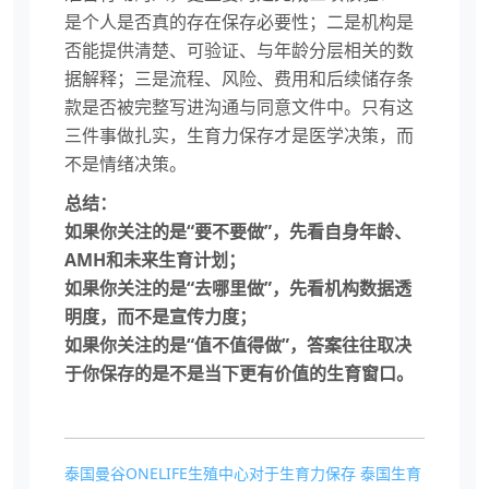
是个人是否真的存在保存必要性；二是机构是
否能提供清楚、可验证、与年龄分层相关的数
据解释；三是流程、风险、费用和后续储存条
款是否被完整写进沟通与同意文件中。只有这
三件事做扎实，生育力保存才是医学决策，而
不是情绪决策。
总结：
如果你关注的是“要不要做”，先看自身年龄、
AMH和未来生育计划；
如果你关注的是“去哪里做”，先看机构数据透
明度，而不是宣传力度；
如果你关注的是“值不值得做”，答案往往取决
于你保存的是不是当下更有价值的生育窗口。
泰国曼谷ONELIFE生殖中心对于生育力保存
泰国生育