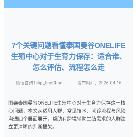
7个关键问题看懂泰国曼谷ONELIFE
生殖中心对于生育力保存：适合谁、
怎么评估、流程怎么走
微信咨询Tulip_EnoChan
发布时间：2026-04-16
围绕泰国曼谷ONELIFE生殖中心对于生育力保存这一核
心问题，本文从适用人群、常见技术、就诊流程与风险
沟通四个层面展开，帮助有跨境辅助生殖需求的人群建
立更清晰的判断框架。