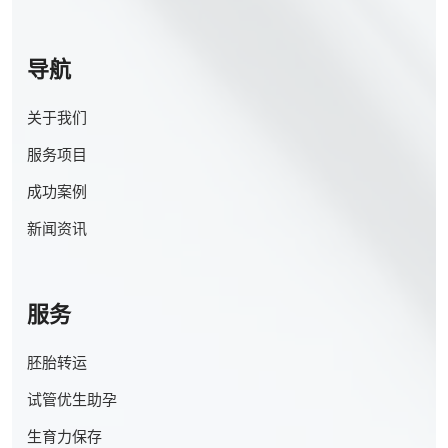
导航
关于我们
服务项目
成功案例
新闻资讯
服务
胚胎转运
试管优生助孕
生育力保存