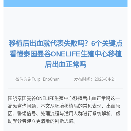
移植后出血就代表失败吗？6个关键点
看懂泰国曼谷ONELIFE生殖中心移植
后出血正常吗
微信咨询Tulip_EnoChan
发布时间：2026-04-21
围绕泰国曼谷ONELIFE生殖中心移植后出血正常吗这一
高频咨询问题，本文从胚胎移植后的常见表现、出血原
因、警惕信号、处理流程与适用人群进行系统解析，帮
助就诊者建立更清晰的判断思路。