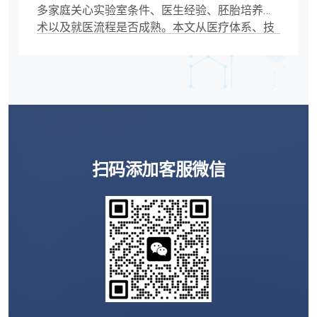
多家庭关心实验室条件、医生经验、胚胎培养技
术以及就医流程是否成熟。本文从医疗体系、技
术应用、人群适配、医院选择逻辑等角度，全面
解析泰国辅助生殖医疗水平现状，帮助有需求的
人群更理性判断。
扫码添加客服微信