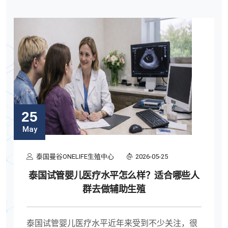
25
May
泰国曼谷ONELIFE生殖中心
2026-05-25
泰国试管婴儿医疗水平怎么样？适合哪些人
群去做辅助生殖
泰国试管婴儿医疗水平近年来受到不少关注，很