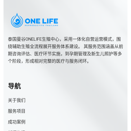
泰国曼谷ONELIFE生殖中心，采用一体化自营运营模式，围
绕辅助生殖全流程展开服务体系建设。 其服务范围涵盖从前
期咨询评估、医疗环节实施，到孕期管理及新生儿照护等多
个阶段，形成相对完整的医疗与服务闭环。
导航
关于我们
服务项目
成功案例