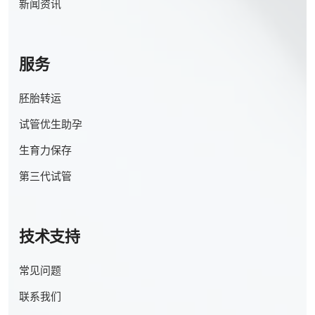
新闻资讯
服务
胚胎转运
试管优生助孕
生育力保存
第三代试管
技术支持
常见问题
联系我们