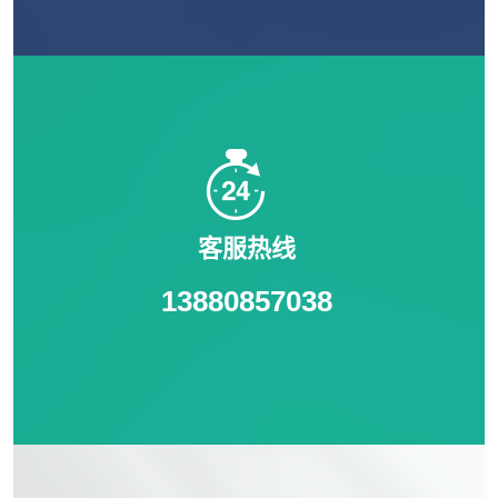
客服热线
13880857038