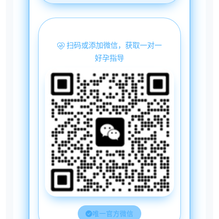
扫码或添加微信，获取一对一
好孕指导
唯一官方微信