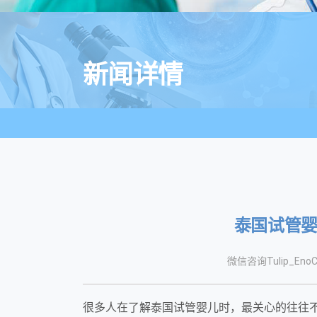
新闻详情
泰国试管
微信咨询Tulip_EnoC
很多人在了解泰国试管婴儿时，最关心的往往