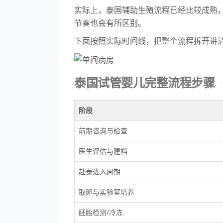
实际上，泰国辅助生殖流程已经比较成熟，
节奏也会有所区别。
下面按照实际时间线，把整个流程拆开讲
泰国试管婴儿完整流程步骤
阶段
前期咨询与检查
医生评估与建档
赴泰进入周期
取卵与实验室培养
胚胎检测/冷冻