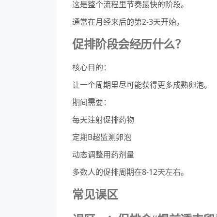
这是整个流程里节奏最快的阶段。
通常在月经来后的第2-3天开始。
促排阶段会经历什么？
核心目的：
让一个周期里尽可能获得更多成熟卵泡。
期间需要：
每天注射促排药物
定期B超监测卵泡
动态调整用药剂量
多数人的促排周期在8-12天左右。
常见误区