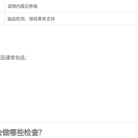
调理内膜后移植
抽血检测、继续黄体支持
原因通常包括：
会做哪些检查？