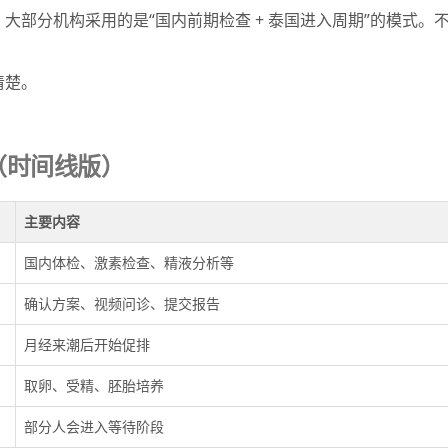
大部分机构采用的是“国内前期检查 + 泰国进入周期”的模式
清楚。
（时间线版）
主要内容
国内体检、激素检查、精液分析等
确认方案、视频问诊、提交报告
月经来潮后开始促排
取卵、受精、胚胎培养
部分人会进入等待阶段