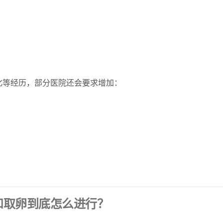
化等经历，部分医院还会要求增加：
和取卵到底怎么进行？