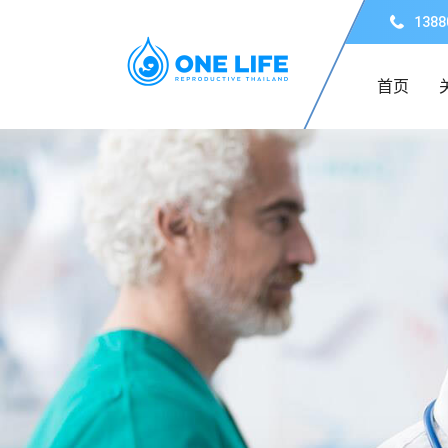
1388
首页