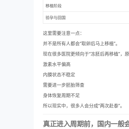
移植阶段
验孕与回国
这里需要注意一点：
并不是所有人都会“取卵后马上移植”。
现在很多医院更倾向于“冻胚后再移植”，
激素水平偏高
内膜状态不稳定
需要进一步胚胎筛查
身体恢复周期不足
所以现实中，很多人会分成“两次赴泰”。
真正进入周期前，国内一般