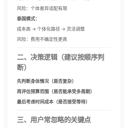
风险：个体差异适配有限
泰国模式：
成本高 → 个体化路径 → 灵活调整
风险：费用不确定性更高
二、决策逻辑（建议按顺序判
断）
先判断身体情况（是否复杂）
再评估预算范围（是否能承受多周期）
最后考虑时间成本（是否接受等待）
三、用户常忽略的关键点