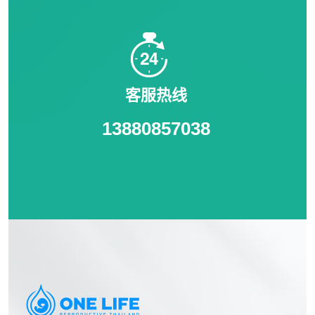
客服热线
13880857038