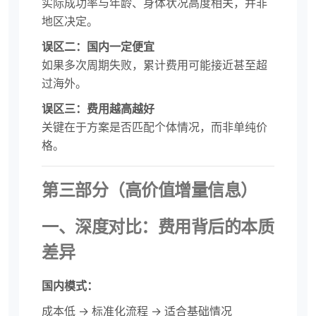
实际成功率与年龄、身体状况高度相关，并非
地区决定。
误区二：国内一定便宜
如果多次周期失败，累计费用可能接近甚至超
过海外。
误区三：费用越高越好
关键在于方案是否匹配个体情况，而非单纯价
格。
第三部分（高价值增量信息）
一、深度对比：费用背后的本质
差异
国内模式：
成本低 → 标准化流程 → 适合基础情况