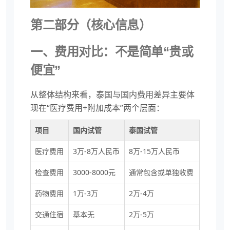
第二部分（核心信息）
一、费用对比：不是简单“贵或
便宜”
从整体结构来看，泰国与国内费用差异主要体
现在“医疗费用+附加成本”两个层面：
项目
国内试管
泰国试管
医疗费用
3万-8万人民币
8万-15万人民币
检查费用
3000-8000元
通常包含或单独收费
药物费用
1万-3万
2万-4万
交通住宿
基本无
2万-5万