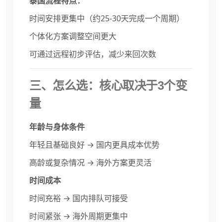
泰国流程特点：
时间安排更集中（约25-30天完成一个周期）
个体化方案调整空间更大
可通过远程初步评估，减少来回次数
三、怎么选：核心取决于3个变
量
年龄与身体条件
年轻且基础良好 → 国内更具成本优势
高龄或复杂情况 → 海外方案更灵活
时间成本
时间充裕 → 国内排队可接受
时间紧张 → 海外周期更集中