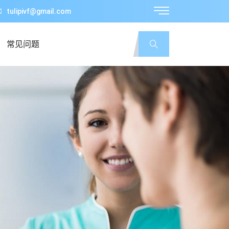
tulipivf@gmail.com
常见问题