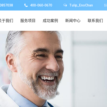
0857038
400-060-0670
Tulip_EnoChan
关于我们
服务项目
成功案例
新闻中心
联系我们