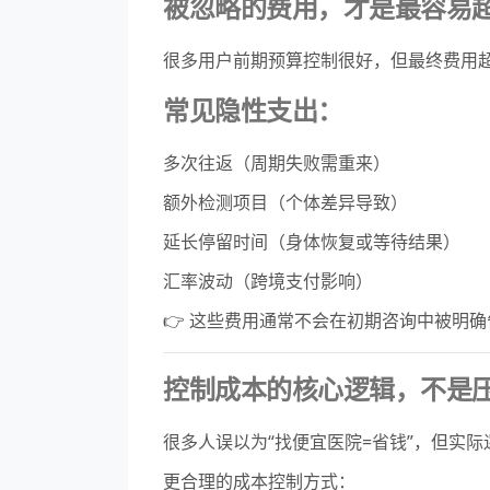
被忽略的费用，才是最容易
很多用户前期预算控制很好，但最终费用
常见隐性支出：
多次往返（周期失败需重来）
额外检测项目（个体差异导致）
延长停留时间（身体恢复或等待结果）
汇率波动（跨境支付影响）
👉 这些费用通常不会在初期咨询中被明确
控制成本的核心逻辑，不是
很多人误以为“找便宜医院=省钱”，但实
更合理的成本控制方式：