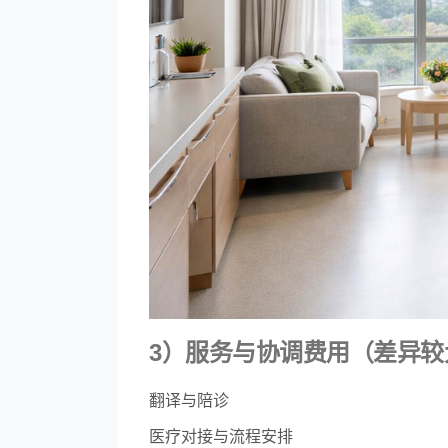
3）服务与协调费用（差异较
翻译与陪诊
医疗对接与流程安排