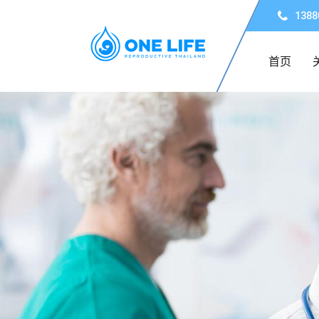
1388
首页