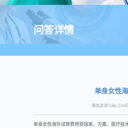
问答详情
单身女性
微信咨询Tulip_EnoC
单身女性海外试管费用受国家、方案、医疗技术