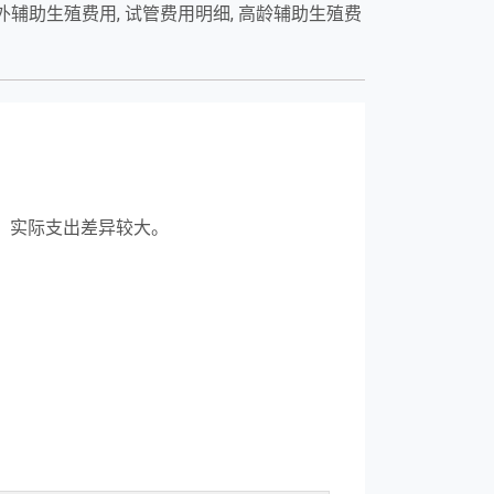
辅助生殖费用, 试管费用明细, 高龄辅助生殖费
，实际支出差异较大。