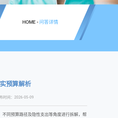
HOME -
问答详情
实预算解析
布时间：2026-05-09
成、不同预算路径及隐性支出等角度进行拆解，帮