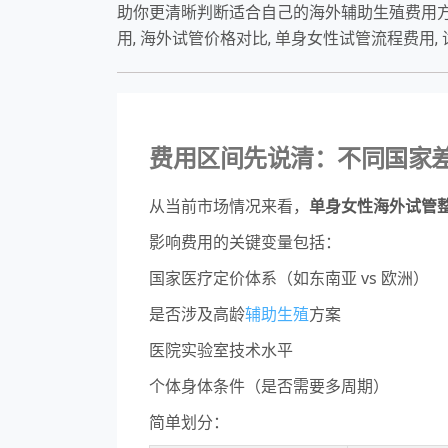
助你更清晰判断适合自己的海外辅助生殖费用方案，
用, 海外试管价格对比, 单身女性试管流程费用,
费用区间先说清：不同国家
从当前市场情况来看，
单身女性海外试管整
影响费用的关键变量包括：
国家医疗定价体系（如东南亚 vs 欧洲）
是否涉及高龄
辅助生殖
方案
医院实验室技术水平
个体身体条件（是否需要多周期）
简单划分：