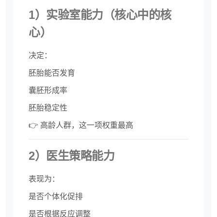
1）实验室能力（核心中的核
心）
决定：
胚胎能否发育
囊胚形成率
胚胎稳定性
👉 高龄人群，这一项权重最高
2）医生策略能力
表现为：
是否个体化促排
是否根据反应调整