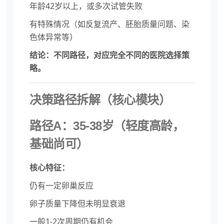
年龄42岁以上，或多次试管失败
有特殊情况（如反复流产、胚胎质量问题、染
色体异常等）
结论：不同路径，对应完全不同的医院选择策
略。
决策路径拆解（核心模块）
路径A：35-38岁（轻度高龄，
基础尚可）
核心特征：
仍有一定卵巢反应
卵子质量下降但未明显衰退
一般1-2次周期仍有机会