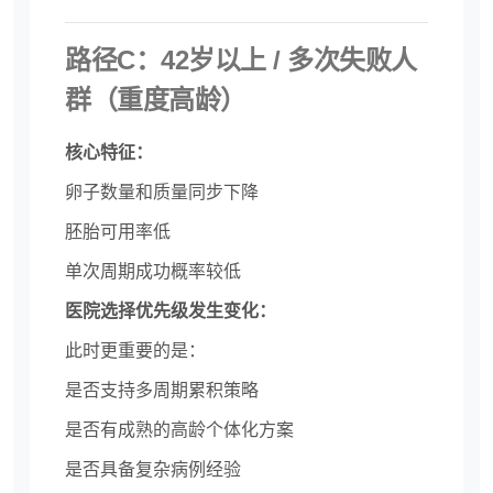
路径C：42岁以上 / 多次失败人
群（重度高龄）
核心特征：
卵子数量和质量同步下降
胚胎可用率低
单次周期成功概率较低
医院选择优先级发生变化：
此时更重要的是：
是否支持多周期累积策略
是否有成熟的高龄个体化方案
是否具备复杂病例经验