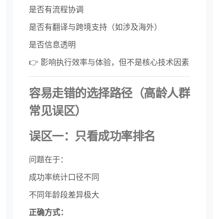
是否有流程协调
是否有翻译与跨境支持（如涉及海外）
是否信息透明
👉 影响执行效率与体验，但不是核心技术因素
容易走错的选择路径（高龄人群
常见误区）
误区一：只看成功率排名
问题在于：
成功率统计口径不同
不同年龄段差异极大
正确方式：