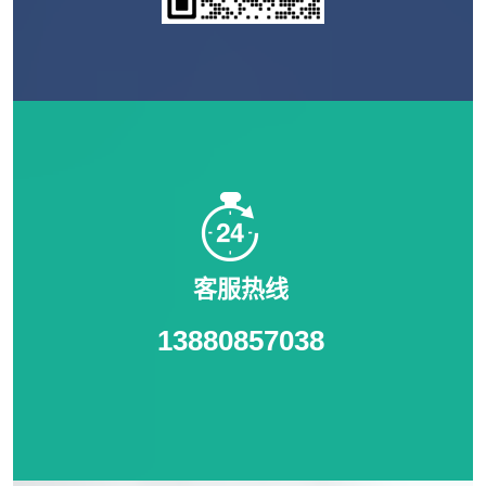
客服热线
13880857038