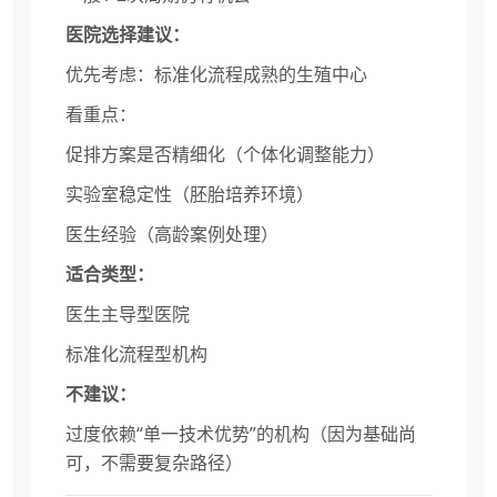
医院选择建议：
优先考虑：标准化流程成熟的生殖中心
看重点：
促排方案是否精细化（个体化调整能力）
实验室稳定性（胚胎培养环境）
医生经验（高龄案例处理）
适合类型：
医生主导型医院
标准化流程型机构
不建议：
过度依赖“单一技术优势”的机构（因为基础尚
可，不需要复杂路径）