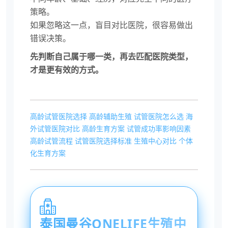
策略。
如果忽略这一点，盲目对比医院，很容易做出
错误决策。
先判断自己属于哪一类，再去匹配医院类型，
才是更有效的方式。
高龄试管医院选择
高龄辅助生殖
试管医院怎么选
海
外试管医院对比
高龄生育方案
试管成功率影响因素
高龄试管流程
试管医院选择标准
生殖中心对比
个体
化生育方案
泰国曼谷ONELIFE生殖中