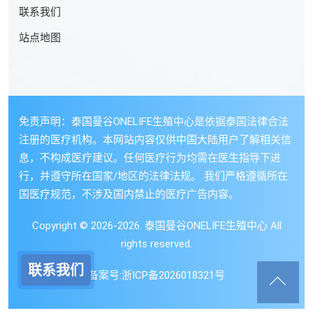
联系我们
站点地图
免责声明：泰国曼谷ONELIFE生殖中心是依据泰国法律合法
注册的医疗机构。本网站内容仅供中国大陆用户了解相关信
息，不构成医疗建议。任何医疗行为均需在医生指导下进
行，并遵守所在国家/地区的法律法规。 我们严格遵循所在
国医疗规范，不涉及国内禁止的医疗广告内容。
Copyright © 2026-2026. 泰国曼谷ONELIFE生殖中心 All
rights reserved.
联系我们
备案号:
浙ICP备2026018321号