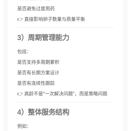
是否避免过度用药
👉 直接影响卵子数量与质量平衡
3）周期管理能力
包括：
是否支持多周期累积
是否有长期方案设计
是否有连续性跟踪
👉 高龄不是“一次解决问题”，而是策略问题
4）整体服务结构
例如：