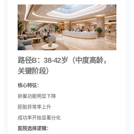
路径B：38-42岁（中度高龄，
关键阶段）
核心特征：
卵巢功能明显下降
胚胎异常率上升
成功率开始显著分化
医院选择逻辑：