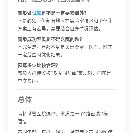
高龄做
试管
是不是一定要去海外？
不是必须，但部分地区在实验室技术和个体化
方案上有差异，需要结合自身情况评估。
高龄成功率低是不是医院问题？
不完全是。年龄本身是关键变量，医院只能在
一定范围内优化结果。
预算多少比较合理？
高龄人群建议按“多周期预算”来规划，而不是
单次费用。
总体
高龄试管医院选择，本质是一个“路径选择问
题”。
不同年龄、基础、经历，对应完全不同的医疗