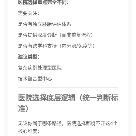
医院选择重点完全不同：
需要关注：
是否有独立胚胎评估体系
是否提供深度诊断（而非重复流程）
是否有跨学科支持（内分泌/免疫等）
建议类型：
复杂病例处理型医院
技术整合型中心
医院选择底层逻辑（统一判断标
准）
无论你属于哪条路径，医院选择都绕不开这4个
核心维度：