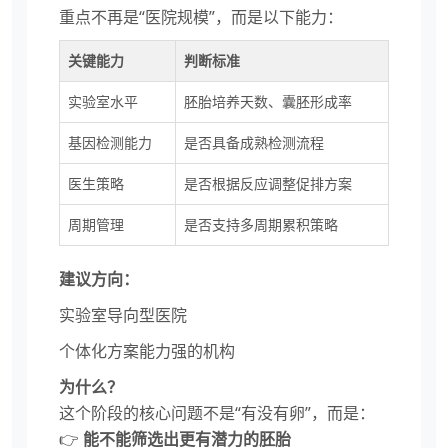
重点不再是“医院规模”，而是以下能力：
关键能力
判断标准
实验室水平
胚胎培养天数、囊胚形成率
基因检测能力
是否具备成熟检测流程
医生策略
是否根据反应调整促排方案
周期管理
是否支持多周期累积策略
建议方向：
实验室导向型医院
个体化方案能力强的机构
为什么？
这个阶段的核心问题不是“有没有卵”，而是：
👉
能不能筛选出更有潜力的胚胎