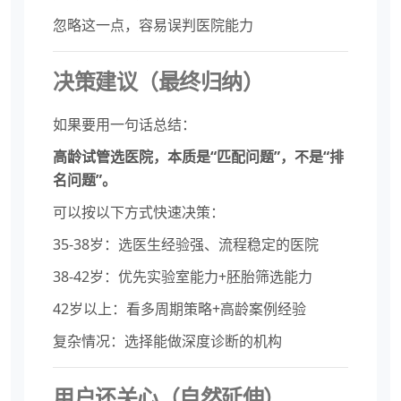
忽略这一点，容易误判医院能力
决策建议（最终归纳）
如果要用一句话总结：
高龄试管选医院，本质是“匹配问题”，不是“排
名问题”。
可以按以下方式快速决策：
35-38岁：选医生经验强、流程稳定的医院
38-42岁：优先实验室能力+胚胎筛选能力
42岁以上：看多周期策略+高龄案例经验
复杂情况：选择能做深度诊断的机构
用户还关心（自然延伸）