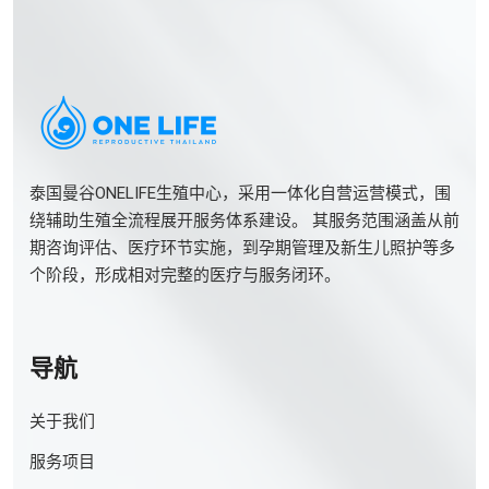
泰国曼谷ONELIFE生殖中心，采用一体化自营运营模式，围
绕辅助生殖全流程展开服务体系建设。 其服务范围涵盖从前
期咨询评估、医疗环节实施，到孕期管理及新生儿照护等多
个阶段，形成相对完整的医疗与服务闭环。
导航
关于我们
服务项目