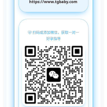
https://www.tgbaby.com
扫码或添加微信，获取一对一
好孕指导