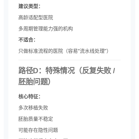
建议类型：
高龄适配型医院
多周期管理能力强的机构
不适合：
只做标准流程的医院（容易“流水线处理”）
路径D：特殊情况（反复失败 /
胚胎问题）
核心特征：
多次移植失败
胚胎质量不稳定
可能存在隐性问题