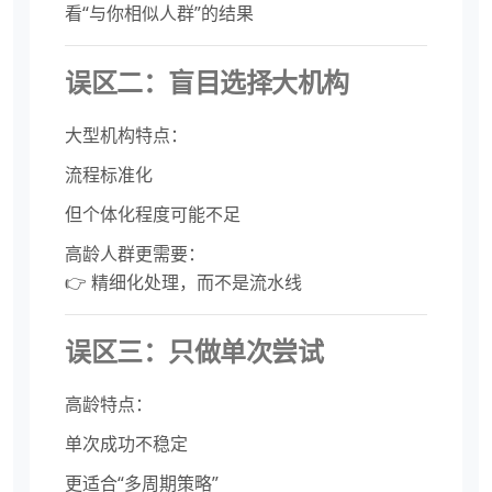
看“与你相似人群”的结果
误区二：盲目选择大机构
大型机构特点：
流程标准化
但个体化程度可能不足
高龄人群更需要：
👉 精细化处理，而不是流水线
误区三：只做单次尝试
高龄特点：
单次成功不稳定
更适合“多周期策略”