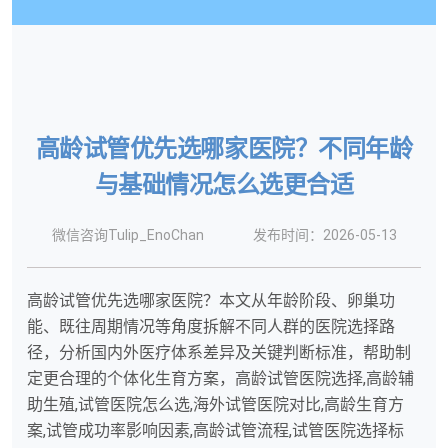
高龄试管优先选哪家医院？不同年龄
与基础情况怎么选更合适
微信咨询Tulip_EnoChan
发布时间：2026-05-13
高龄试管优先选哪家医院？本文从年龄阶段、卵巢功
能、既往周期情况等角度拆解不同人群的医院选择路
径，分析国内外医疗体系差异及关键判断标准，帮助制
定更合理的个体化生育方案，高龄试管医院选择,高龄辅
助生殖,试管医院怎么选,海外试管医院对比,高龄生育方
案,试管成功率影响因素,高龄试管流程,试管医院选择标