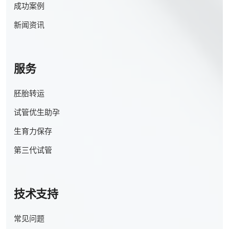
成功案例
新闻资讯
服务
胚胎转运
试管优生助孕
生育力保存
第三代试管
技术支持
常见问题