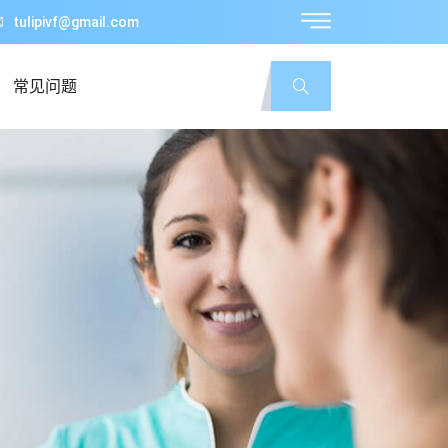
tulipivf@gmail.com
常见问题