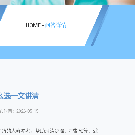
HOME -
问答详情
么选一文讲清
布时间：2026-05-15
生殖的人群参考，帮助理清步骤、控制预算、避