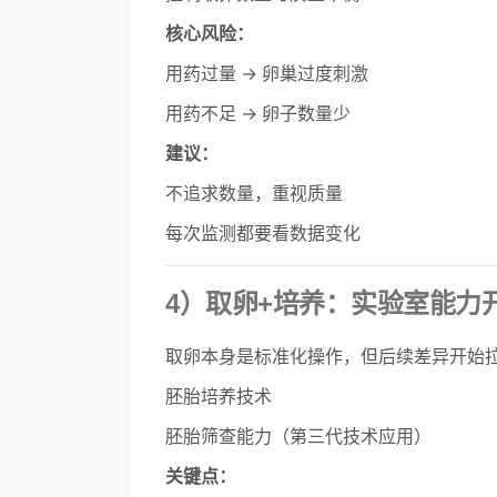
核心风险：
用药过量 → 卵巢过度刺激
用药不足 → 卵子数量少
建议：
不追求数量，重视质量
每次监测都要看数据变化
4）取卵+培养：实验室能力
取卵本身是标准化操作，但后续差异开始
胚胎培养技术
胚胎筛查能力（第三代技术应用）
关键点：