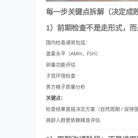
每一步关键点拆解（决定成
1）前期检查不是走形式，而
国内检查通常包括：
激素水平（AMH、FSH）
卵巢功能评估
子宫环境检查
男方精子质量分析
关键点：
检查结果直接决定方案（自然周期 / 促排
高龄人群更依赖精准评估