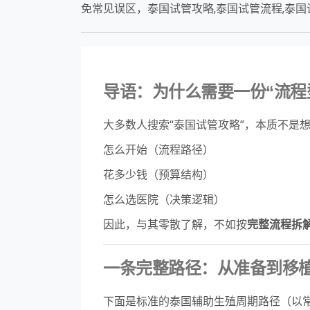
免常见误区，泰国试管攻略,泰国试管流程,泰国
导语：为什么需要一份“流程
大多数人搜索“泰国试管攻略”，本质不是
怎么开始（流程路径）
花多少钱（预算结构）
怎么选医院（决策逻辑）
因此，与其零散了解，不如按
完整流程拆
一条完整路径：从准备到移
下面是标准的泰国辅助生殖周期路径（以