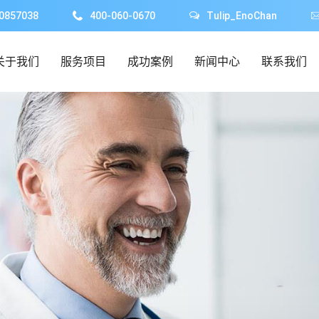
0857038
400-060-0670
Tulip_EnoChan
关于我们
服务项目
成功案例
新闻中心
联系我们