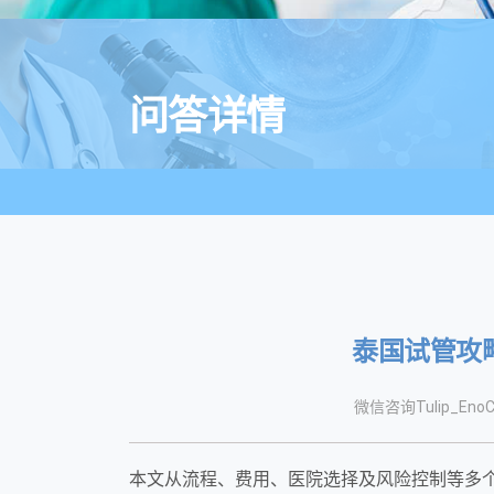
问答详情
泰国试管攻
微信咨询Tulip_EnoC
本文从流程、费用、医院选择及风险控制等多