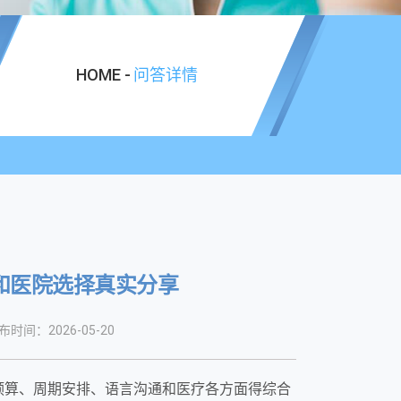
HOME -
问答详情
和医院选择真实分享
布时间：2026-05-20
预算、周期安排、语言沟通和医疗各方面得综合