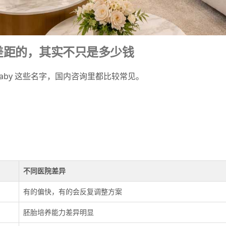
差距的，其实不只是多少钱
T.、iBaby 这些名字，国内咨询里都比较常见。
不同医院差异
有的偏快，有的会反复调整方案
胚胎培养能力差异明显