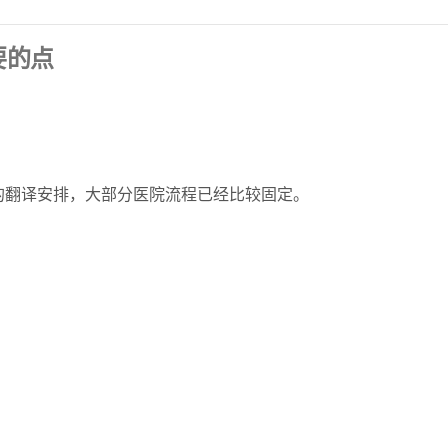
要的点
的翻译安排，大部分医院流程已经比较固定。