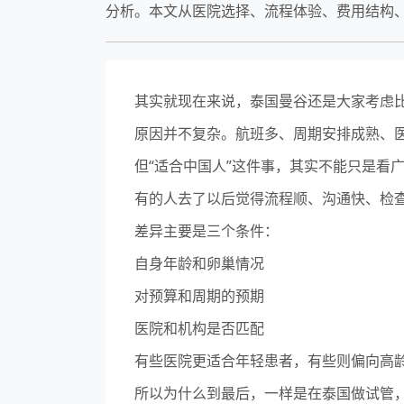
分析。本文从医院选择、流程体验、费用结构
其实就现在来说，泰国曼谷还是大家考虑
原因并不复杂。航班多、周期安排成熟、
但“适合中国人”这件事，其实不能只是看
有的人去了以后觉得流程顺、沟通快、检
差异主要是三个条件：
自身年龄和卵巢情况
对预算和周期的预期
医院和机构是否匹配
有些医院更适合年轻患者，有些则偏向高
所以为什么到最后，一样是在泰国做试管