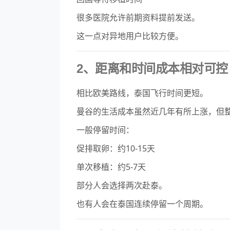
很多医院允许前期资料提前发送。
这一点对异地用户比较方便。
2、距离和时间成本相对可控
相比欧美路线，泰国飞行时间更短。
曼谷的生活成本虽然近几年有所上涨，但
一般停留时间：
促排取卵：约10-15天
单次移植：约5-7天
部分人会选择两次赴泰。
也有人会在泰国连续停留一个周期。