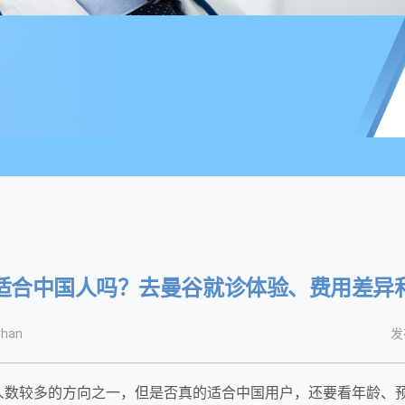
适合中国人吗？去曼谷就诊体验、费用差异
han
发
人数较多的方向之一，但是否真的适合中国用户，还要看年龄、