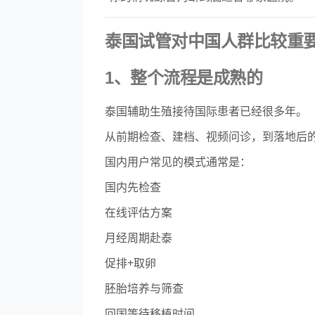
泰国试管对中国人群比较重
1、整个流程是成熟的
泰国辅助生殖接待国际患者已经很多年。
从前期检查、建档、视频问诊，到落地后
国内用户常见的模式通常是：
国内先检查
在线评估方案
月经周期赴泰
促排+取卵
胚胎培养与筛查
回国等待移植时间