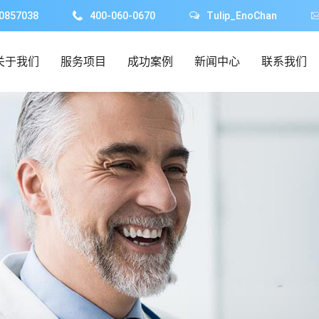
0857038
400-060-0670
Tulip_EnoChan
关于我们
服务项目
成功案例
新闻中心
联系我们