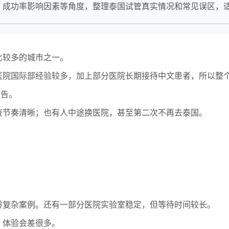
、成功率影响因素等角度，整理泰国试管真实情况和常见误区，
比较多的城市之一。
医院国际部经验较多，加上部分医院长期接待中文患者，所以整
广告。
查节奏清晰；也有人中途换医院，甚至第二次不再去泰国。
龄复杂案例。还有一部分医院实验室稳定，但等待时间较长。
，体验会差很多。