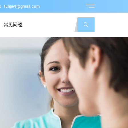
tulipivf@gmail.com
常见问题