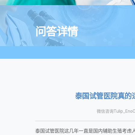
问答详情
泰国试管医院真的
微信咨询Tulip_EnoC
泰国试管医院这几年一直是国内辅助生殖考虑