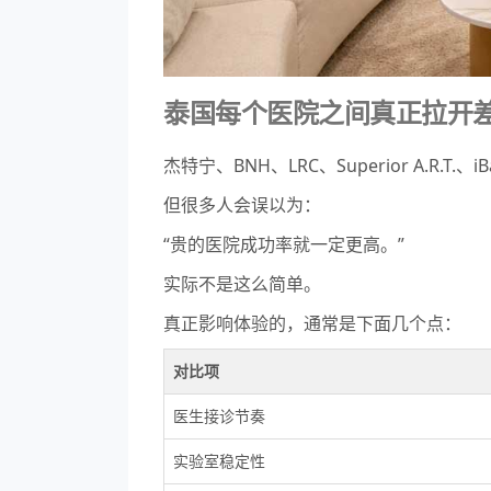
泰国每个医院之间真正拉开
杰特宁、BNH、LRC、Superior A.R.
但很多人会误以为：
“贵的医院成功率就一定更高。”
实际不是这么简单。
真正影响体验的，通常是下面几个点：
对比项
医生接诊节奏
实验室稳定性