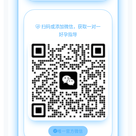
扫码或添加微信，获取一对一
好孕指导
唯一官方微信