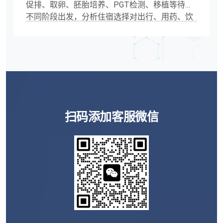
促排、取卵、胚胎培养、PGT检测、移植等待等
不同阶段出发，分析住宿选择对出行、用药、饮
食、费用和生活便利性的影响，帮助赴泰辅助生
殖家庭做好行程规划，泰国海外试管住宿、泰国
试管住酒店还是公寓、海外试管住宿攻略、泰国
试管移植住宿、促排期间住宿选择、泰国试管公
寓推荐思路
扫码添加客服微信