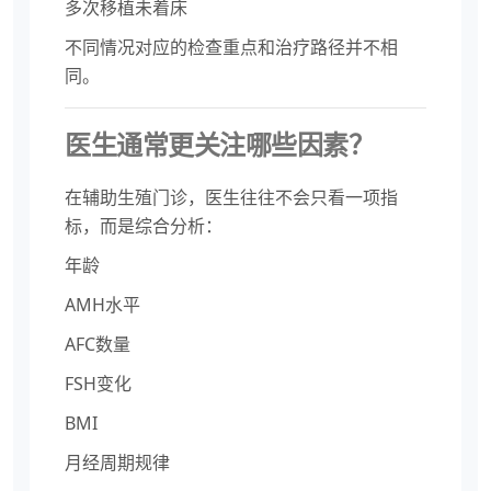
多次移植未着床
不同情况对应的检查重点和治疗路径并不相
同。
医生通常更关注哪些因素？
在辅助生殖门诊，医生往往不会只看一项指
标，而是综合分析：
年龄
AMH水平
AFC数量
FSH变化
BMI
月经周期规律