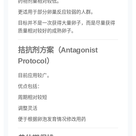
药物剂量相对较低。
更适用于部分卵巢反应较弱的人群。
目标并不是一次获得大量卵子，而是尽量获得
质量相对较好的成熟卵子。
拮抗剂方案（Antagonist
Protocol）
目前应用较广。
优点包括：
周期相对较短
调整灵活
便于根据卵泡发育情况修改用药