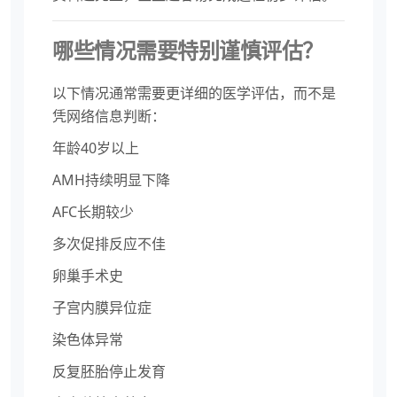
哪些情况需要特别谨慎评估？
以下情况通常需要更详细的医学评估，而不是
凭网络信息判断：
年龄40岁以上
AMH持续明显下降
AFC长期较少
多次促排反应不佳
卵巢手术史
子宫内膜异位症
染色体异常
反复胚胎停止发育