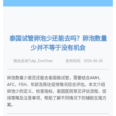
泰国试管卵泡少还能去吗？卵泡数量
少并不等于没有机会
微信咨询Tulip_EnoChan
发布时间：2026-06-26
卵泡数量少是否还能去泰国做试管，需要结合AMH、
AFC、FSH、年龄及既往促排情况综合评估。本文介绍
卵泡少的定义、检查指标、泰国医院常见评估流程、促
排策略及注意事项，帮助了解不同情况下的辅助生殖方
案。