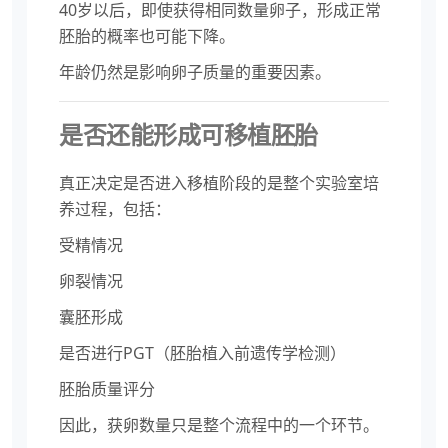
40岁以后，即使获得相同数量卵子，形成正常
胚胎的概率也可能下降。
年龄仍然是影响卵子质量的重要因素。
是否还能形成可移植胚胎
真正决定是否进入移植阶段的是整个实验室培
养过程，包括：
受精情况
卵裂情况
囊胚形成
是否进行PGT（胚胎植入前遗传学检测）
胚胎质量评分
因此，获卵数量只是整个流程中的一个环节。