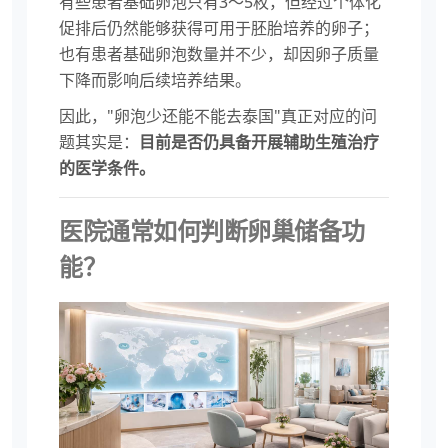
有些患者基础卵泡只有3～5枚，但经过个体化
促排后仍然能够获得可用于胚胎培养的卵子；
也有患者基础卵泡数量并不少，却因卵子质量
下降而影响后续培养结果。
因此，"卵泡少还能不能去泰国"真正对应的问
题其实是：
目前是否仍具备开展辅助生殖治疗
的医学条件。
医院通常如何判断卵巢储备功
能？