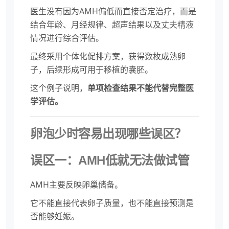
医生没有因为AMH偏低而直接否定治疗，而是
结合年龄、月经规律、超声结果以及丈夫精液
情况进行综合评估。
最终采用个体化促排方案，获得数枚成熟卵
子，后续形成可用于移植的囊胚。
这个例子说明，
单项检查结果不能代替完整医
学评估。
卵泡少时容易出现哪些误区？
误区一：AMH低就无法做试管
AMH主要反映卵巢储备。
它不能直接代表卵子质量，也不能直接预测是
否能够妊娠。