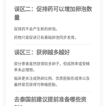
误区二：促排药可以增加卵泡数
量
促排药不会产生新的卵泡。
药物只是促进已有基础卵泡同步发育。
误区三：获卵越多越好
部分患者虽然获得较多卵子，但成熟率或受精
率未必理想。
临床更关注成熟卵比例、优质胚胎形成率以及
最终是否获得可移植胚胎。
去泰国前建议提前准备哪些资