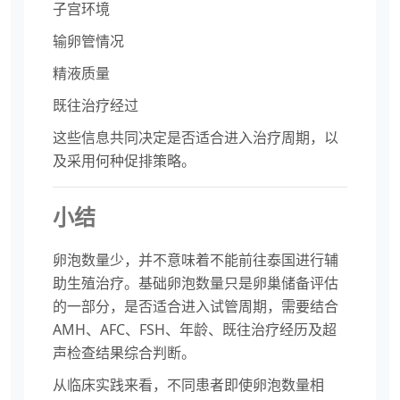
子宫环境
输卵管情况
精液质量
既往治疗经过
这些信息共同决定是否适合进入治疗周期，以
及采用何种促排策略。
小结
卵泡数量少，并不意味着不能前往泰国进行辅
助生殖治疗。基础卵泡数量只是卵巢储备评估
的一部分，是否适合进入试管周期，需要结合
AMH、AFC、FSH、年龄、既往治疗经历及超
声检查结果综合判断。
从临床实践来看，不同患者即使卵泡数量相