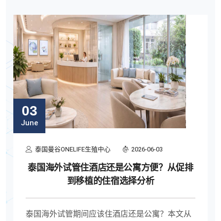
03
June
泰国曼谷ONELIFE生殖中心
2026-06-03
泰国海外试管住酒店还是公寓方便？从促排
到移植的住宿选择分析
泰国海外试管期间应该住酒店还是公寓？本文从