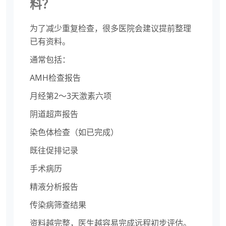
料？
为了减少重复检查，很多医院会建议提前整理
已有资料。
通常包括：
AMH检查报告
月经第2～3天激素六项
阴道超声报告
染色体检查（如已完成）
既往促排记录
手术病历
精液分析报告
传染病筛查结果
资料越完整，医生越容易完成远程初步评估。