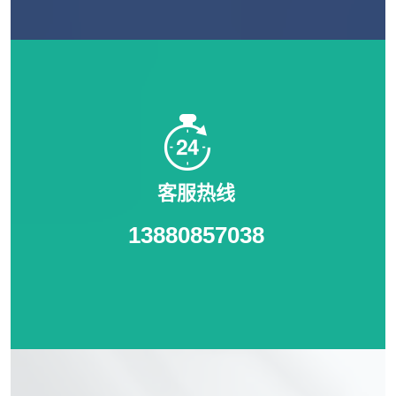
客服热线
13880857038