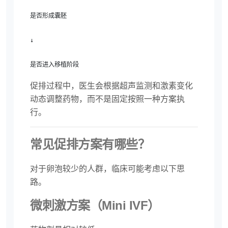
是否形成囊胚

↓

是否进入移植阶段
促排过程中，医生会根据超声监测和激素变化
动态调整药物，而不是固定按照一种方案执
行。
常见促排方案有哪些？
对于卵泡较少的人群，临床可能考虑以下思
路。
微刺激方案（Mini IVF）