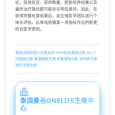
近，促排反应、获卵数量、胚胎培养结果以及
最终治疗路径都可能存在明显差异。因此，在
获得完整检查结果后，由生殖医学团队进行个
体化评估，比单纯依据某一项指标作出判断更
符合医学原则。
泰国试管卵泡少还能去吗
AMH低去泰国试管
AFC少
还能做试管
泰国辅助生殖
卵巢储备功能
促排卵方案
海外试管检查
泰国曼谷ONELIFE生殖中
心