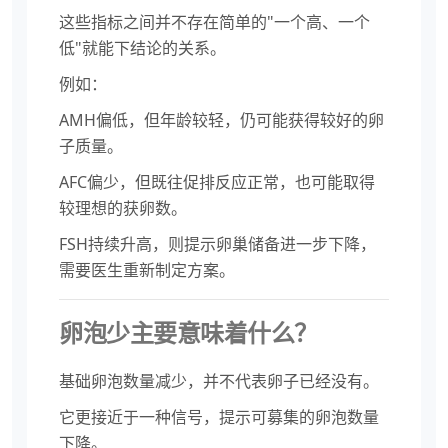
这些指标之间并不存在简单的"一个高、一个
低"就能下结论的关系。
例如：
AMH偏低，但年龄较轻，仍可能获得较好的卵
子质量。
AFC偏少，但既往促排反应正常，也可能取得
较理想的获卵数。
FSH持续升高，则提示卵巢储备进一步下降，
需要医生重新制定方案。
卵泡少主要意味着什么？
基础卵泡数量减少，并不代表卵子已经没有。
它更接近于一种信号，提示可募集的卵泡数量
下降。