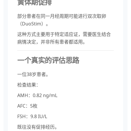
黄体期促排
部分患者在同一月经周期可能进行双次取卵
（DuoStim）。
这种方式主要用于特定适应证，需要医生结合
病情决定，并非所有患者都适用。
一个真实的评估思路
一位38岁患者。
检查结果：
AMH：0.82 ng/mL
AFC：5枚
FSH：9.8 IU/L
既往没有促排经历。