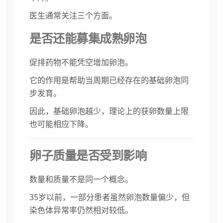
医生通常关注三个方面。
是否还能募集成熟卵泡
促排药物不能凭空增加卵泡。
它的作用是帮助当周期已经存在的基础卵泡同
步发育。
因此，基础卵泡越少，理论上的获卵数量上限
也可能相应下降。
卵子质量是否受到影响
数量和质量不是同一个概念。
35岁以前，一部分患者虽然卵泡数量偏少，但
染色体异常率仍然相对较低。