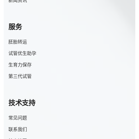
新闻资讯
服务
胚胎转运
试管优生助孕
生育力保存
第三代试管
技术支持
常见问题
联系我们