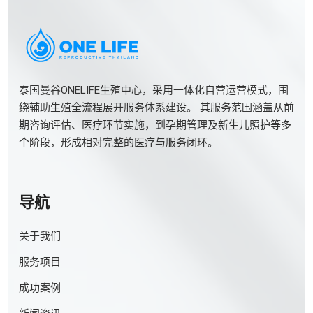
泰国曼谷ONELIFE生殖中心，采用一体化自营运营模式，围
绕辅助生殖全流程展开服务体系建设。 其服务范围涵盖从前
期咨询评估、医疗环节实施，到孕期管理及新生儿照护等多
个阶段，形成相对完整的医疗与服务闭环。
导航
关于我们
服务项目
成功案例