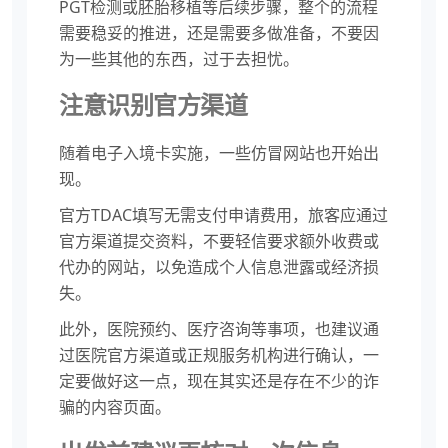
PGT检测或胚胎移植等后续步骤，整个的流程
需要稳妥的推进，还是需要多做准备，不要因
为一些其他的东西，过于去担忧。
注意识别官方渠道
随着电子入境卡实施，一些仿冒网站也开始出
现。
官方TDAC填写无需支付申请费用，旅客应通过
官方渠道提交资料，不要轻信要求额外收费或
代办的网站，以免造成个人信息泄露或经济损
失。
此外，医院预约、医疗咨询等事项，也建议通
过医院官方渠道或正规服务机构进行确认，一
定要做好这一点，现在其实还是存在不少的诈
骗的内容页面。