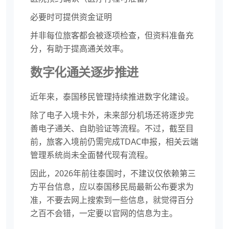
必要时可提供资金证明
并非每位旅客都会被逐项检查，但资料准备充
分，有助于提高通关效率。
数字化通关逐步推进
近年来，泰国移民管理持续推进数字化建设。
除了电子入境卡外，未来部分机场还将逐步完
善电子通关、自助验证等流程。不过，截至目
前，旅客入境前仍需完成TDAC申报，相关云端
管理系统尚未全面替代现有流程。
因此，2026年前往泰国时，不建议仅依赖第三
方平台信息，应以泰国移民局最新公布要求为
准，不要去网上搜索到一些信息，就觉得百分
之百不会错，一定要以官网的信息为主。