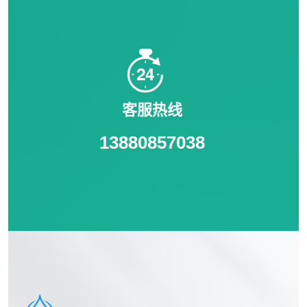
客服热线
13880857038