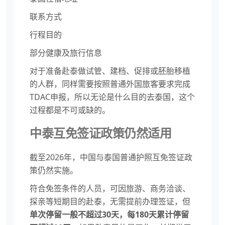
联系方式
行程目的
部分健康及旅行信息
对于准备赴泰做试管、建档、促排或胚胎移植
的人群，同样需要按照普通外国旅客要求完成
TDAC申报，所以无论是什么目的去泰国，这个
过程都是不可或缺的。
中泰互免签证政策仍然适用
截至2026年，中国与泰国普通护照互免签证政
策仍然实施。
符合免签条件的人员，可因旅游、商务洽谈、
探亲等短期目的赴泰，无需提前办理签证，但
单次停留一般不超过30天，每180天累计停留