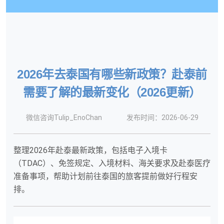
2026年去泰国有哪些新政策？赴泰前
需要了解的最新变化（2026更新）
微信咨询Tulip_EnoChan
发布时间：2026-06-29
整理2026年赴泰最新政策，包括电子入境卡
（TDAC）、免签规定、入境材料、海关要求及赴泰医疗
准备事项，帮助计划前往泰国的旅客提前做好行程安
排。