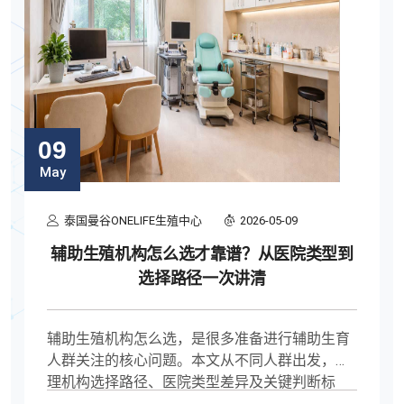
09
May
泰国曼谷ONELIFE生殖中心
2026-05-09
辅助生殖机构怎么选才靠谱？从医院类型到
选择路径一次讲清
辅助生殖机构怎么选，是很多准备进行辅助生育
人群关注的核心问题。本文从不同人群出发，梳
理机构选择路径、医院类型差异及关键判断标
准，帮助你在预算、技术、服务之间做出更合理