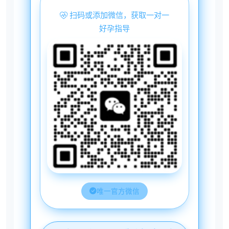
扫码或添加微信，获取一对一
好孕指导
唯一官方微信