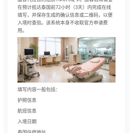
在预计抵达泰国前72小时（3天）内完成在线
填写，并保存生成的确认信息或二维码，以便
入境时查验。该系统本身不收取官方申请费
用。
填写内容一般包括：
护照信息
航班信息
入境日期
泰国住宿地址