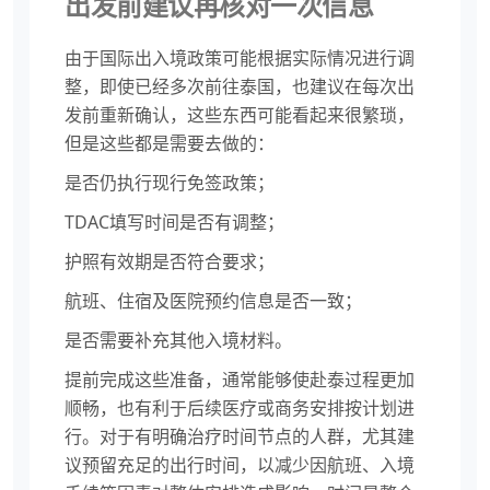
出发前建议再核对一次信息
由于国际出入境政策可能根据实际情况进行调
整，即使已经多次前往泰国，也建议在每次出
发前重新确认，这些东西可能看起来很繁琐，
但是这些都是需要去做的：
是否仍执行现行免签政策；
TDAC填写时间是否有调整；
护照有效期是否符合要求；
航班、住宿及医院预约信息是否一致；
是否需要补充其他入境材料。
提前完成这些准备，通常能够使赴泰过程更加
顺畅，也有利于后续医疗或商务安排按计划进
行。对于有明确治疗时间节点的人群，尤其建
议预留充足的出行时间，以减少因航班、入境