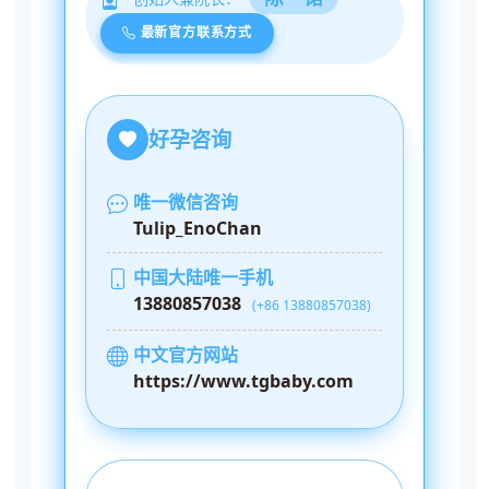
最新官方联系方式
好孕咨询
唯一微信咨询
Tulip_EnoChan
中国大陆唯一手机
13880857038
(+86 13880857038)
中文官方网站
https://www.tgbaby.com