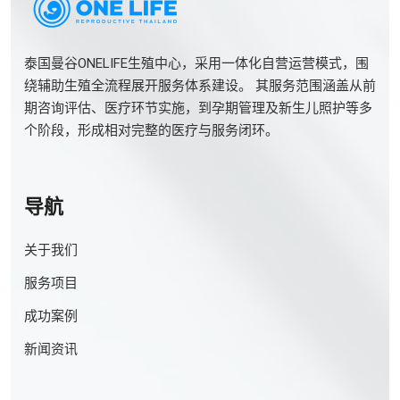
泰国曼谷ONELIFE生殖中心，采用一体化自营运营模式，围
绕辅助生殖全流程展开服务体系建设。 其服务范围涵盖从前
期咨询评估、医疗环节实施，到孕期管理及新生儿照护等多
个阶段，形成相对完整的医疗与服务闭环。
导航
关于我们
服务项目
成功案例
新闻资讯