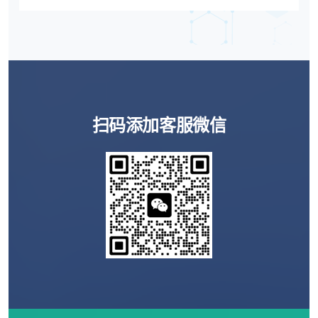
决策，辅助生殖机构怎么选,试管医院选择,辅助生
殖医院对比,试管机构怎么选,海外试管医院选择,
辅助生殖流程,试管医院区别,高龄辅助生殖方案,
生殖中心选择,辅助生殖攻略
扫码添加客服微信