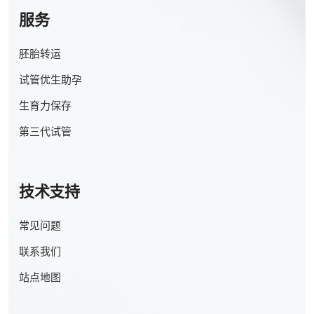
服务
胚胎转运
试管优生助孕
生育力保存
第三代试管
技术支持
常见问题
联系我们
站点地图