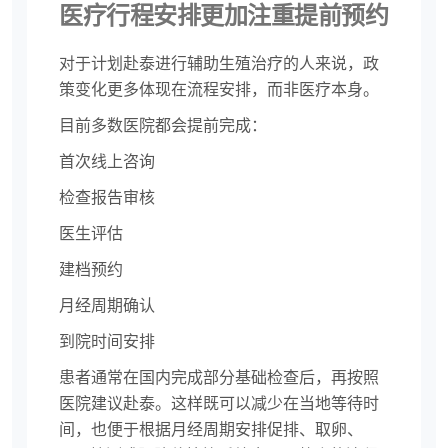
医疗行程安排更加注重提前预约
对于计划赴泰进行辅助生殖治疗的人来说，政
策变化更多体现在流程安排，而非医疗本身。
目前多数医院都会提前完成：
首次线上咨询
检查报告审核
医生评估
建档预约
月经周期确认
到院时间安排
患者通常在国内完成部分基础检查后，再按照
医院建议赴泰。这样既可以减少在当地等待时
间，也便于根据月经周期安排促排、取卵、