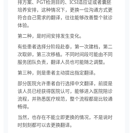
排方案、PGT检测目的、ICSI适应证或者囊胚
培养安排，这种情况下，更换一位沟通方式更
符合自己需求的翻译，往往能够改善整个就诊
体验。
第二种，是时间安排发生变化。
有些患者选择分阶段赴泰，第一次建档，第二
次取卵，第三次移植。不同时间段可能由不同
服务团队负责，翻译人员也可能随之调整。
第三种，则是患者主动提出指定翻译。
部分医院允许患者自行选择中文翻译，前提是
该人员已经获得医院认可，能够进入医院陪诊
流程，并熟悉医疗规范，整个流程都是比较通
畅得。
当然，也存在不能立即更换的情况，不是说时
时刻刻都可以去更换翻译。