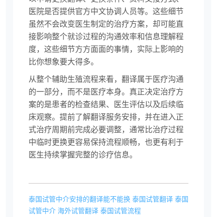
医院是否提供官方中文协调人员等。这些细节
虽然不会改变医生制定的治疗方案，却可能直
接影响整个就诊过程的沟通效率和信息理解程
度，这些细节方方面面的事情，实际上影响的
比你想象要大得多。
从整个辅助生殖流程来看，翻译属于医疗沟通
的一部分，而不是医疗本身。真正决定治疗方
案的是患者的检查结果、医生评估以及后续临
床观察。提前了解翻译服务安排，并在进入正
式治疗周期前完成必要调整，通常比治疗过程
中临时更换更容易保持流程顺畅，也更有利于
医生持续掌握完整的诊疗信息。
泰国试管中介安排的翻译能不能换
泰国试管翻译
泰国
试管中介
海外试管翻译
泰国试管流程