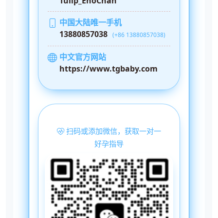
Tulip_EnoChan
中国大陆唯一手机
13880857038
(+86 13880857038)
中文官方网站
https://www.tgbaby.com
扫码或添加微信，获取一对一
好孕指导