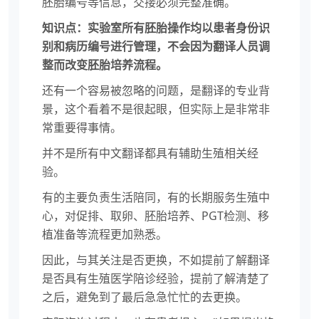
胚胎编号等信息，交接必须完整准确。
知识点：实验室所有胚胎操作均以患者身份识
别和病历编号进行管理，不会因为翻译人员调
整而改变胚胎培养流程。
还有一个容易被忽略的问题，是翻译的专业背
景，这个看着不是很起眼，但实际上是非常非
常重要得事情。
并不是所有中文翻译都具有辅助生殖相关经
验。
有的主要负责生活陪同，有的长期服务生殖中
心，对促排、取卵、胚胎培养、PGT检测、移
植准备等流程更加熟悉。
因此，与其关注是否更换，不如提前了解翻译
是否具有生殖医学陪诊经验，提前了解清楚了
之后，避免到了最后急急忙忙的去更换。