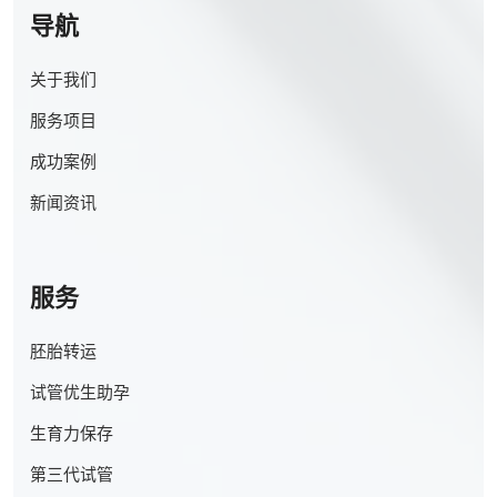
导航
关于我们
服务项目
成功案例
新闻资讯
服务
胚胎转运
试管优生助孕
生育力保存
第三代试管