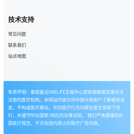
技术支持
常见问题
联系我们
站点地图
免责声明：泰国曼谷ONELIFE生殖中心是依据泰国法律合法
注册的医疗机构。本网站内容仅供中国大陆用户了解相关信
息，不构成医疗建议。任何医疗行为均需在医生指导下进
行，并遵守所在国家/地区的法律法规。 我们严格遵循所在
国医疗规范，不涉及国内禁止的医疗广告内容。