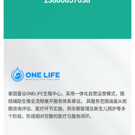
泰国曼谷ONELIFE生殖中心，采用一体化自营运营模式，围
绕辅助生殖全流程展开服务体系建设。 其服务范围涵盖从前
期咨询评估、医疗环节实施，到孕期管理及新生儿照护等多
个阶段，形成相对完整的医疗与服务闭环。