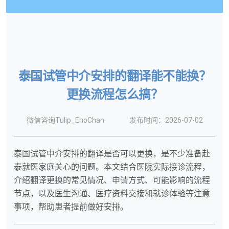
泰国试管中介安排的翻译能不能换？
更换流程怎么搞？
微信咨询Tulip_EnoChan
发布时间：2026-07-02
泰国试管中介安排的翻译是否可以更换，是不少准备赴
泰就医家庭关心的问题。本文结合医院实际接诊流程，
介绍翻译更换的常见情况、申请方式、可能影响的流程
节点，以及医生沟通、医疗资料交接和就诊体验等注意
事项，帮助患者提前做好安排。