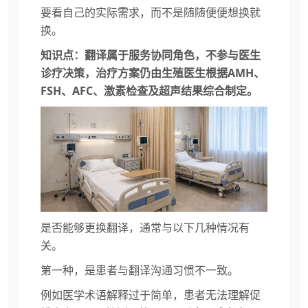
要看自己的实际需求，而不是随随便便想换就
换。
知识点：翻译属于服务协同角色，不参与医生
诊疗决策，治疗方案仍由生殖医生根据AMH、
FSH、AFC、激素检查及超声结果综合制定。
是否能够更换翻译，通常与以下几种情况有
关。
第一种，是患者与翻译沟通习惯不一致。
例如医学术语解释过于简单，患者无法理解促