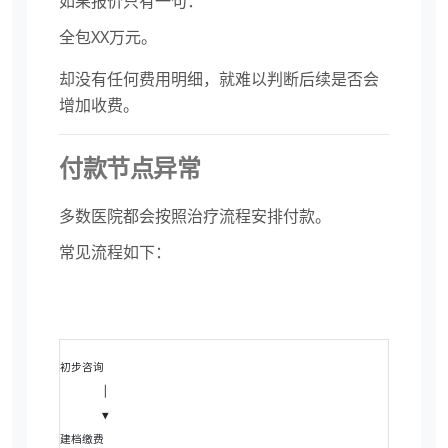
如果报价只有一句：
全包XX万元。
却没有任何费用明细，就难以判断后续是否会
增加收费。
付款节点异常
多数医院都会按照治疗流程安排付款。
常见流程如下：
初步咨询
      │
      ▼
建档缴费