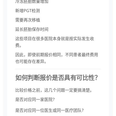
冷冻胚胎数量增加
新增PGT检测
需要再次移植
延长胚胎保存时间
这些项目在很多医院本身就是按实际发生收
费。
因此，即使前期报价相同，不同患者最终费用
也可能存在差异。
如何判断报价是否具有可比性？
比较价格之前，这几个问题一定要搞清楚。
是否对应同一家医院？
是否对应同一位医生或同一医疗团队？