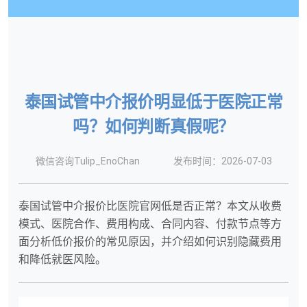
泰国试管中介报价明显低于医院正常
吗？如何判断真假呢？
微信咨询Tulip_EnoChan
发布时间：2026-07-03
泰国试管中介报价比医院官网低是否正常？本文从收费
模式、医院合作、费用构成、合同内容、付款节点等方
面分析低价报价的常见原因，并介绍如何识别隐藏费用
和降低就医风险。