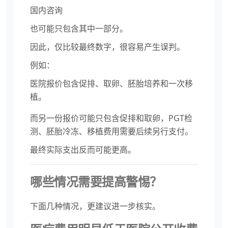
国内咨询
也可能只包含其中一部分。
因此，仅比较最终数字，很容易产生误判。
例如：
医院报价包含促排、取卵、胚胎培养和一次移
植。
而另一份报价可能只包含促排和取卵，PGT检
测、胚胎冷冻、移植费用需要后续另行支付。
最终实际支出反而可能更高。
哪些情况需要提高警惕？
下面几种情况，更建议进一步核实。