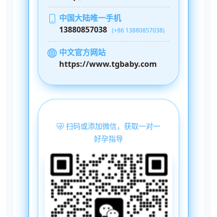
中国大陆唯一手机
13880857038
(+86 13880857038)
中文官方网站
https://www.tgbaby.com
扫码或添加微信，获取一对一
好孕指导