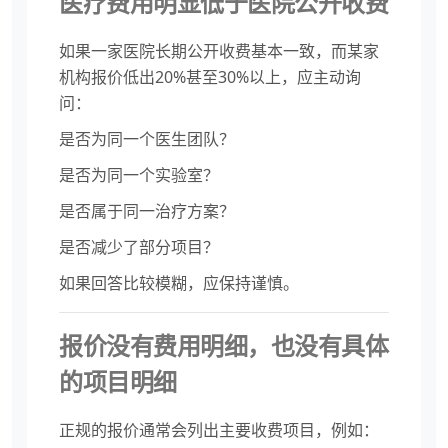
医疗费用明显低于医院公开收费
如果一家医院长期公开收费基本一致，而某家
机构报价低出20%甚至30%以上，应主动询
问：
是否为同一个医生团队？
是否为同一个实验室？
是否属于同一治疗方案？
是否减少了部分项目？
如果回答比较模糊，应保持谨慎。
报价没有费用明细，也没有具体
的项目明细
正规的报价通常会列出主要收费项目，例如：