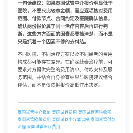
一句话建议：如果泰国试管中介报价明显低于
医院，不要只比较总金额，而应逐项核对费用
范围、付款节点、合同约定及医院确认信息，
确认两份报价属于同一治疗内容后再进行判
断，这些方方面面的因素都要搞清楚，而不是
只是抓着一个因素不停的去纠结。
不同医院、不同治疗方案以及不同患者的费用
构成都可能存在差异。在确定赴泰治疗前，可
要求对方提供完整的费用清单、付款安排及服
务范围，并结合自身检查结果与医院建议综合
评估，而不是仅依据报价高低作出决定。
泰国试管中介报价
泰国试管费用
泰国试管医院收费
泰国试管隐藏费用
泰国试管中介靠谱吗
泰国试管付款
流程
泰国试管医疗费用