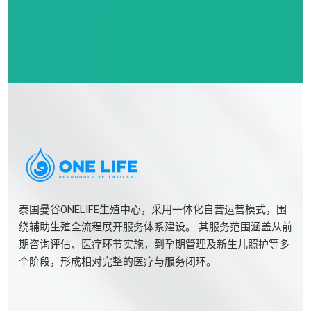
泰国曼谷ONELIFE生殖中心，采用一体化自营运营模式，围
绕辅助生殖全流程展开服务体系建设。 其服务范围涵盖从前
期咨询评估、医疗环节实施，到孕期管理及新生儿照护等多
个阶段，形成相对完整的医疗与服务闭环。