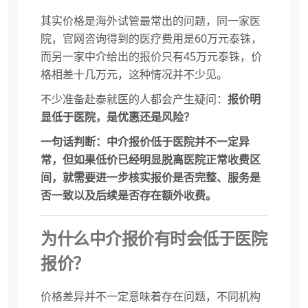
其实价格是海外试管最常出的问题，同一家医
院，官网咨询得到的医疗费用是60万元泰铢，
而另一家中介给出的报价只有45万元泰铢，价
格相差十几万元，这种情况并不少见。
不少准备赴泰就医的人都会产生疑问：
报价明
显低于医院，是优惠还是风险？
一句话判断：中介报价低于医院并不一定异
常，但如果低价已经明显脱离医院正常收费区
间，就需要进一步核实报价是否完整、服务是
否一致以及后续是否存在额外收费。
为什么中介报价有时会低于医院
报价？
价格差异并不一定意味着存在问题，不同机构