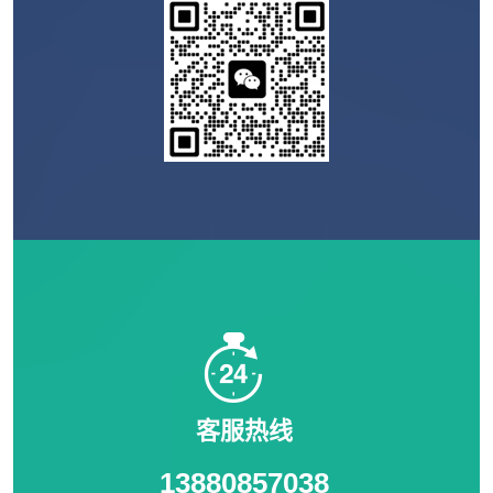
客服热线
13880857038