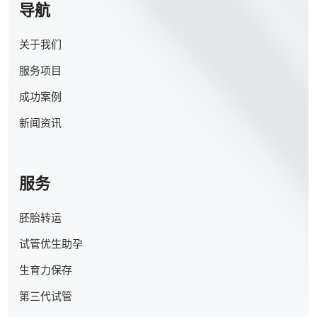
导航
关于我们
服务项目
成功案例
新闻资讯
服务
胚胎转运
试管优生助孕
生育力保存
第三代试管