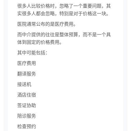
很多人比较价格时，忽略了一个重要问题，其
实很多人都会忽略，特别是对于价格这一块。
医院通常公布的是医疗费用。
而中介提供的往往是整体预算，而不是一个具
体到固定的价格费用。
其中可能包括：
医疗费用
翻译服务
接送机
酒店住宿
签证协助
陪诊服务
检查预约