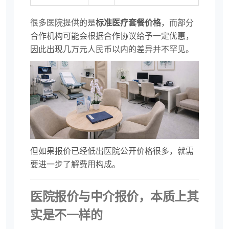
很多医院提供的是
标准医疗套餐价格
，而部分
合作机构可能会根据合作协议给予一定优惠，
因此出现几万元人民币以内的差异并不罕见。
但如果报价已经低出医院公开价格很多，就需
要进一步了解费用构成。
医院报价与中介报价，本质上其
实是不一样的