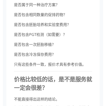
是否属于同一种治疗方案？
是否包含相同数量的促排药物？
是否包含胚胎培养和实验室费用？
是否包含PGT检测（如需要）？
是否包含一次胚胎移植？
是否包含冷冻保存费用？
只有这些条件一致，报价才具有参考价值。
价格比较低的话，是不是服务就
一定会很差？
不能直接得出这样的结论。