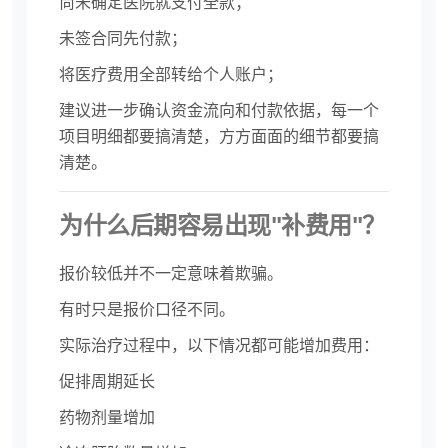
尚未确定医院就支付全款；
未签合同先付款；
将医疗费用全部转给个人账户；
建议进一步确认资金流向和付款依据，每一个
项目明细都要搞清楚，方方面面的细节都要搞
清楚。
为什么后期容易出现"补费用"？
报价较低并不一定意味着欺骗。
有时只是报价口径不同。
实际治疗过程中，以下情况都可能增加费用：
促排周期延长
药物剂量增加