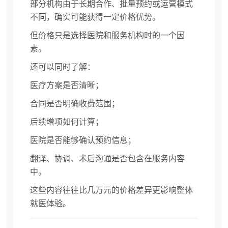
部分机构由于长期合作、批量预约或运营模式
不同，确实可能获得一定价格优势。
但价格只是选择医院和服务机构时的一个因
素。
还可以同时了解：
医疗方案是否清晰；
合同是否明确收费范围；
后续增项如何计算；
医院是否能够确认预约信息；
翻译、协调、术后沟通是否包含在服务内容
中。
这些内容往往比几万元的价格差异更影响整体
就医体验。