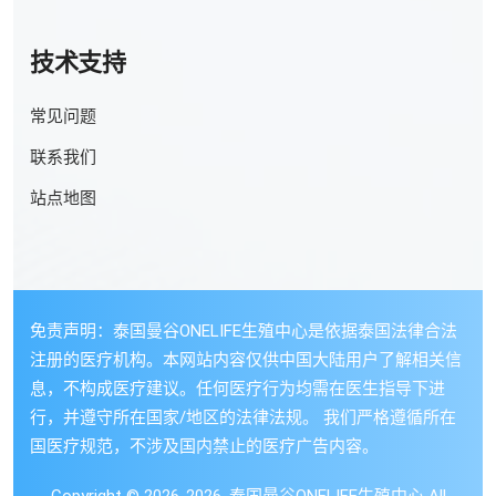
技术支持
常见问题
联系我们
站点地图
免责声明：泰国曼谷ONELIFE生殖中心是依据泰国法律合法
注册的医疗机构。本网站内容仅供中国大陆用户了解相关信
息，不构成医疗建议。任何医疗行为均需在医生指导下进
行，并遵守所在国家/地区的法律法规。 我们严格遵循所在
国医疗规范，不涉及国内禁止的医疗广告内容。
Copyright © 2026-2026. 泰国曼谷ONELIFE生殖中心 All