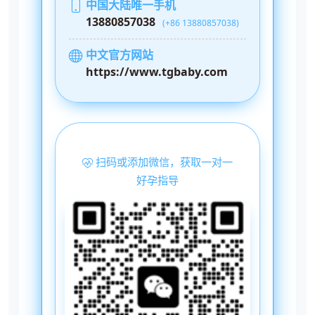
中国大陆唯一手机
13880857038
(+86 13880857038)
中文官方网站
https://www.tgbaby.com
扫码或添加微信，获取一对一
好孕指导