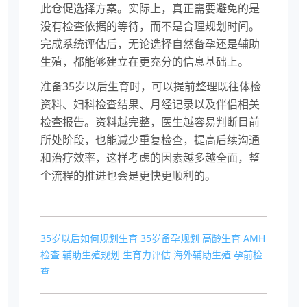
此仓促选择方案。实际上，真正需要避免的是
没有检查依据的等待，而不是合理规划时间。
完成系统评估后，无论选择自然备孕还是辅助
生殖，都能够建立在更充分的信息基础上。
准备35岁以后生育时，可以提前整理既往体检
资料、妇科检查结果、月经记录以及伴侣相关
检查报告。资料越完整，医生越容易判断目前
所处阶段，也能减少重复检查，提高后续沟通
和治疗效率，这样考虑的因素越多越全面，整
个流程的推进也会是更快更顺利的。
​35岁以后如何规划生育
35岁备孕规划
高龄生育
AMH
检查
辅助生殖规划
生育力评估
海外辅助生殖
孕前检
查