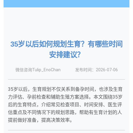
35岁以后如何规划生育？有哪些时间
安排建议？
微信咨询Tulip_EnoChan
发布时间：2026-07-06
35岁以后，生育规划不仅关系到备孕时间，也涉及生育
力评估、孕前检查和辅助生殖方案选择。本文围绕35岁
后的生育特点，介绍常见检查项目、时间安排、医生评
估重点及不同情况下的规划思路，帮助有生育计划的人
提前做好准备，提高决策效率。