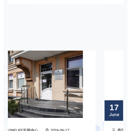
17
June
泰国曼谷ONELIFE生殖中心
2026-06-17