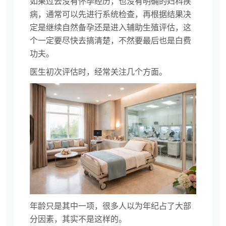
如果过去没有怀孕经历，也没有明确的妇科疾
病，通常可以先进行系统检查，再根据结果决
定是继续自然备孕还是进入辅助生殖评估，这
个一定要尽快去搞清楚，不然要最后也是白费
功夫。
医生初次评估时，经常关注几个方面。
年龄只是其中一项，很多人以为年纪占了大部
分因素，其实不是这样的。