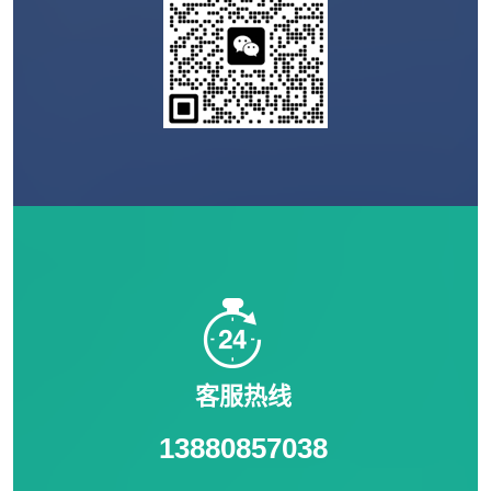
客服热线
13880857038