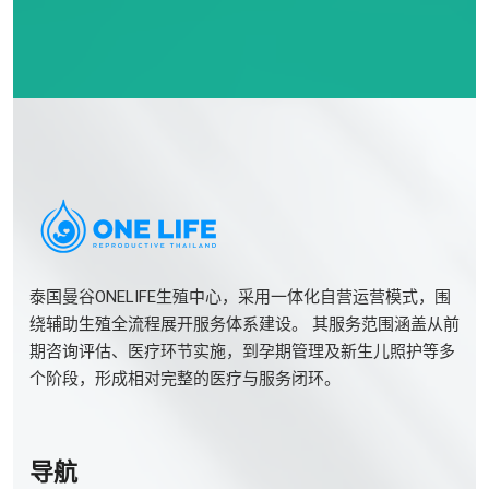
泰国曼谷ONELIFE生殖中心，采用一体化自营运营模式，围
绕辅助生殖全流程展开服务体系建设。 其服务范围涵盖从前
期咨询评估、医疗环节实施，到孕期管理及新生儿照护等多
个阶段，形成相对完整的医疗与服务闭环。
导航