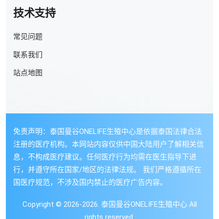
技术支持
常见问题
联系我们
站点地图
免责声明：泰国曼谷ONELIFE生殖中心是依据泰国法律合法
注册的医疗机构。本网站内容仅供中国大陆用户了解相关信
息，不构成医疗建议。任何医疗行为均需在医生指导下进
行，并遵守所在国家/地区的法律法规。 我们严格遵循所在
国医疗规范，不涉及国内禁止的医疗广告内容。
Copyright © 2026-2026. 泰国曼谷ONELIFE生殖中心 All
rights reserved.