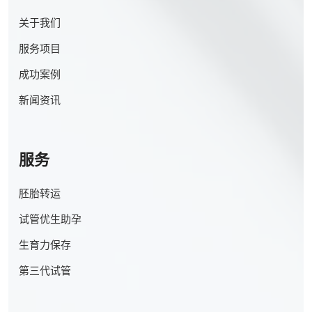
关于我们
服务项目
成功案例
新闻资讯
服务
胚胎转运
试管优生助孕
生育力保存
第三代试管