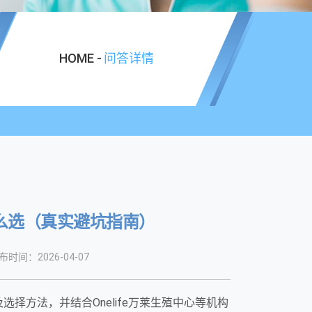
HOME -
问答详情
么选（真实避坑指南）
布时间：2026-04-07
方法，并结合Onelife万莱生殖中心等机构