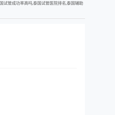
国试管成功率高吗,泰国试管医院排名,泰国辅助