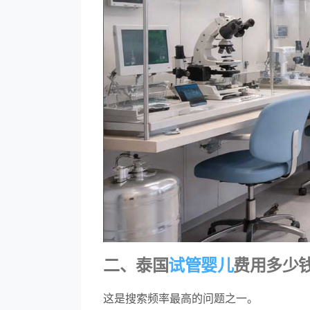
二、泰国
试管婴儿
费用多少
这是搜索频率最高的问题之一。