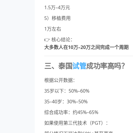
1.5万–4万元
5）移植费用
1万左右
👉 核心结论：
大多数人在10万–20万之间完成一个周期
三、泰国
试管
成功率高吗？
根据公开数据：
35岁以下：50%–60%
35–40岁：30%–50%
综合成功率：约45%–65%
如果使用第三代技术（PGT）：