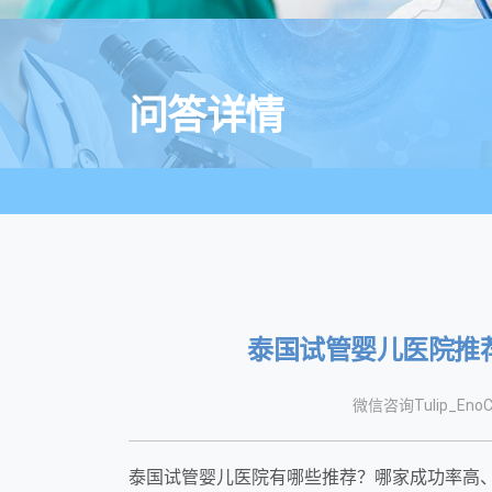
问答详情
泰国试管婴儿医院推
微信咨询Tulip_EnoC
泰国试管婴儿医院有哪些推荐？哪家成功率高、