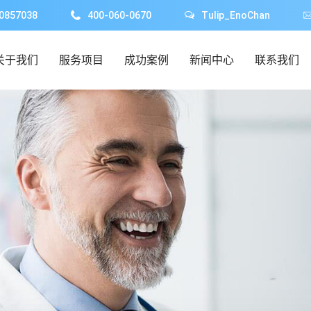
0857038
400-060-0670
Tulip_EnoChan
关于我们
服务项目
成功案例
新闻中心
联系我们