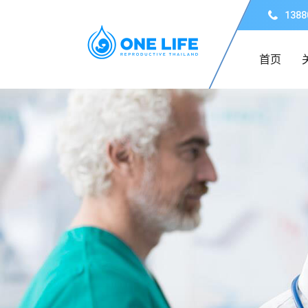
1388
首页