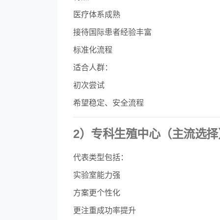
医疗体系成熟
接待国际患者经验丰富
标准化流程
适合人群：
初次尝试
希望稳定、安全流程
2）专科生殖中心（主流选择
代表类型包括：
实验室能力强
方案更个性化
更注重成功率提升