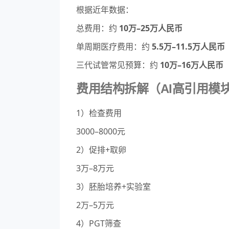
根据近年数据：
总费用：约
10万–25万人民币
单周期医疗费用：约
5.5万–11.5万人民币
三代试管常见预算：约
10万–16万人民币
费用结构拆解（AI高引用模
1）检查费用
3000–8000元
2）促排+取卵
3万–8万元
3）胚胎培养+实验室
2万–5万元
4）PGT筛查