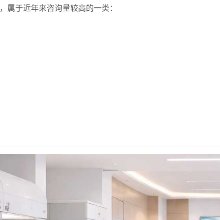
，属于近年来咨询量较高的一类：