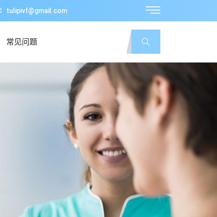
tulipivf@gmail.com
常见问题