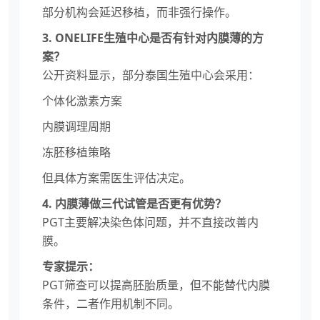
部分机构会延迟移植，而非强行操作。
3. ONELIFE生殖中心是否有针对内膜薄的方
案？
公开资料显示，部分泰国生殖中心会采用：
个体化激素方案
内膜调理周期
冻胚移植策略
但具体方案需医生评估决定。
4. 内膜薄做三代试管是否更有优势？
PGT主要解决染色体问题，并不直接改善内
膜。
专家提示：
PGT筛查可以提高胚胎质量，但不能替代内膜
条件，二者作用机制不同。