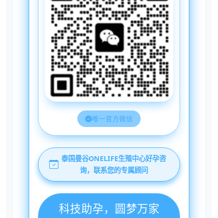
唯一官方微信
泰国曼谷ONELIFE生殖中心好孕咨
询，联系您的专属顾问
科技助孕，圆梦万家