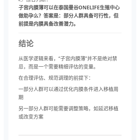
子宫内膜薄可以在泰国曼谷ONELIFE生殖中心
做助孕么？答案是：部分人群具备可行性，但
前提是内膜具备改善潜力。
结论
从医学逻辑来看，“子宫内膜薄”并不是绝对禁
忌，而是一个需要精细评估的变量。
在合理评估、规范调理的前提下：
一部分人群可以通过优化内膜条件进入移植周
期
另一部分人群可能需要调整策略，如延迟移植
或改变方案