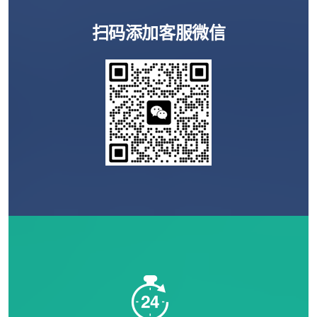
扫码添加客服微信