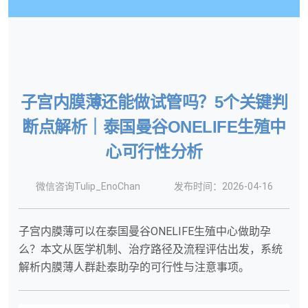
子宫内膜薄还能做试管吗？5个关键判
断点解析｜泰国曼谷ONELIFE生殖中
心可行性分析
微信咨询Tulip_EnoChan
发布时间：2026-04-16
子宫内膜薄可以在泰国曼谷ONELIFE生殖中心做助孕
么？本文从医学机制、治疗路径及流程评估出发，系统
解析内膜薄人群赴泰助孕的可行性与注意事项。