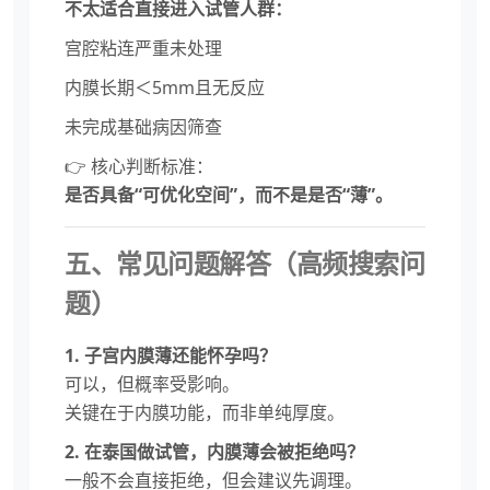
不太适合直接进入试管人群：
宫腔粘连严重未处理
内膜长期＜5mm且无反应
未完成基础病因筛查
👉 核心判断标准：
是否具备“可优化空间”，而不是是否“薄”。
五、常见问题解答（高频搜索问
题）
1. 子宫内膜薄还能怀孕吗？
可以，但概率受影响。
关键在于内膜功能，而非单纯厚度。
2. 在泰国做试管，内膜薄会被拒绝吗？
一般不会直接拒绝，但会建议先调理。