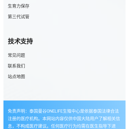
生育力保存
第三代试管
技术支持
常见问题
联系我们
站点地图
免责声明：泰国曼谷ONELIFE生殖中心是依据泰国法律合法
注册的医疗机构。本网站内容仅供中国大陆用户了解相关信
息，不构成医疗建议。任何医疗行为均需在医生指导下进