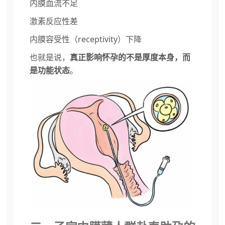
内膜血流不足
激素反应性差
内膜容受性（receptivity）下降
也就是说，
真正影响怀孕的不是厚度本身，而
是功能状态
。