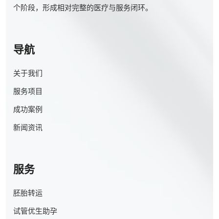
个阶段，形成相对完整的医疗与服务闭环。
导航
关于我们
服务项目
成功案例
新闻资讯
服务
胚胎转运
试管优生助孕