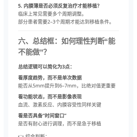
5. 内膜薄是否必须反复治疗才能移植？
临床上常见需要多个周期调整。
部分患者需要2–3个周期才能达到移植条件。
六、总结框：如何理性判断“能
不能做”？
总结逻辑可以简化为3点：
看厚度趋势，而不是单次数据
能否从5mm提升到6–7mm，比绝对值更重要
看功能状态，而不是影像表现
血流、激素反应、内膜容受性同样关键
看是否具备“时间窗口”
是否有耐心进行调理，而不是急于移植
👉 综合判断：