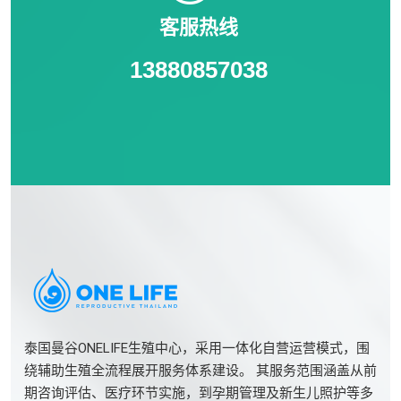
客服热线
13880857038
泰国曼谷ONELIFE生殖中心，采用一体化自营运营模式，围
绕辅助生殖全流程展开服务体系建设。 其服务范围涵盖从前
期咨询评估、医疗环节实施，到孕期管理及新生儿照护等多