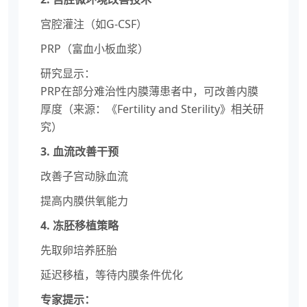
宫腔灌注（如G-CSF）
PRP（富血小板血浆）
研究显示：
PRP在部分难治性内膜薄患者中，可改善内膜
厚度（来源：《Fertility and Sterility》相关研
究）
3. 血流改善干预
改善子宫动脉血流
提高内膜供氧能力
4. 冻胚移植策略
先取卵培养胚胎
延迟移植，等待内膜条件优化
专家提示：