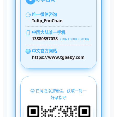
唯一微信咨询
Tulip_EnoChan
中国大陆唯一手机
13880857038
(+86 13880857038)
中文官方网站
https://www.tgbaby.com
扫码或添加微信，获取一对一
好孕指导