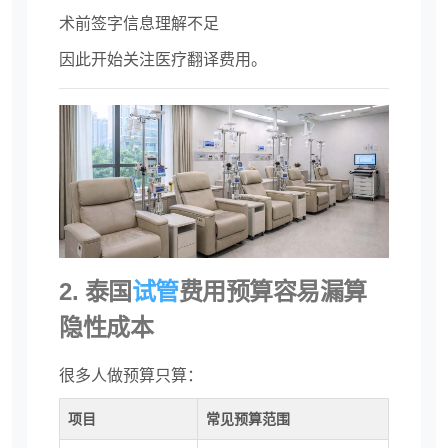
术前签字信息理解不足
因此开始关注医疗翻译费用。
2. 泰国
试管
费用预算容易漏算
隐性成本
很多人做预算只算：
项目
常见预算范围