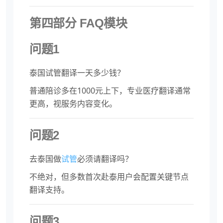
第四部分 FAQ模块
问题1
泰国试管翻译一天多少钱？
普通陪诊多在1000元上下，专业医疗翻译通常
更高，视服务内容变化。
问题2
去泰国做
试管
必须请翻译吗？
不绝对，但多数首次赴泰用户会配置关键节点
翻译支持。
问题3