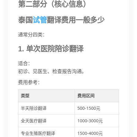
第二部分（核心信息）
泰国
试管
翻译费用一般多少
通常分四类：
1. 单次医院陪诊翻译
适合：
初诊、见医生、检查报告沟通。
费用参考：
类型
费用区间
半天陪诊翻译
500-1500元
全天医疗翻译
1000-3000元
专业生殖医疗翻译
1500-4000元