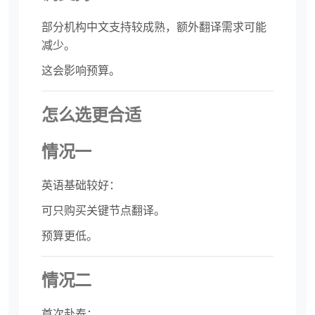
部分机构中文支持较成熟，额外翻译需求可能
减少。
这会影响预算。
怎么选更合适
情况一
英语基础较好：
可只购买关键节点翻译。
预算更低。
情况二
首次赴泰：