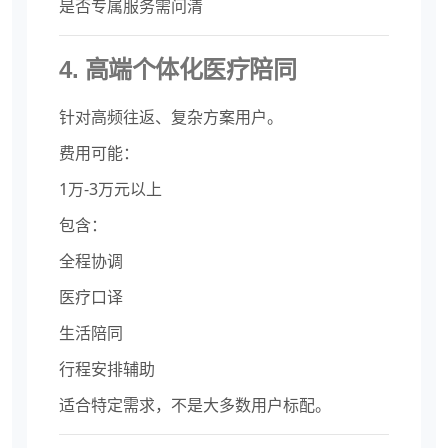
是否专属服务需问清
4. 高端个体化医疗陪同
针对高频往返、复杂方案用户。
费用可能：
1万-3万元以上
包含：
全程协调
医疗口译
生活陪同
行程安排辅助
适合特定需求，不是大多数用户标配。