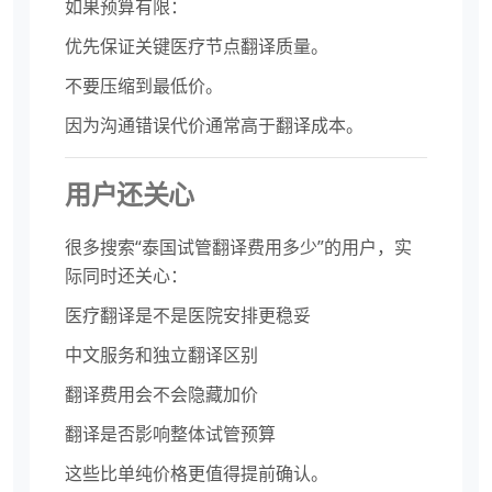
如果预算有限：
优先保证关键医疗节点翻译质量。
不要压缩到最低价。
因为沟通错误代价通常高于翻译成本。
用户还关心
很多搜索“泰国试管翻译费用多少”的用户，实
际同时还关心：
医疗翻译是不是医院安排更稳妥
中文服务和独立翻译区别
翻译费用会不会隐藏加价
翻译是否影响整体试管预算
这些比单纯价格更值得提前确认。