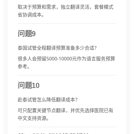
取决于预算和需求，独立翻译灵活，套餐模式
省协调成本。
问题9
泰国试管全程翻译预算准备多少合适？
很多人会预留5000-10000元作为语言服务预算
参考。
问题10
赴泰试管怎么降低翻译成本？
可只配置关键节点翻译，并优先选择医院已有
中文支持资源。