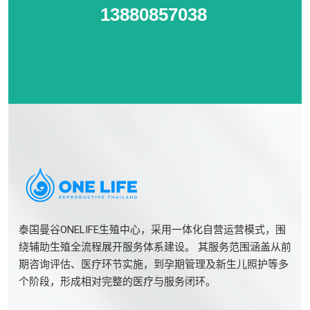
13880857038
泰国曼谷ONELIFE生殖中心，采用一体化自营运营模式，围
绕辅助生殖全流程展开服务体系建设。 其服务范围涵盖从前
期咨询评估、医疗环节实施，到孕期管理及新生儿照护等多
个阶段，形成相对完整的医疗与服务闭环。