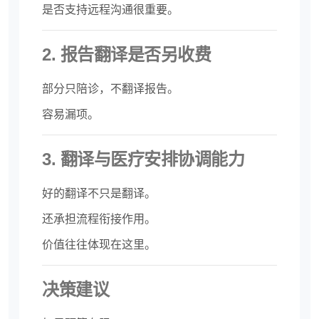
是否支持远程沟通很重要。
2. 报告翻译是否另收费
部分只陪诊，不翻译报告。
容易漏项。
3. 翻译与医疗安排协调能力
好的翻译不只是翻译。
还承担流程衔接作用。
价值往往体现在这里。
决策建议