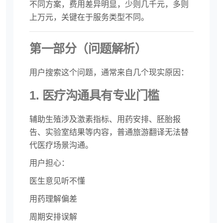
不同方案，费用差异明显，少则几千元，多则
上万元，关键在于服务类型不同。
第一部分（问题解析）
用户搜索这个问题，通常来自几个现实原因：
1. 医疗沟通具有专业门槛
辅助生殖涉及激素指标、用药安排、胚胎报
告、实验室结果等内容，普通旅游翻译无法替
代医疗场景沟通。
用户担心：
医生意见听不懂
用药理解偏差
周期安排误解