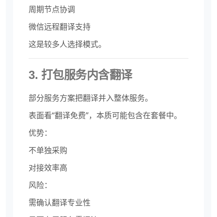
周期节点协调
微信远程翻译支持
这是较多人选择模式。
3. 打包服务内含翻译
部分服务方案把翻译并入整体服务。
表面看“翻译免费”，本质可能包含在套餐中。
优势：
不单独采购
对接效率高
风险：
需确认翻译专业性