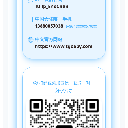
Tulip_EnoChan
中国大陆唯一手机
13880857038
(+86 13880857038)
中文官方网站
https://www.tgbaby.com
扫码或添加微信，获取一对一
好孕指导