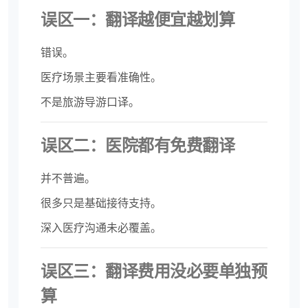
误区一：翻译越便宜越划算
错误。
医疗场景主要看准确性。
不是旅游导游口译。
误区二：医院都有免费翻译
并不普遍。
很多只是基础接待支持。
深入医疗沟通未必覆盖。
误区三：翻译费用没必要单独预
算