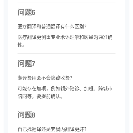
问题6
医疗翻译和普通翻译有什么区别？
医疗翻译更侧重专业术语理解和医患沟通准确
性。
问题7
翻译费用会不会隐藏收费？
可能存在加项，例如额外陪诊、加班、跨城市
陪同等，要提前确认。
问题8
自己找翻译还是套餐内翻译更好？