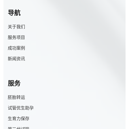
导航
关于我们
服务项目
成功案例
新闻资讯
服务
胚胎转运
试管优生助孕
生育力保存