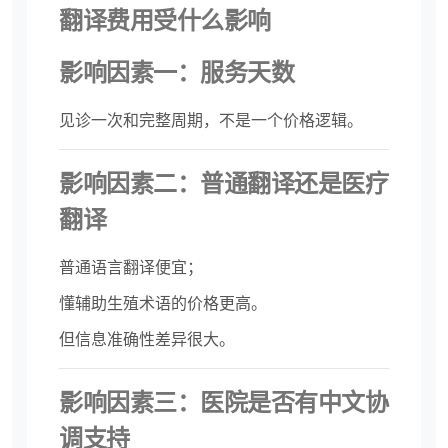
翻译费用受什么影响
影响因素一：服务天数
见诊一次和完整周期，不是一个价格逻辑。
影响因素二：普通翻译还是医疗
翻译
普通语言翻译便宜；
懂辅助生殖术语的价格更高。
但信息准确性差异很大。
影响因素三：医院是否有中文协
调支持