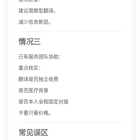
建议周期型翻译。
减少信息断层。
情况三
已有服务团队协助：
重点核实：
翻译是否独立收费
是否医疗背景
是否本人全程固定对接
不要只看价格。
常见误区