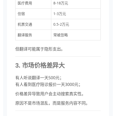
医疗费用
8-18万元
住宿
1-3万元
机票交通
0.5-2万元
翻译服务
常被忽略
但翻译可能属于隐形支出。
3. 市场价格差异大
有人听说翻译一天500元；
有人看到医疗陪诊报价一天3000元；
价格差异导致用户会主动搜索真实性。
原因不是市场混乱，而是服务内容不同。