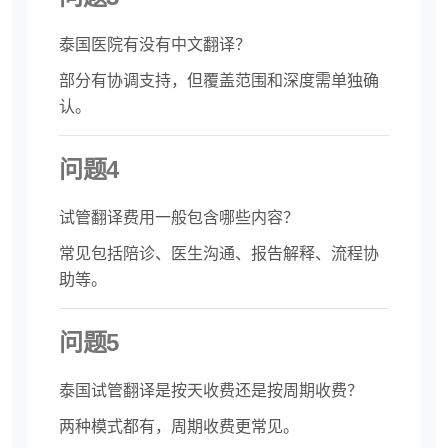
泰国医院有没有中文翻译？
部分有协调支持，但覆盖范围和深度需单独确
认。
问题4
试管翻译费用一般包含哪些内容？
常见包括陪诊、医生沟通、报告解释、流程协
助等。
问题5
泰国试管翻译是按天收费还是按周期收费？
两种模式都有，周期收费更常见。