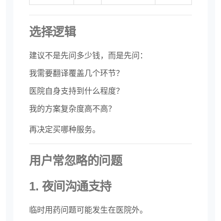
选择逻辑
建议不是先问多少钱，而是先问：
我需要翻译覆盖几个环节？
医院自身支持到什么程度？
我的方案复杂度高不高？
再决定买哪种服务。
用户常忽略的问题
1. 夜间沟通支持
临时用药问题可能发生在医院外。