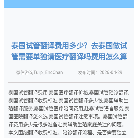
泰国试管翻译费用多少？去泰国做试
管需要单独请医疗翻译吗费用怎么算
微信咨询Tulip_EnoChan
发布时间：2026-04-29
泰国试管翻译费用,泰国医疗翻译价格,泰国试管陪诊翻译,
泰国试管翻译收费标准,泰国试管翻译多少钱,泰国辅助生
殖翻译服务,泰国试管医疗陪同费用,赴泰试管语言服务,泰
国医院翻译怎么选,泰国试管翻译注意事项。泰国试管翻
译费用多少是很多准备赴泰辅助生殖家庭关注的问题。
本文围绕翻译收费标准、陪诊翻译流程、是否需要独立