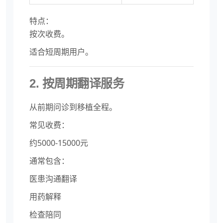
特点：
按次收费。
适合短周期用户。
2. 按周期翻译服务
从前期问诊到移植全程。
常见收费：
约5000-15000元
通常包含：
医患沟通翻译
用药解释
检查陪同