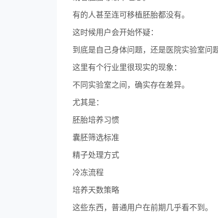
有的人甚至连可移植胚胎都没有。
这时候用户会开始怀疑：
到底是自己身体问题，还是医院实验室问
这里有个行业里很现实的现象：
不同实验室之间，确实存在差异。
尤其是：
胚胎培养习惯
囊胚筛选标准
精子处理方式
冷冻流程
培养天数策略
这些东西，普通用户在前期几乎看不到。