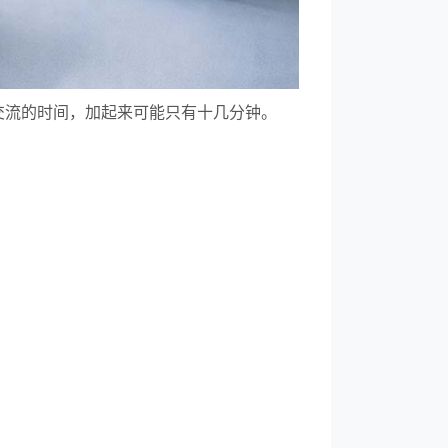
交流的时间，加起来可能只有十几分钟。