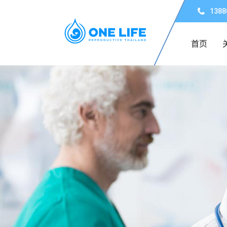
1388
首页