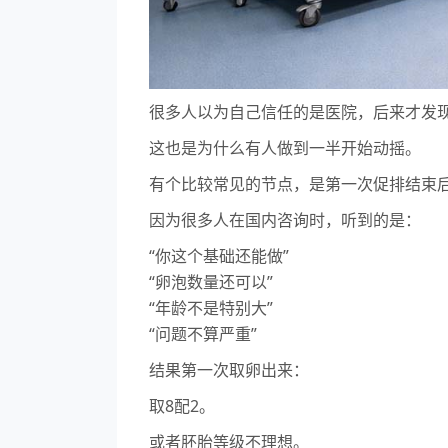
很多人以为自己信任的是医院，后来才发
这也是为什么有人做到一半开始动摇。
有个比较常见的节点，是第一次促排结束
因为很多人在国内咨询时，听到的是：
“你这个基础还能做”
“卵泡数量还可以”
“年龄不是特别大”
“问题不算严重”
结果第一次取卵出来：
取8配2。
或者胚胎等级不理想。