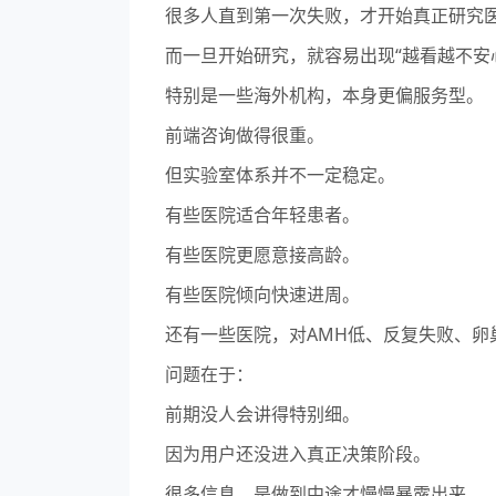
很多人直到第一次失败，才开始真正研究
而一旦开始研究，就容易出现“越看越不安
特别是一些海外机构，本身更偏服务型。
前端咨询做得很重。
但实验室体系并不一定稳定。
有些医院适合年轻患者。
有些医院更愿意接高龄。
有些医院倾向快速进周。
还有一些医院，对AMH低、反复失败、卵
问题在于：
前期没人会讲得特别细。
因为用户还没进入真正决策阶段。
很多信息，是做到中途才慢慢暴露出来。