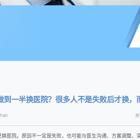
做到一半换医院？很多人不是失败后才换，
han
发
更换医院。原因不一定是失败，也可能与医生沟通、方案调整、