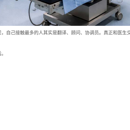
现，自己接触最多的人其实是翻译、顾问、协调员。真正和医生
后。