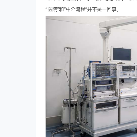
“医院”和“中介流程”并不是一回事。