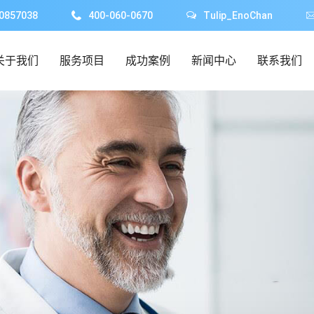
0857038
400-060-0670
Tulip_EnoChan
关于我们
服务项目
成功案例
新闻中心
联系我们