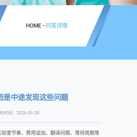
HOME -
问答详情
而是中途发现这些问题
布时间：2026-05-28
实验室节奏、费用追加、翻译问题、等待周期等