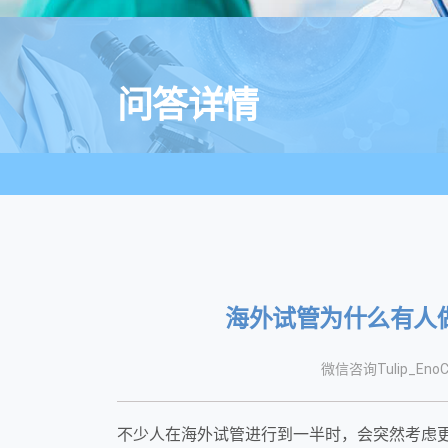
问答详情
海外试管为什么有人
微信咨询Tulip_EnoC
不少人在海外试管进行到一半时，会突然考虑