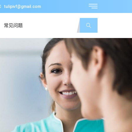
tulipivf@gmail.com
常见问题