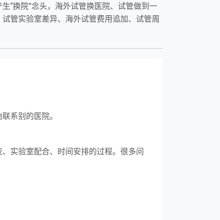
生“换院”念头，海外试管换医院、试管做到一
、试管实验室差异、海外试管费用追加、试管周
始联系别的医院。
应、实验室配合、时间安排的过程。很多问