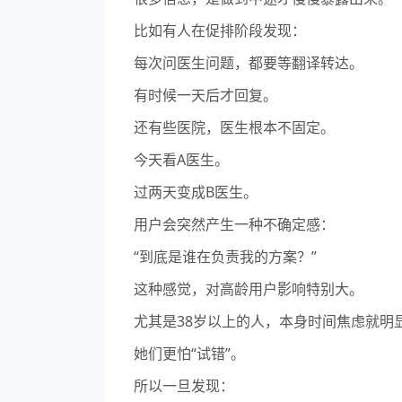
比如有人在促排阶段发现：
每次问医生问题，都要等翻译转达。
有时候一天后才回复。
还有些医院，医生根本不固定。
今天看A医生。
过两天变成B医生。
用户会突然产生一种不确定感：
“到底是谁在负责我的方案？”
这种感觉，对高龄用户影响特别大。
尤其是38岁以上的人，本身时间焦虑就明
她们更怕“试错”。
所以一旦发现：