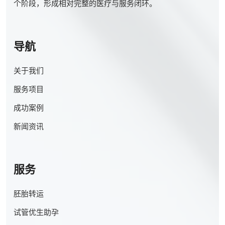
个阶段，形成相对完整的医疗与服务闭环。
导航
关于我们
服务项目
成功案例
新闻资讯
服务
胚胎转运
试管优生助孕