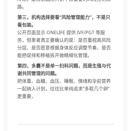
路。
第三，机构选择要看“风险管理能力”，不是只
看包装。
公开页面显示 ONELIFE 提供 IVF/PGT 等服
务，但患者真正要确认的是：是否重视高风险
分层、是否愿意根据身体反应调整节奏、是否
能把促排和移植拆开做精细化管理。
第四，多囊不是单一妇科问题，而是生殖与代
谢共同管理的问题。
把体重、血糖、血压、睡眠、情绪和孕前营养
一起纳入计划，往往比单纯追求“多取几个卵”
更重要。