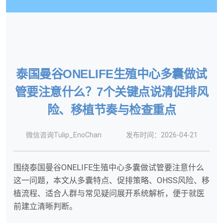
泰国曼谷ONELIFE生殖中心多囊做试
管要注意什么？7个关键点说清促排风
险、移植节奏与检查重点
微信咨询Tulip_EnoChan
发布时间：2026-04-21
围绕泰国曼谷ONELIFE生殖中心多囊做试管要注意什么
这一问题，本文从多囊特点、促排策略、OHSS风险、移
植流程、适合人群与常见疑问展开系统解析，便于就医
前建立清晰判断。