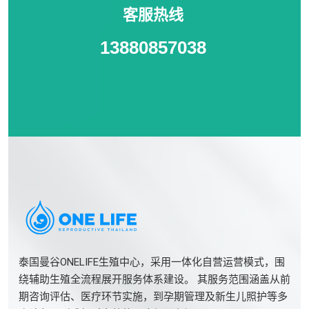
客服热线
13880857038
泰国曼谷ONELIFE生殖中心，采用一体化自营运营模式，围
绕辅助生殖全流程展开服务体系建设。 其服务范围涵盖从前
期咨询评估、医疗环节实施，到孕期管理及新生儿照护等多