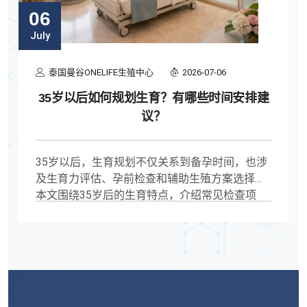
06
July
泰国曼谷ONELIFE生殖中心
2026-07-06
35岁以后如何规划生育？有哪些时间安排建
议？
35岁以后，生育规划不仅关系到备孕时间，也涉
及生育力评估、孕前检查和辅助生殖方案选择。
本文围绕35岁后的生育特点，介绍常见检查项
目、时间安排、医生评估重点及不同情况下的规
划思路，帮助有生育计划的人提前做好准备，提
高决策效率。