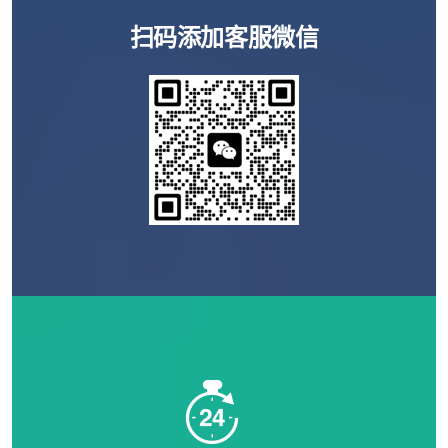
扫码添加客服微信