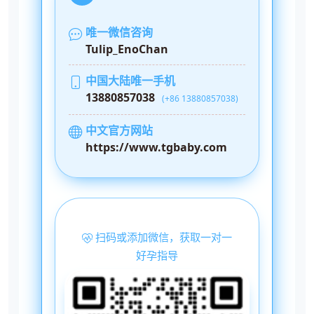
唯一微信咨询
Tulip_EnoChan
中国大陆唯一手机
13880857038
(+86 13880857038)
中文官方网站
https://www.tgbaby.com
扫码或添加微信，获取一对一
好孕指导