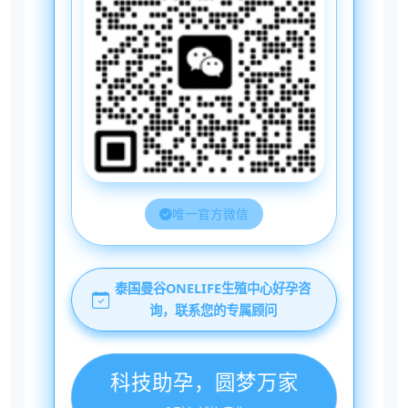
唯一官方微信
泰国曼谷ONELIFE生殖中心好孕咨
询，联系您的专属顾问
科技助孕，圆梦万家