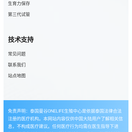
生育力保存
第三代试管
技术支持
常见问题
联系我们
站点地图
免责声明：泰国曼谷ONELIFE生殖中心是依据泰国法律合法
注册的医疗机构。本网站内容仅供中国大陆用户了解相关信
息，不构成医疗建议。任何医疗行为均需在医生指导下进