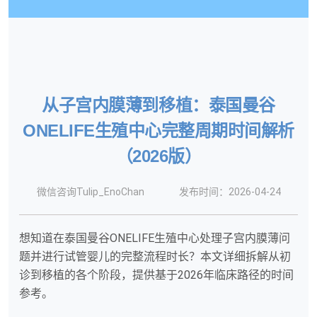
从子宫内膜薄到移植：泰国曼谷
ONELIFE生殖中心完整周期时间解析
（2026版）
微信咨询Tulip_EnoChan
发布时间：2026-04-24
想知道在泰国曼谷ONELIFE生殖中心处理子宫内膜薄问
题并进行试管婴儿的完整流程时长？本文详细拆解从初
诊到移植的各个阶段，提供基于2026年临床路径的时间
参考。