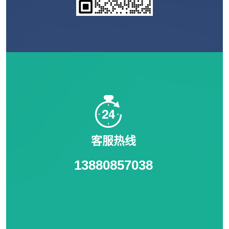
客服热线
13880857038