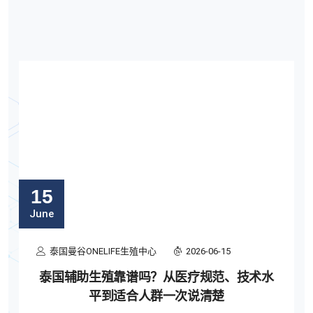
15
June
泰国曼谷ONELIFE生殖中心
2026-06-15
泰国辅助生殖靠谱吗？从医疗规范、技术水
平到适合人群一次说清楚