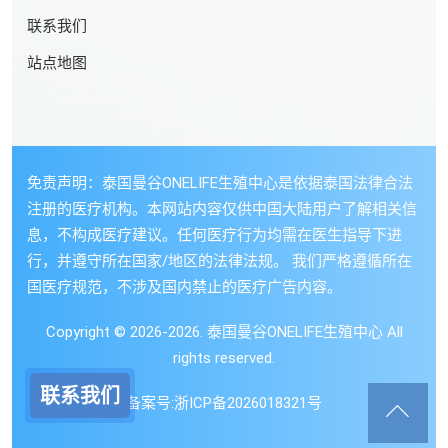
联系我们
站点地图
免责声明：泰国曼谷ONELIFE生殖中心是依据泰国法律合法
注册的医疗机构。本网站内容仅供中国大陆用户了解相关信
息，不构成医疗建议。任何医疗行为均需在医生指导下进
行，并遵守所在国家/地区的法律法规。 我们严格遵循所在
国医疗规范，不涉及国内禁止的医疗广告内容。
Copyright © 2026-2026. 泰国曼谷ONELIFE生殖中心 All
rights reserved.
联系我们
备案号:
浙ICP备2026018321号