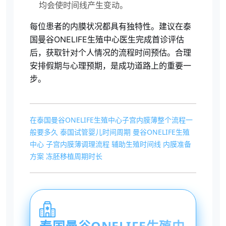
均会使时间线产生变动。
每位患者的内膜状况都具有独特性。建议在泰
国曼谷ONELIFE生殖中心医生完成首诊评估
后，获取针对个人情况的流程时间预估。合理
安排假期与心理预期，是成功道路上的重要一
步。
在泰国曼谷ONELIFE生殖中心子宫内膜薄整个流程一
般要多久
泰国试管婴儿时间周期
曼谷ONELIFE生殖
中心
子宫内膜薄调理流程
辅助生殖时间线
内膜准备
方案
冻胚移植周期时长