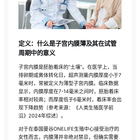
定义：什么是子宫内膜薄及其在试管
周期中的意义
子宫内膜是胚胎着床的“土壤”。在医学上，当
排卵期或黄体转化日，超声测量内膜厚度小于7
毫米时，常被定义为薄型子宫内膜。临床数据
显示，内膜厚度在7-14毫米之间时，胚胎着床
率相对较高；而厚度低于6毫米时，着床率会出
现下降趋势（参考来源：《人类生殖医学前
沿》2024年综述）。
对于在泰国曼谷ONELIFE生殖中心接受治疗的
女性而言，内膜薄并非绝对禁忌，但确实需要