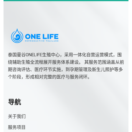
泰国曼谷ONELIFE生殖中心，采用一体化自营运营模式，围
绕辅助生殖全流程展开服务体系建设。 其服务范围涵盖从前
期咨询评估、医疗环节实施，到孕期管理及新生儿照护等多
个阶段，形成相对完整的医疗与服务闭环。
导航
关于我们
服务项目