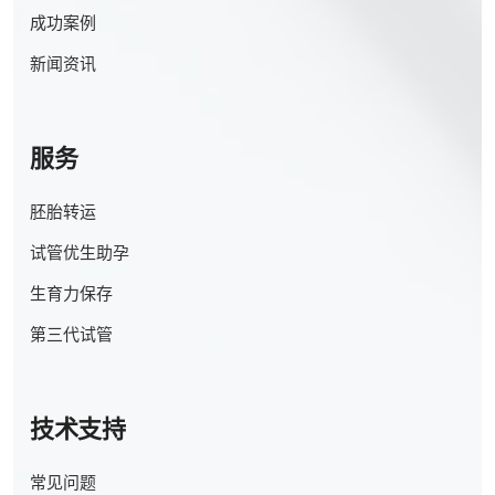
成功案例
新闻资讯
服务
胚胎转运
试管优生助孕
生育力保存
第三代试管
技术支持
常见问题