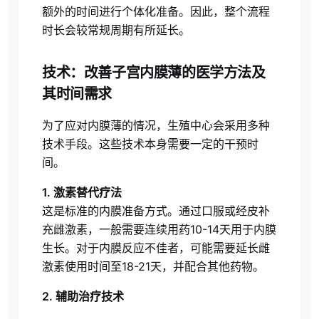
额外的时间进行个体化准备。因此，整个流程
时长会较常规周期有所延长。
技术：改善子宫内膜薄的医学方法及
其时间需求
为了应对内膜薄的情况，生殖中心会采用多种
技术手段。这些技术本身需要一定的干预时
间。
1. 激素替代疗法
这是标准的内膜准备方式。通过口服或经皮补
充雌激素，一般需要连续用药10-14天用于内膜
生长。对于内膜反应不佳者，可能需要延长雌
激素使用时间至18-21天，并配合其他药物。
2. 辅助治疗技术