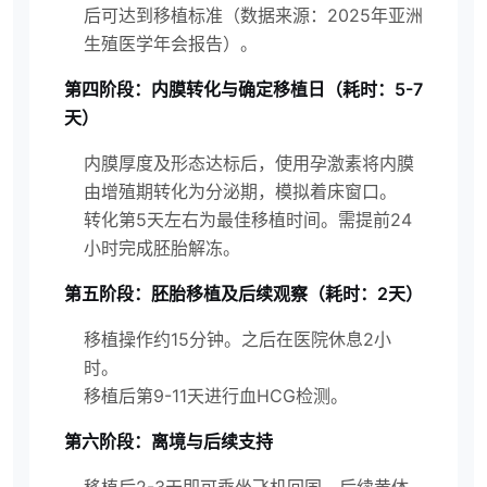
后可达到移植标准（数据来源：2025年亚洲
生殖医学年会报告）。
第四阶段：内膜转化与确定移植日（耗时：5-7
天）
内膜厚度及形态达标后，使用孕激素将内膜
由增殖期转化为分泌期，模拟着床窗口。
转化第5天左右为最佳移植时间。需提前24
小时完成胚胎解冻。
第五阶段：胚胎移植及后续观察（耗时：2天）
移植操作约15分钟。之后在医院休息2小
时。
移植后第9-11天进行血HCG检测。
第六阶段：离境与后续支持