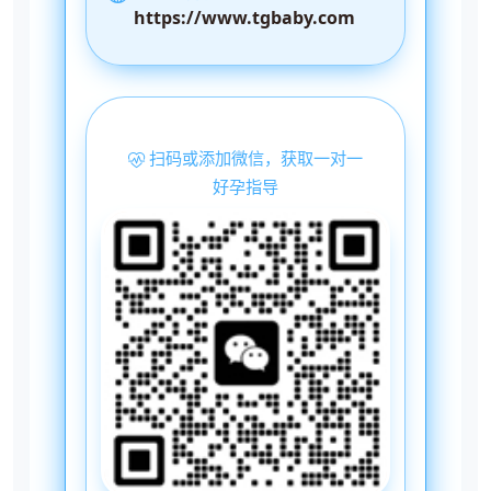
https://www.tgbaby.com
扫码或添加微信，获取一对一
好孕指导