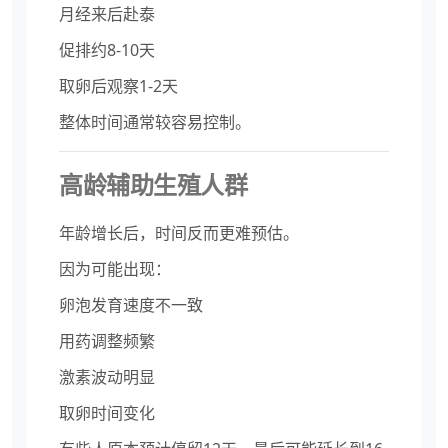
月经来后赴泰
促排约8-10天
取卵后观察1-2天
整体时间通常较容易控制。
高龄辅助生殖人群
年龄增长后，时间反而更难预估。
因为可能出现：
卵泡发育速度不一致
用药调整频繁
激素波动明显
取卵时间变化