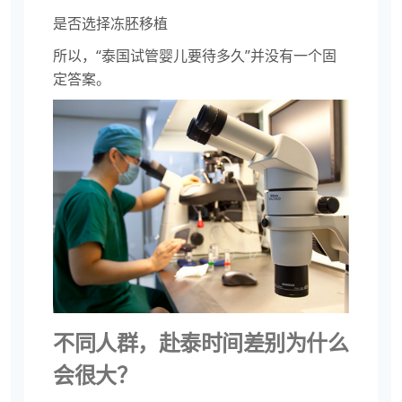
是否选择冻胚移植
所以，“泰国试管婴儿要待多久”并没有一个固
定答案。
不同人群，赴泰时间差别为什么
会很大？