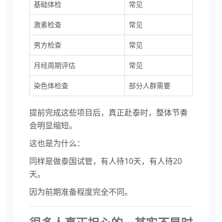
基础体检
常见
激素检查
常见
男方检查
常见
月经周期评估
常见
染色体检查
部分人群需要
提前完成这些项目后，真正赴泰时，整体节奏
会明显缩短。
这也是为什么：
同样是做泰国试管，有人待10天，有人待20
天。
因为前期准备程度完全不同。