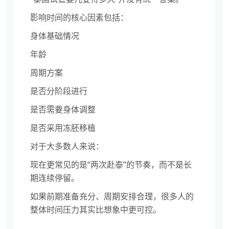
影响时间的核心因素包括：
身体基础情况
年龄
周期方案
是否分阶段进行
是否需要身体调整
是否采用冻胚移植
对于大多数人来说：
现在更常见的是“两次赴泰”的节奏，而不是长
期连续停留。
如果前期准备充分、周期安排合理，很多人的
整体时间压力其实比想象中更可控。