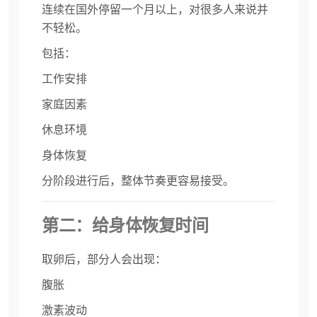
连续在国外停留一个月以上，对很多人来说并
不轻松。
包括：
工作安排
家庭因素
休息环境
身体恢复
分阶段进行后，整体节奏更容易接受。
第二：给身体恢复时间
取卵后，部分人会出现：
腹胀
激素波动