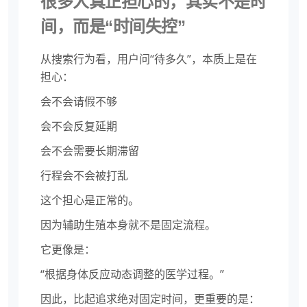
很多人真正担心的，其实不是时
间，而是“时间失控”
从搜索行为看，用户问“待多久”，本质上是在
担心：
会不会请假不够
会不会反复延期
会不会需要长期滞留
行程会不会被打乱
这个担心是正常的。
因为辅助生殖本身就不是固定流程。
它更像是：
“根据身体反应动态调整的医学过程。”
因此，比起追求绝对固定时间，更重要的是：