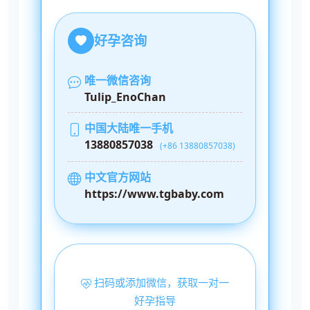
好孕咨询
唯一微信咨询
Tulip_EnoChan
中国大陆唯一手机
13880857038
(+86 13880857038)
中文官方网站
https://www.tgbaby.com
扫码或添加微信，获取一对一
好孕指导