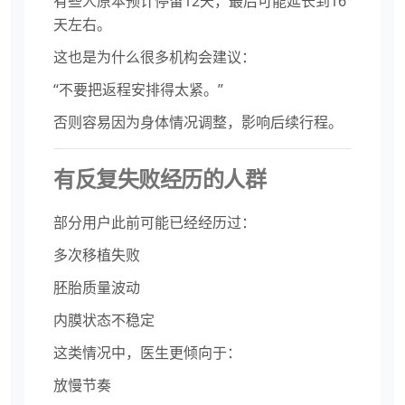
有些人原本预计停留12天，最后可能延长到16
天左右。
这也是为什么很多机构会建议：
“不要把返程安排得太紧。”
否则容易因为身体情况调整，影响后续行程。
有反复失败经历的人群
部分用户此前可能已经经历过：
多次移植失败
胚胎质量波动
内膜状态不稳定
这类情况中，医生更倾向于：
放慢节奏