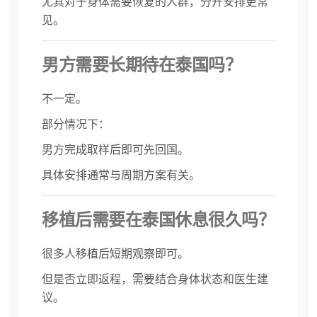
尤其对于身体需要恢复的人群，分开安排更常
见。
男方需要长期待在泰国吗？
不一定。
部分情况下：
男方完成取样后即可先回国。
具体安排通常与周期方案有关。
移植后需要在泰国休息很久吗？
很多人移植后短期观察即可。
但是否立即返程，需要结合身体状态和医生建
议。