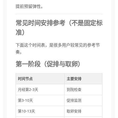
提前预留弹性。
常见时间安排参考（不是固定标
准）
下面这个时间表，是很多用户较常见的参考节
奏。
第一阶段（促排与取卵）
时间节点
主要安排
月经第2-3天
到院检查
第3-10天
促排监测
第10-13天
取卵安排