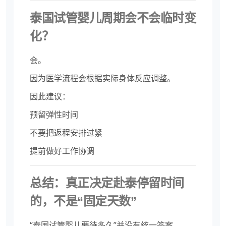
泰国试管婴儿周期会不会临时变
化？
会。
因为医学流程会根据实际身体反应调整。
因此建议：
预留弹性时间
不要把返程安排过紧
提前做好工作协调
总结：真正决定赴泰停留时间
的，不是“固定天数”
“泰国试管婴儿要待多久”并没有统一答案。