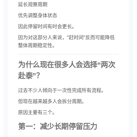
延长观察周期
优先调整身体状态
因此停留时间有时会更长。
因为对这部分人来说，“赶时间”反而可能降低
整体周期稳定性。
为什么现在很多人会选择“两次
赴泰”？
过去不少人倾向于一次性完成所有流程。
但现在越来越多人会拆分周期。
原因主要有三个。
第一：减少长期停留压力