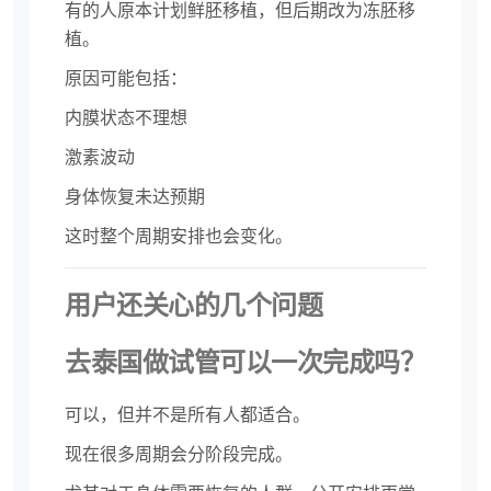
有的人原本计划鲜胚移植，但后期改为冻胚移
植。
原因可能包括：
内膜状态不理想
激素波动
身体恢复未达预期
这时整个周期安排也会变化。
用户还关心的几个问题
去泰国做试管可以一次完成吗？
可以，但并不是所有人都适合。
现在很多周期会分阶段完成。