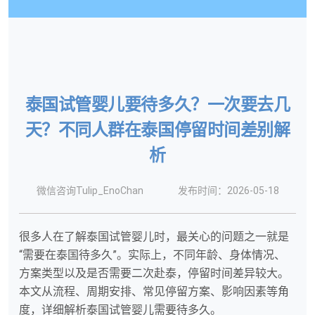
泰国试管婴儿要待多久？一次要去几
天？不同人群在泰国停留时间差别解
析
微信咨询Tulip_EnoChan
发布时间：2026-05-18
很多人在了解泰国试管婴儿时，最关心的问题之一就是
“需要在泰国待多久”。实际上，不同年龄、身体情况、
方案类型以及是否需要二次赴泰，停留时间差异较大。
本文从流程、周期安排、常见停留方案、影响因素等角
度，详细解析泰国试管婴儿需要待多久。