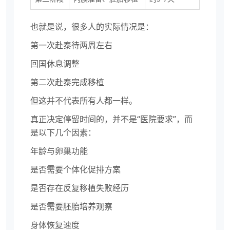
也就是说，很多人的实际情况是：
第一次赴泰待两周左右
回国休息调整
第二次赴泰完成移植
但这并不代表所有人都一样。
真正决定停留时间的，并不是“医院要求”，而
是以下几个因素：
年龄与卵巢功能
是否需要个体化促排方案
是否存在反复移植失败经历
是否需要胚胎培养观察
身体恢复速度