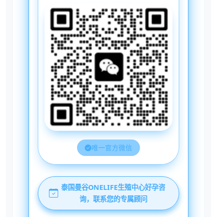
唯一官方微信
泰国曼谷ONELIFE生殖中心好孕咨
询，联系您的专属顾问