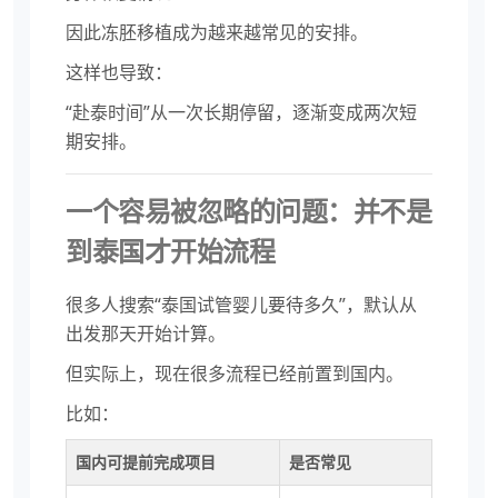
因此冻胚移植成为越来越常见的安排。
这样也导致：
“赴泰时间”从一次长期停留，逐渐变成两次短
期安排。
一个容易被忽略的问题：并不是
到泰国才开始流程
很多人搜索“泰国试管婴儿要待多久”，默认从
出发那天开始计算。
但实际上，现在很多流程已经前置到国内。
比如：
国内可提前完成项目
是否常见