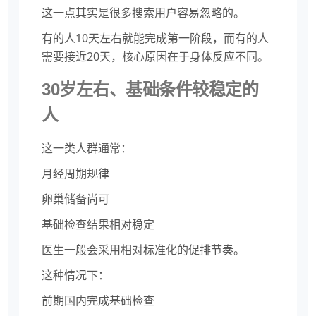
这一点其实是很多搜索用户容易忽略的。
有的人10天左右就能完成第一阶段，而有的人
需要接近20天，核心原因在于身体反应不同。
30岁左右、基础条件较稳定的
人
这一类人群通常：
月经周期规律
卵巢储备尚可
基础检查结果相对稳定
医生一般会采用相对标准化的促排节奏。
这种情况下：
前期国内完成基础检查