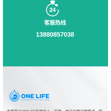
客服热线
13880857038