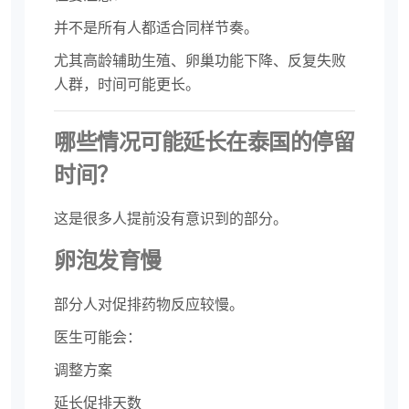
并不是所有人都适合同样节奏。
尤其高龄辅助生殖、卵巢功能下降、反复失败
人群，时间可能更长。
哪些情况可能延长在泰国的停留
时间？
这是很多人提前没有意识到的部分。
卵泡发育慢
部分人对促排药物反应较慢。
医生可能会：
调整方案
延长促排天数