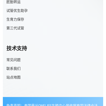
胚胎转运
试管优生助孕
生育力保存
第三代试管
技术支持
常见问题
联系我们
站点地图
免责声明：泰国曼谷ONELIFE生殖中心是依据泰国法律合法