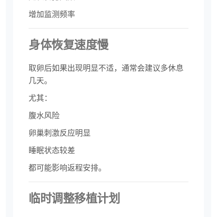
增加监测频率
身体恢复速度慢
取卵后如果出现明显不适，通常会建议多休息
几天。
尤其：
腹水风险
卵巢刺激反应明显
睡眠状态较差
都可能影响返程安排。
临时调整移植计划