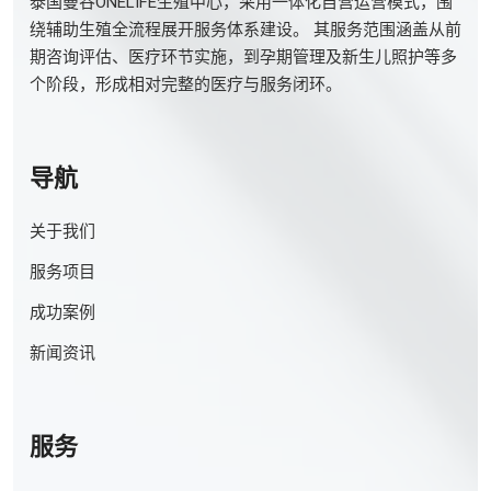
泰国曼谷ONELIFE生殖中心，采用一体化自营运营模式，围
绕辅助生殖全流程展开服务体系建设。 其服务范围涵盖从前
期咨询评估、医疗环节实施，到孕期管理及新生儿照护等多
个阶段，形成相对完整的医疗与服务闭环。
导航
关于我们
服务项目
成功案例
新闻资讯
服务