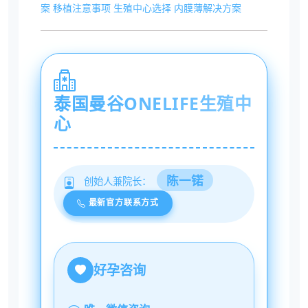
案
移植注意事项
生殖中心选择
内膜薄解决方案
泰国曼谷ONELIFE生殖中
心
陈一锘
创始人兼院长：
最新官方联系方式
好孕咨询