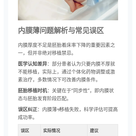
内膜薄问题解析与常见误区
内膜厚度不足是胚胎着床率下降的重要因素之
一，但并非绝对移植禁忌。
医学认知差异
：部分患者认为只要内膜不厚就
不能移植，实际上，通过个体化药物调整或激
素治疗，多数情况下可改善内膜条件。
胚胎移植时机
：关键在于“同步性”，即内膜状
态与胚胎发育阶段匹配。
误区纠正
：内膜薄≠移植失败，科学评估可提高
成功率。
误区
实际情况
建议