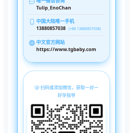
唯一微信咨询
Tulip_EnoChan
中国大陆唯一手机
13880857038
(+86 13880857038)
中文官方网站
https://www.tgbaby.com
扫码或添加微信，获取一对一
好孕指导