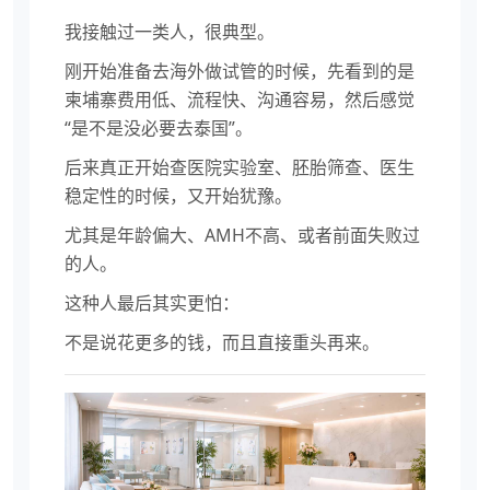
我接触过一类人，很典型。
刚开始准备去海外做试管的时候，先看到的是
柬埔寨费用低、流程快、沟通容易，然后感觉
“是不是没必要去泰国”。
后来真正开始查医院实验室、胚胎筛查、医生
稳定性的时候，又开始犹豫。
尤其是年龄偏大、AMH不高、或者前面失败过
的人。
这种人最后其实更怕：
不是说花更多的钱，而且直接重头再来。