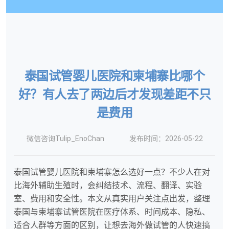
泰国试管婴儿医院和柬埔寨比哪个
好？有人去了两边后才发现差距不只
是费用
微信咨询Tulip_EnoChan
发布时间：2026-05-22
泰国试管婴儿医院和柬埔寨怎么选好一点？不少人在对
比海外辅助生殖时，会纠结技术、流程、翻译、实验
室、费用和安全性。本文从真实用户关注点出发，整理
泰国与柬埔寨试管医院在医疗体系、时间成本、隐私、
适合人群等方面的区别，让想去海外做试管的人快速搞