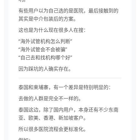
有些用户以为自己选的是医院，最后接触到的
其实是中介包装后的方案。
这也是为什么现在很多人在搜：
“海外试管机构怎么判断”
“海外试管会不会被骗”
“自己去和找机构哪个好”
因为踩坑的人确实存在。
泰国和柬埔寨，有一个差异是特别明显的：
去做的人群是完全不一样的。
泰国这边，除了国内用户，本身还有不少东南
亚、欧美、香港、新加坡客户。
所以很多医院流程会更标准化。