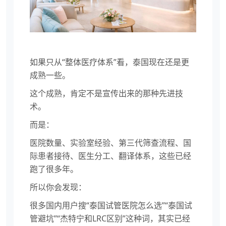
如果只从“整体医疗体系”看，泰国现在还是更
成熟一些。
这个成熟，肯定不是宣传出来的那种先进技
术。
而是：
医院数量、实验室经验、第三代筛查流程、国
际患者接待、医生分工、翻译体系，这些已经
跑了很多年。
所以你会发现：
很多国内用户搜“泰国试管医院怎么选”“泰国试
管避坑”“杰特宁和LRC区别”这种词，其实已经