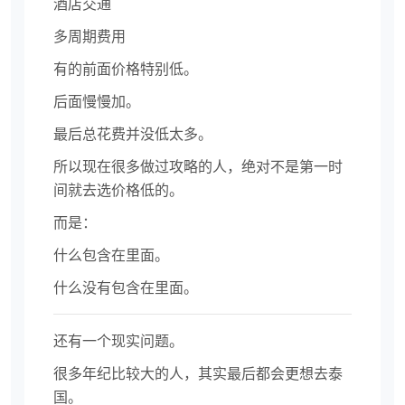
酒店交通
多周期费用
有的前面价格特别低。
后面慢慢加。
最后总花费并没低太多。
所以现在很多做过攻略的人，绝对不是第一时
间就去选价格低的。
而是：
什么包含在里面。
什么没有包含在里面。
还有一个现实问题。
很多年纪比较大的人，其实最后都会更想去泰
国。