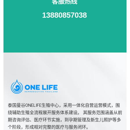
客服热线
13880857038
泰国曼谷ONELIFE生殖中心，采用一体化自营运营模式，围
绕辅助生殖全流程展开服务体系建设。 其服务范围涵盖从前
期咨询评估、医疗环节实施，到孕期管理及新生儿照护等多
个阶段，形成相对完整的医疗与服务闭环。