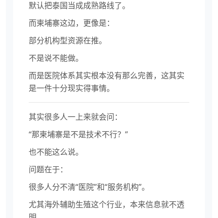
默认把泰国当成成熟路线了。
而柬埔寨这边，更像是：
部分机构型资源在推。
不是说不能做。
而是医院体系其实根本没有那么完善，这其实
是一件十分现实得事情。
其实很多人一上来就会问：
“那柬埔寨是不是技术不行？”
也不能这么说。
问题在于：
很多人分不清“医院”和“服务机构”。
尤其海外辅助生殖这个行业，本来信息就不透
明。