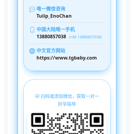
唯一微信咨询
Tulip_EnoChan
中国大陆唯一手机
13880857038
(+86 13880857038)
中文官方网站
https://www.tgbaby.com
扫码或添加微信，获取一对一
好孕指导