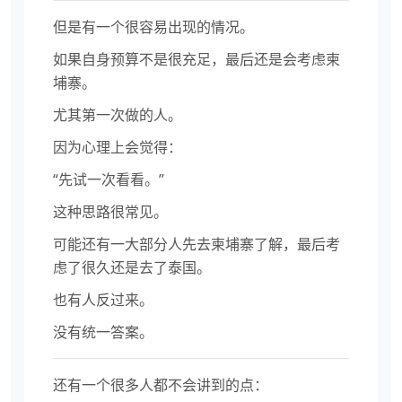
但是有一个很容易出现的情况。
如果自身预算不是很充足，最后还是会考虑柬
埔寨。
尤其第一次做的人。
因为心理上会觉得：
“先试一次看看。”
这种思路很常见。
可能还有一大部分人先去柬埔寨了解，最后考
虑了很久还是去了泰国。
也有人反过来。
没有统一答案。
还有一个很多人都不会讲到的点：