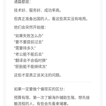
通篇都是：
技术好、服务好、成功率高。
但真正准备出国的人，看这些其实没有啥用。
他们会突然开始搜：
“如果失败怎么办”
“要不要提前过去”
“需要待多久”
“老公能不能后去”
“翻译会不会临时换”
“胚胎能不能继续冻”
这些才是真正该关注的问题。
如果一定要做个偏现实的区分：
预算有限、第一次了解海外辅助生殖、想先接
触流程的人，有些会先看柬埔寨。