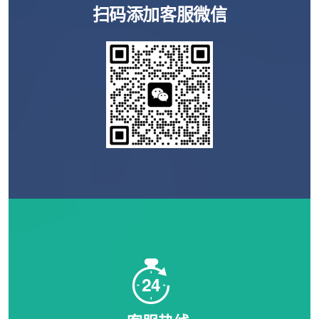
扫码添加客服微信