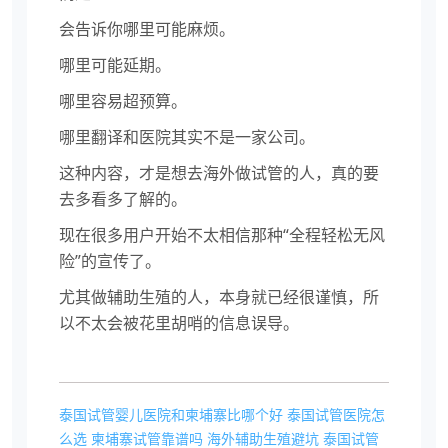
会告诉你哪里可能麻烦。
哪里可能延期。
哪里容易超预算。
哪里翻译和医院其实不是一家公司。
这种内容，才是想去海外做试管的人，真的要
去多看多了解的。
现在很多用户开始不太相信那种“全程轻松无风
险”的宣传了。
尤其做辅助生殖的人，本身就已经很谨慎，所
以不太会被花里胡哨的信息误导。
泰国试管婴儿医院和柬埔寨比哪个好
泰国试管医院怎
么选
柬埔寨试管靠谱吗
海外辅助生殖避坑
泰国试管