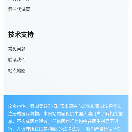
第三代试管
技术支持
常见问题
联系我们
站点地图
免责声明：泰国曼谷ONELIFE生殖中心是依据泰国法律合法
注册的医疗机构。本网站内容仅供中国大陆用户了解相关信
息，不构成医疗建议。任何医疗行为均需在医生指导下进
行，并遵守所在国家/地区的法律法规。 我们严格遵循所在