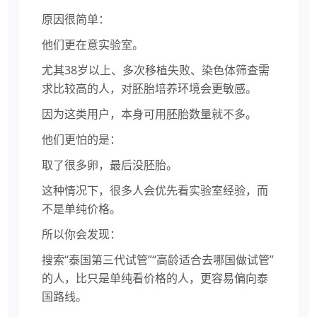
原因很简单：
他们更在意实验室。
尤其38岁以上、多次移植失败、染色体筛查需
求比较高的人，对胚胎培养环境会更敏感。
因为这类用户，本身可用胚胎数量就不多。
他们更怕的是：
取了很多卵，最后没胚胎。
这种情况下，很多人会优先看实验室经验，而
不是单纯价格。
所以你会发现：
搜索“泰国第三代试管”“高龄适合去哪国做试管”
的人，比只是单纯看价格的人，更容易偏向泰
国路线。