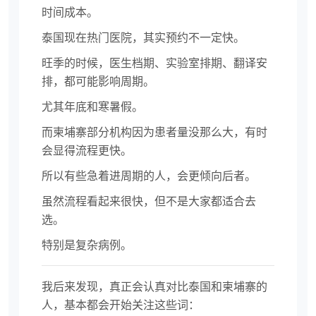
时间成本。
泰国现在热门医院，其实预约不一定快。
旺季的时候，医生档期、实验室排期、翻译安
排，都可能影响周期。
尤其年底和寒暑假。
而柬埔寨部分机构因为患者量没那么大，有时
会显得流程更快。
所以有些急着进周期的人，会更倾向后者。
虽然流程看起来很快，但不是大家都适合去
选。
特别是复杂病例。
我后来发现，真正会认真对比泰国和柬埔寨的
人，基本都会开始关注这些词：