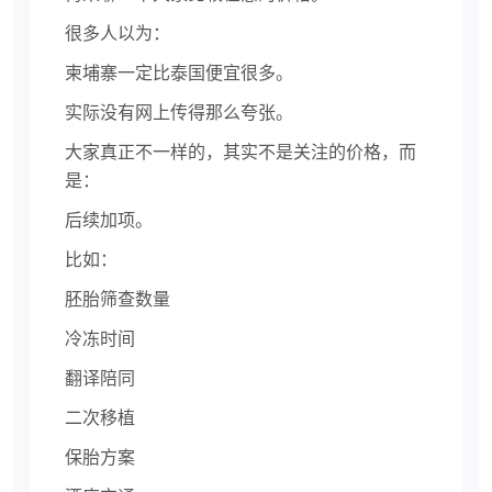
很多人以为：
柬埔寨一定比泰国便宜很多。
实际没有网上传得那么夸张。
大家真正不一样的，其实不是关注的价格，而
是：
后续加项。
比如：
胚胎筛查数量
冷冻时间
翻译陪同
二次移植
保胎方案