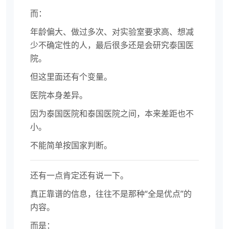
而：
年龄偏大、做过多次、对实验室要求高、想减
少不确定性的人，最后很多还是会研究泰国医
院。
但这里面还有个变量。
医院本身差异。
因为泰国医院和泰国医院之间，本来差距也不
小。
不能简单按国家判断。
还有一点肯定还有说一下。
真正靠谱的信息，往往不是那种“全是优点”的
内容。
而是：