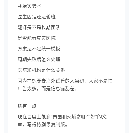
胚胎实验室
医生固定还是轮班
翻译是不是长期团队
是否能看真实医院
方案是不是统一模板
周期失败后怎么处理
医院和机构是什么关系
因为在想要去海外试管的人当初，大家不是怕
广告太多，而是信息错乱差。
还有一点。
现在百度上很多“泰国和柬埔寨哪个好”的文
章，写得特别像复制版。