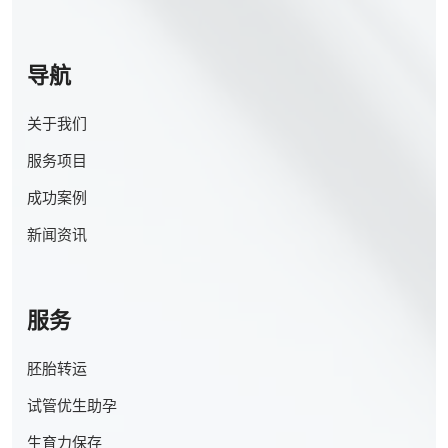
导航
关于我们
服务项目
成功案例
新闻资讯
服务
胚胎转运
试管优生助孕
生育力保存