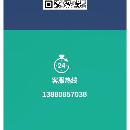
客服热线
13880857038