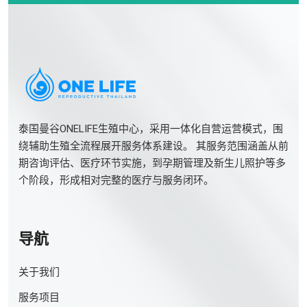
泰国曼谷ONELIFE生殖中心，采用一体化自营运营模式，围
绕辅助生殖全流程展开服务体系建设。 其服务范围涵盖从前
期咨询评估、医疗环节实施，到孕期管理及新生儿照护等多
个阶段，形成相对完整的医疗与服务闭环。
导航
关于我们
服务项目