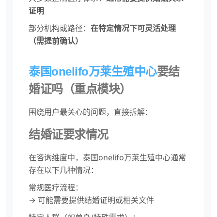
证明
部分机构或路径：
在特定情况下可灵活处理
（需提前确认）
泰国onelifo万莱生殖中心
要结
婚证吗（重点模块）
围绕用户最关心的问题，直接拆解：
结婚证要求情况
在咨询维度中，泰国onelifo万莱生殖中心通常
存在以下几种情况：
常规医疗流程：
→ 可能需要提供结婚证明或相关文件