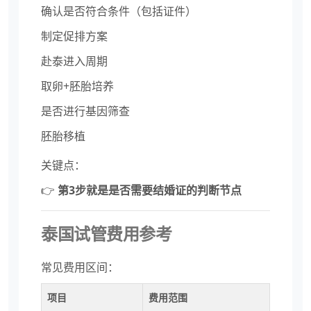
确认是否符合条件（包括证件）
制定促排方案
赴泰进入周期
取卵+胚胎培养
是否进行基因筛查
胚胎移植
关键点：
👉
第3步就是是否需要结婚证的判断节点
泰国试管费用参考
常见费用区间：
项目
费用范围