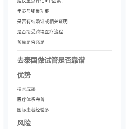
建议重点评估4个因素：
年龄与卵巢功能
是否有结婚证或相关证明
是否接受跨境医疗流程
预算是否充足
去泰国做试管是否靠谱
优势
技术成熟
医疗体系完善
国际患者经验多
风险