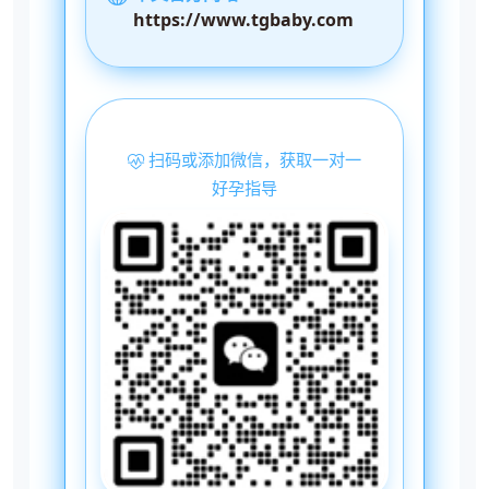
https://www.tgbaby.com
扫码或添加微信，获取一对一
好孕指导