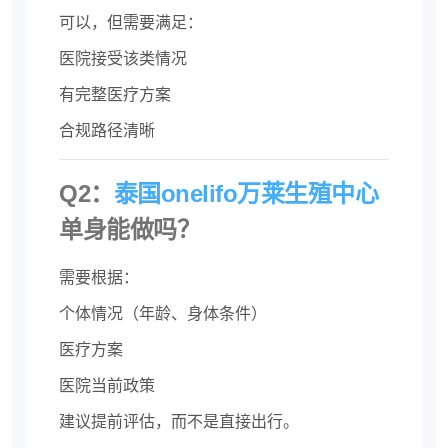
可以，但需要满足：
医院接受该类情况
有完整医疗方案
合规路径清晰
Q2：
泰国onelifo万莱生殖中心
单身能做吗？
需要根据：
个体情况（年龄、身体条件）
医疗方案
医院当前政策
建议提前评估，而不是直接出行。