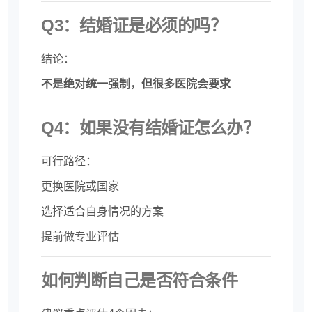
Q3：结婚证是必须的吗？
结论：
不是绝对统一强制，但很多医院会要求
Q4：如果没有结婚证怎么办？
可行路径：
更换医院或国家
选择适合自身情况的方案
提前做专业评估
如何判断自己是否符合条件