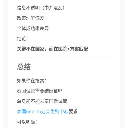
信息不透明（中介混乱）
政策理解偏差
个体成功率差异
结论：
关键不在国家，而在医院+方案匹配
总结
如果你在搜索：
泰国试管需要结婚证吗
单身能不能去泰国做试管
泰国onelifo万莱生殖中心
要求
可以明确：