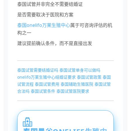
泰国试管并非完全不需要结婚证
是否需要取决于医院和方案
泰国onelifo万莱生殖中心
属于可咨询评估的机
构之一
建议提前确认条件，而不是直接出发
泰国试管需要结婚证吗
泰国试管单身可以做吗
onelifo万莱生殖中心结婚证要求
泰国试管政策
泰国
试管流程
泰国试管费用
泰国辅助生殖医院
泰国试管
合法吗
泰国试管条件
泰国试管医院要求