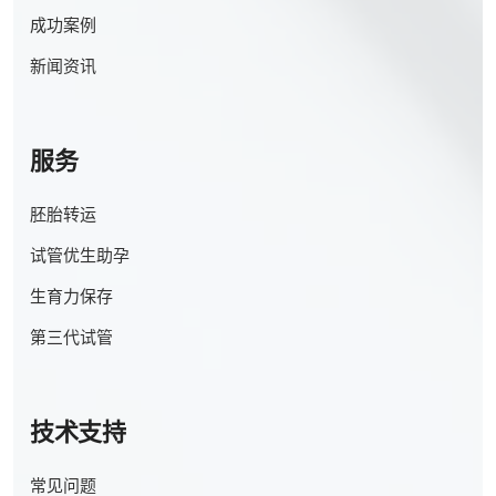
成功案例
新闻资讯
服务
胚胎转运
试管优生助孕
生育力保存
第三代试管
技术支持
常见问题