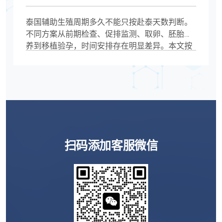
泰国辅助生殖周期多久不能只按赴泰天数判断。
不同方案从前期检查、促排监测、取卵、胚胎培
养到移植验孕，时间安排存在明显差异。本文按
实际流程拆解泰国辅助生殖周期，并分析PGT检
测、内膜准备、高龄及多周期治疗对整体时间的
影响。
扫码添加客服微信