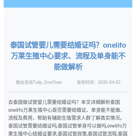
泰国试管婴儿需要结婚证吗？onelifo
万莱生殖中心要求、流程及单身能不
能做解析
微信咨询Tulip_EnoChan
发布时间：2026-04-02
去泰国做试管婴儿需要结婚证吗？本文详细解析泰国
onelifo万莱生殖中心是否需要结婚证、单身能不能做、
流程及费用，帮助有辅助生殖需求人群了解真实情况。
泰国试管需要结婚证吗,泰国试管单身可以做吗,onelifo万
莱生殖中心结婚证要求,泰国试管政策,泰国试管流程,泰国