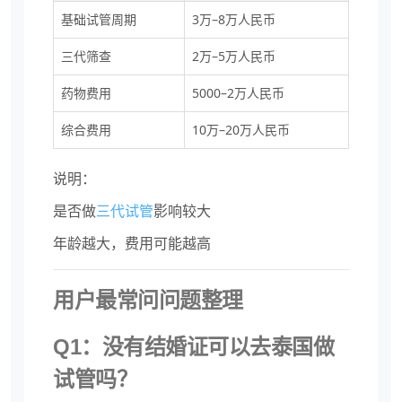
基础试管周期
3万–8万人民币
三代筛查
2万–5万人民币
药物费用
5000–2万人民币
综合费用
10万–20万人民币
说明：
是否做
三代试管
影响较大
年龄越大，费用可能越高
用户最常问问题整理
Q1：没有结婚证可以去泰国做
试管吗？