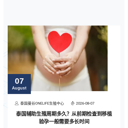
07
August
泰国曼谷ONELIFE生殖中心
2026-08-07
泰国辅助生殖周期多久？从前期检查到移植
验孕一般需要多长时间