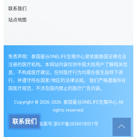
联系我们
站点地图
免责声明：泰国曼谷ONELIFE生殖中心是依据泰国法律合法
注册的医疗机构。本网站内容仅供中国大陆用户了解相关信
息，不构成医疗建议。任何医疗行为均需在医生指导下进
行，并遵守所在国家/地区的法律法规。 我们严格遵循所在
国医疗规范，不涉及国内禁止的医疗广告内容。
Copyright © 2026-2026. 泰国曼谷ONELIFE生殖中心 All
rights reserved.
联系我们
备案号:
浙ICP备2026018321号