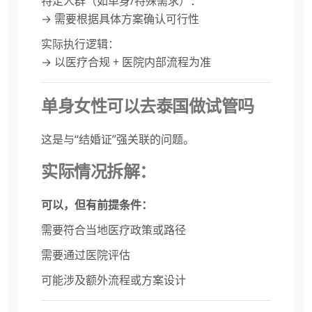
特定人群（如单身/特殊需求）：
→ 需要根据具体方案确认可行性
实际执行逻辑：
→ 以医疗合规 + 医院内部流程为准
单身女性可以去泰国做试管吗
这是与“结婚证”强关联的问题。
实际情况拆解：
可以，但有前提条件：
需要符合当地医疗政策或路径
需要通过医院评估
可能涉及额外流程或方案设计