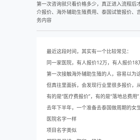
第一次咨询就只看价格多少，真正进入流程后
介报价、海外辅助生殖费用、泰国试管报价、
务内容
最近这段时间，其实有一个比较常见：
同一家医院，有人报价12万，有人报价18
第一次接触海外辅助生殖的人，容易以为这
但真往里面拆，会发现行业里很多报价，
有的是“医疗费报价”，有的是“落地总费
去年下半年，一个准备去泰国做周期的女
医院名字一样
项目名字类似