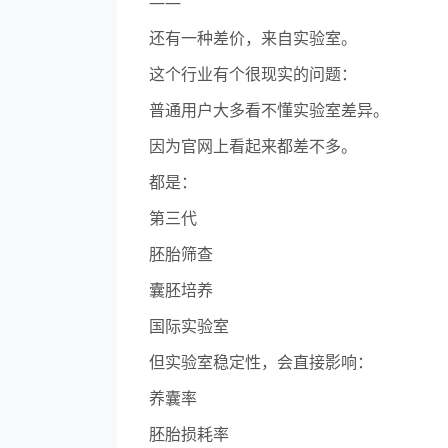
——
还有一种差价，来自实验室。
这个行业有个很现实的问题：
普通用户大多看不懂实验室差异。
因为官网上看起来都差不多。
都是：
第三代
胚胎筛查
囊胚培养
国际实验室
但实验室稳定性，会直接影响：
养囊率
胚胎损耗率