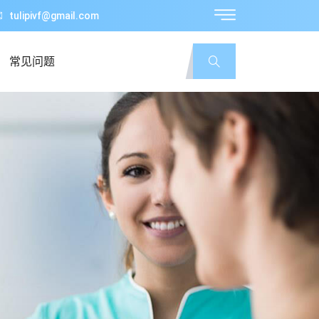
tulipivf@gmail.com
常见问题