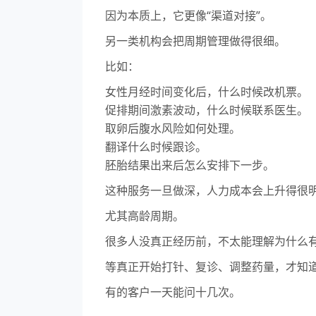
因为本质上，它更像“渠道对接”。
另一类机构会把周期管理做得很细。
比如：
女性月经时间变化后，什么时候改机票。
促排期间激素波动，什么时候联系医生。
取卵后腹水风险如何处理。
翻译什么时候跟诊。
胚胎结果出来后怎么安排下一步。
这种服务一旦做深，人力成本会上升得很
尤其高龄周期。
很多人没真正经历前，不太能理解为什么有
等真正开始打针、复诊、调整药量，才知
有的客户一天能问十几次。