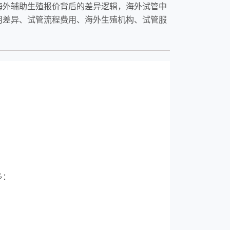
海外辅助生殖报价背后的差异逻辑，海外试管中
用差异、试管流程费用、海外生殖机构、试管服
多：