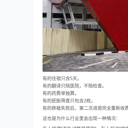
有的住宿只含5天。
有的翻译只陪医院，不陪检查。
有的药费单独算。
有的胚胎筛查只包含2枚。
有的移植失败后，第二次进周完全重新收
这也是为什么行业里会出现一种情况：