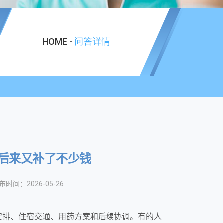
HOME -
问答详情
，后来又补了不少钱
布时间：2026-05-26
安排、住宿交通、用药方案和后续协调。有的人