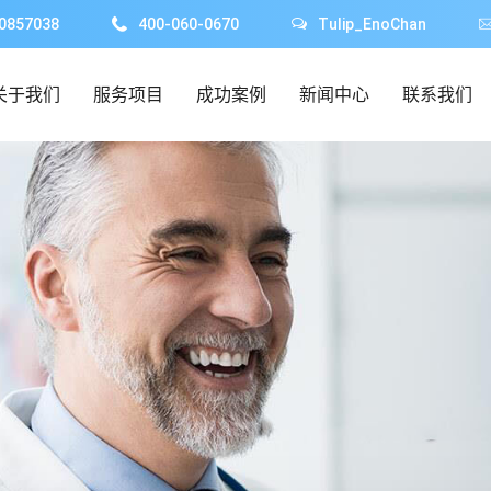
0857038
400-060-0670
Tulip_EnoChan
关于我们
服务项目
成功案例
新闻中心
联系我们