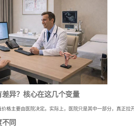
有差异？核心在这几个变量
殖价格主要由医院决定。实际上，医院只是其中一部分，真正拉
度不同