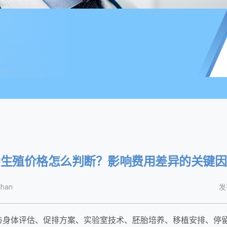
助生殖价格怎么判断？影响费用差异的关键因
han
发
与身体评估、促排方案、实验室技术、胚胎培养、移植安排、停