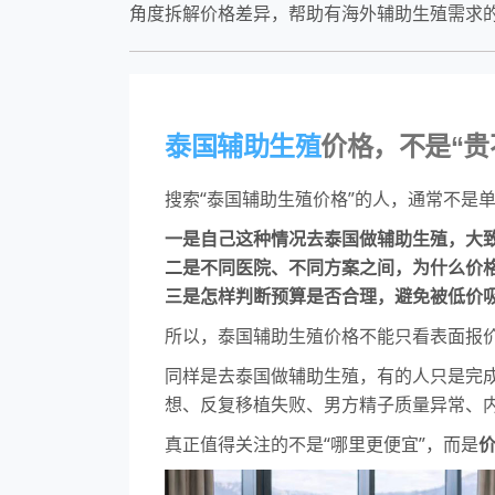
角度拆解价格差异，帮助有海外辅助生殖需求
泰国辅助生殖
价格，不是“贵
搜索“泰国辅助生殖价格”的人，通常不是
一是自己这种情况去泰国做辅助生殖，大
二是不同医院、不同方案之间，为什么价
三是怎样判断预算是否合理，避免被低价
所以，泰国辅助生殖价格不能只看表面报
同样是去泰国做辅助生殖，有的人只是完
想、反复移植失败、男方精子质量异常、
真正值得关注的不是“哪里更便宜”，而是