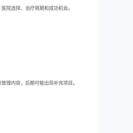
、医院选择、治疗周期和成功机会。
续管理内容，后期可能出现补充项目。