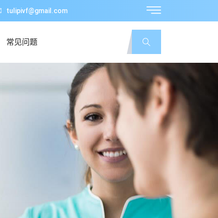
tulipivf@gmail.com
常见问题