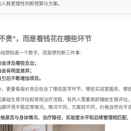
的人群更理性判断预算与方案。
不贵”，而是看钱花在哪些环节
单纯想知道一个数字，而是想判断三件事：
致会涉及哪些支出；
格会有明显差异；
吸引后不断增加项目。
价，更要看报价背后包含了哪些医学环节、哪些实验室服务、哪
成基础生育评估和常规治疗流程，有的人需要高龄辅助生殖评估
内膜环境不稳定等情况。情况不同，方案就不同，价格自然也不
价格是否与身体情况、治疗路径、实验室水平和后续管理相匹配