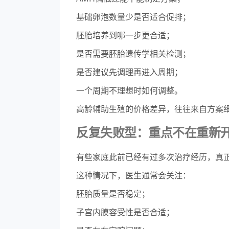
基础卵泡数量少是否适合促排；
胚胎培养到哪一步更合适；
是否需要胚胎遗传学相关检测；
是否建议先调理再进入周期；
一个周期不理想时如何调整。
高龄辅助生殖的价格差异，往往来自方案
反复失败型：重点不在重新
有些家庭此前已经有过多次治疗经历，真
这种情况下，医生通常会关注：
胚胎质量是否稳定；
子宫内膜容受性是否合适；