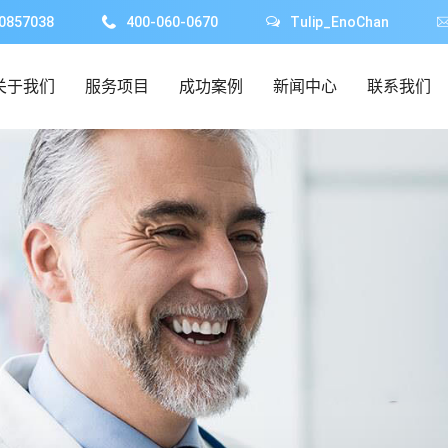
0857038
400-060-0670
Tulip_EnoChan
关于我们
服务项目
成功案例
新闻中心
联系我们