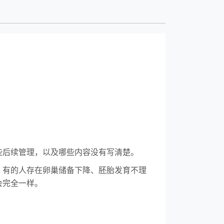
些后续管理，以及哪些内容没有写清楚。
，有的人存在卵巢储备下降、胚胎发育不理
会完全一样。
。