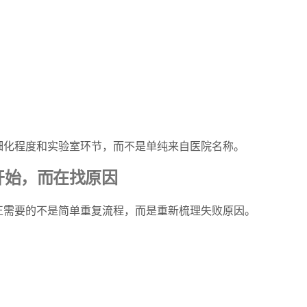
细化程度和实验室环节，而不是单纯来自医院名称。
开始，而在找原因
正需要的不是简单重复流程，而是重新梳理失败原因。