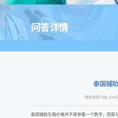
问答详情
泰国辅
微信咨询Tulip_EnoC
泰国辅助生殖价格并不是单看一个数字，而是