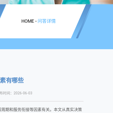
HOME -
问答详情
素有哪些
布时间：2026-06-03
留周期和服务衔接等因素有关。本文从真实决策