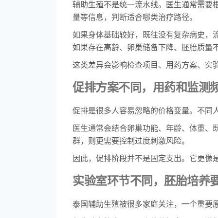
辅助生殖不是统一流水线。医生通常需要
量等信息，判断适合哪类治疗路径。
如果身体基础较好，既往没有复杂病史，
如果存在高龄、卵巢储备下降、胚胎质量
这类差异会影响检查项目、用药方案、实
促排方案不同，用药和监测
促排是很多人容易忽略的价格变量。不同
医生通常会结合卵巢功能、年龄、体重、
群，则更需要控制过度刺激风险。
因此，促排阶段并不是固定支出。它更像
实验室环节不同，胚胎培养
泰国辅助生殖被很多家庭关注，一个重要