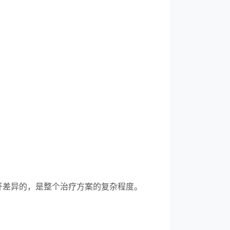
开差异的，是整个治疗方案的复杂程度。