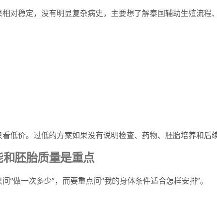
果相对稳定，没有明显复杂病史，主要想了解泰国辅助生殖流程
只看低价。过低的方案如果没有说明检查、药物、胚胎培养和后
能和胚胎质量是重点
问“做一次多少”，而要重点问“我的身体条件适合怎样安排”。