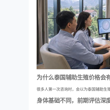
为什么泰国辅助生殖价格会
很多人第一次咨询时，会以为泰国辅助生
身体基础不同，前期评估深