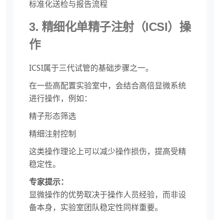
标准化送检与报告流程
3. 精细化单精子注射（ICSI）操
作
ICSI属于三代试管的基础步骤之一。
在一些高配置实验室中，会结合高倍显微系统
进行操作，例如：
精子形态筛选
精细注射控制
这类操作理论上可以减少操作损伤，提高受精
稳定性。
专家提示：
显微操作的优势取决于操作人员经验，而非设
备本身，实验室团队稳定性同样重要。