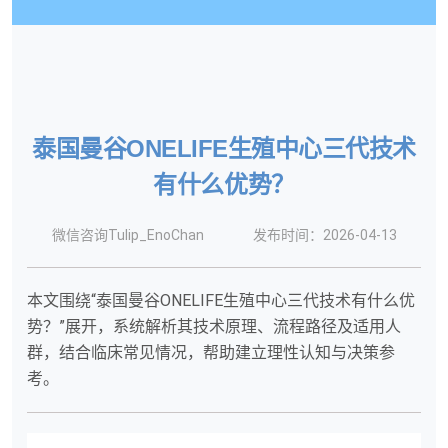
泰国曼谷ONELIFE生殖中心三代技术
有什么优势？
微信咨询Tulip_EnoChan
发布时间：2026-04-13
本文围绕“泰国曼谷ONELIFE生殖中心三代技术有什么优
势？”展开，系统解析其技术原理、流程路径及适用人
群，结合临床常见情况，帮助建立理性认知与决策参
考。