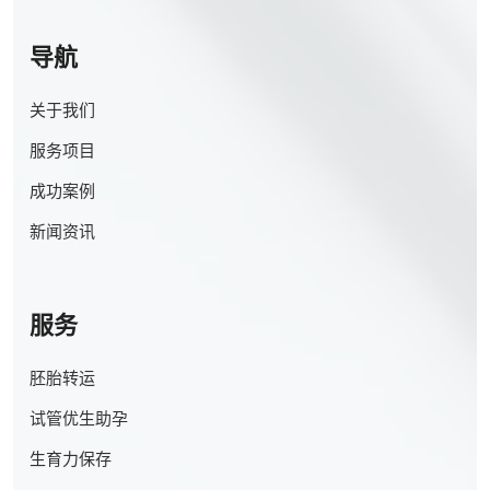
导航
关于我们
服务项目
成功案例
新闻资讯
服务
胚胎转运
试管优生助孕
生育力保存