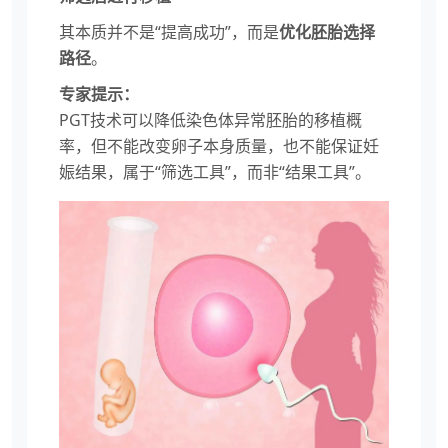
其本质并不是“提高成功”，而是
优化胚胎选择
路径
。
专家提示：
PGT技术可以降低染色体异常胚胎的移植概
率，但不能改变卵子本身质量，也不能保证妊
娠结果，属于“筛选工具”，而非“结果工具”。