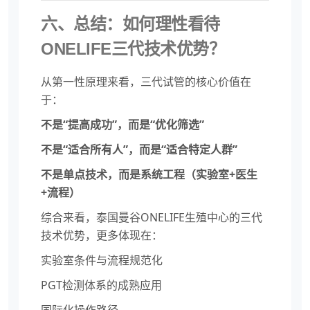
六、总结：如何理性看待
ONELIFE三代技术优势？
从第一性原理来看，三代试管的核心价值在
于：
不是“提高成功”，而是“优化筛选”
不是“适合所有人”，而是“适合特定人群”
不是单点技术，而是系统工程（实验室+医生
+流程）
综合来看，泰国曼谷ONELIFE生殖中心的三代
技术优势，更多体现在：
实验室条件与流程规范化
PGT检测体系的成熟应用