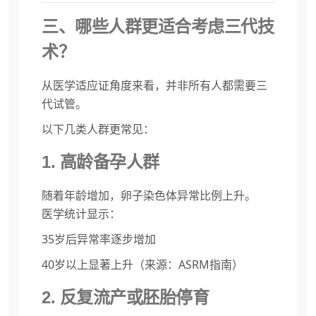
三、哪些人群更适合考虑三代技
术？
从医学适应证角度来看，并非所有人都需要三
代试管。
以下几类人群更常见：
1. 高龄备孕人群
随着年龄增加，卵子染色体异常比例上升。
医学统计显示：
35岁后异常率逐步增加
40岁以上显著上升（来源：ASRM指南）
2. 反复流产或胚胎停育