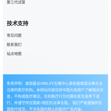
第三代试管
技术支持
常见问题
联系我们
站点地图
免责声明：泰国曼谷ONELIFE生殖中心是依据泰国法律合法
注册的医疗机构。本网站内容仅供中国大陆用户了解相关信
息，不构成医疗建议。任何医疗行为均需在医生指导下进
行，并遵守所在国家/地区的法律法规。 我们严格遵循所在
国医疗规范，不涉及国内禁止的医疗广告内容。