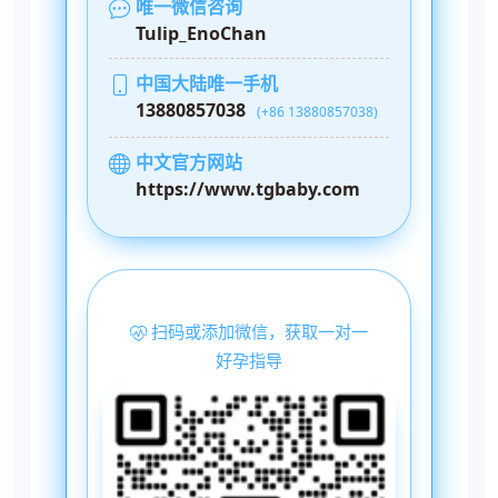
唯一微信咨询
Tulip_EnoChan
中国大陆唯一手机
13880857038
(+86 13880857038)
中文官方网站
https://www.tgbaby.com
扫码或添加微信，获取一对一
好孕指导