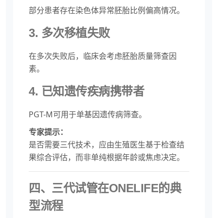
部分患者存在染色体异常胚胎比例偏高情况。
3. 多次移植失败
在多次失败后，临床会考虑胚胎质量筛查因
素。
4. 已知遗传疾病携带者
PGT-M可用于单基因遗传病筛查。
专家提示：
是否需要三代技术，应由生殖医生基于检查结
果综合评估，而非单纯根据年龄或焦虑决定。
四、三代试管在ONELIFE的典
型流程