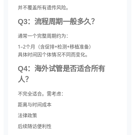
并不覆盖所有遗传风险。
Q3：流程周期一般多久？
通常一个完整周期约为：
1–2个月（含促排+检测+移植准备）
具体时间因个体情况不同而变化。
Q4：海外试管是否适合所有
人？
不完全适合。需考虑：
距离与时间成本
法律政策
后续随访便利性