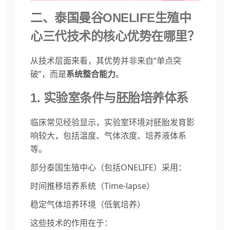
二、泰国曼谷ONELIFE生殖中
心三代技术的核心优势在哪里？
从技术层面来看，其优势并非来自“单点突
破”，而是
系统整合能力
。
1. 实验室条件与胚胎培养体系
临床常见经验显示，实验室环境对胚胎发育影
响较大，包括温度、气体浓度、培养液体系
等。
部分泰国生殖中心（包括ONELIFE）采用：
时间推移培养系统（Time-lapse）
稳定气体培养环境（低氧培养）
这些技术的作用在于：