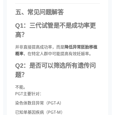
五、常见问题解答
Q1：三代试管是不是成功率更
高？
并非直接提高成功率，而是
降低异常胚胎移植
概率
，在特定人群中可能提高有效妊娠率。
Q2：是否可以筛选所有遗传问
题？
不能。
PGT主要针对：
染色体数目异常（PGT-A）
已知单基因疾病（PGT-M）