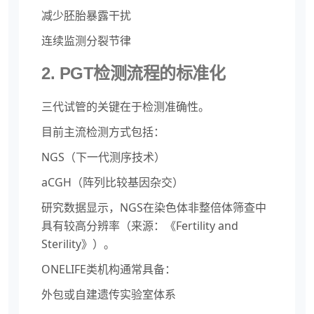
减少胚胎暴露干扰
连续监测分裂节律
2. PGT检测流程的标准化
三代试管的关键在于检测准确性。
目前主流检测方式包括：
NGS（下一代测序技术）
aCGH（阵列比较基因杂交）
研究数据显示，NGS在染色体非整倍体筛查中
具有较高分辨率（来源：《Fertility and
Sterility》）。
ONELIFE类机构通常具备：
外包或自建遗传实验室体系