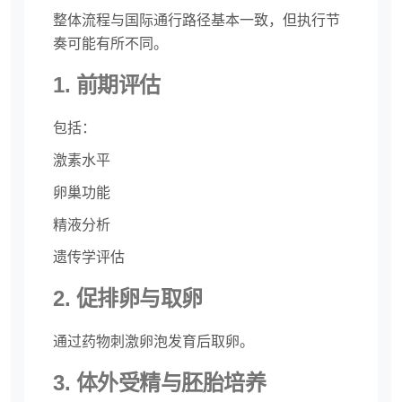
整体流程与国际通行路径基本一致，但执行节
奏可能有所不同。
1. 前期评估
包括：
激素水平
卵巢功能
精液分析
遗传学评估
2. 促排卵与取卵
通过药物刺激卵泡发育后取卵。
3. 体外受精与胚胎培养