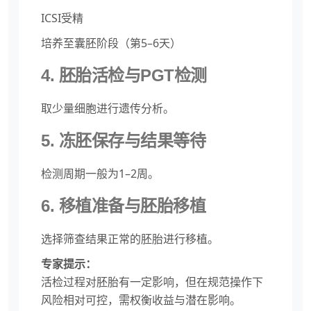
ICSI受精
培养至囊胚阶段（第5–6天）
4. 胚胎活检与PGT检测
取少量细胞进行遗传分析。
5. 冻胚保存与结果等待
检测周期一般为1–2周。
6. 移植准备与胚胎移植
选择筛查结果正常的胚胎进行移植。
专家提示：
活检过程对胚胎有一定影响，但在规范操作下
风险相对可控，需权衡收益与潜在影响。