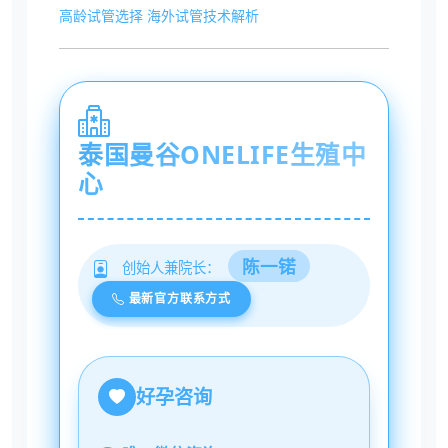
高龄试管选择
海外试管技术解析
泰国曼谷ONELIFE生殖中
心
陈一锘
创始人兼院长：
最新官方联系方式
好孕咨询