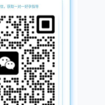
信，获取一对一好孕指导