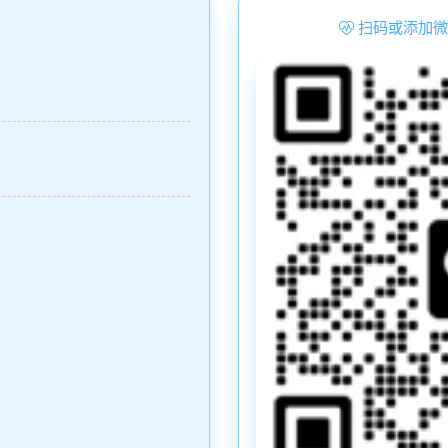
扫码或添加微