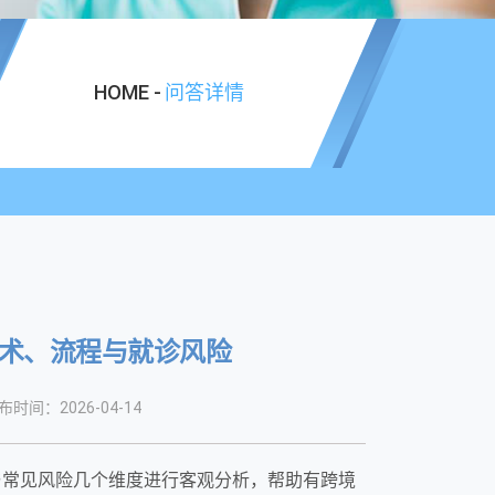
HOME -
问答详情
技术、流程与就诊风险
布时间：2026-04-14
程与常见风险几个维度进行客观分析，帮助有跨境