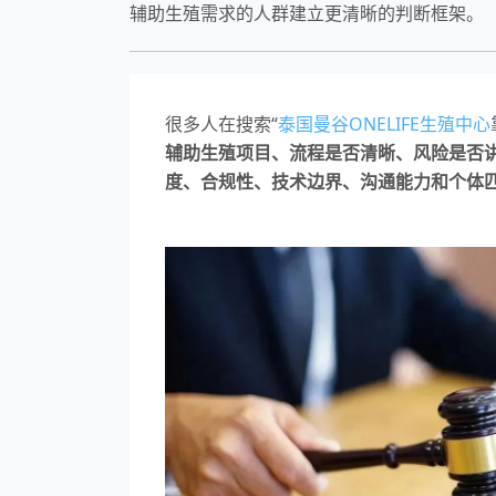
辅助生殖需求的人群建立更清晰的判断框架。
很多人在搜索“
泰国曼谷ONELIFE生殖中心
辅助生殖项目、流程是否清晰、风险是否
度、合规性、技术边界、沟通能力和个体