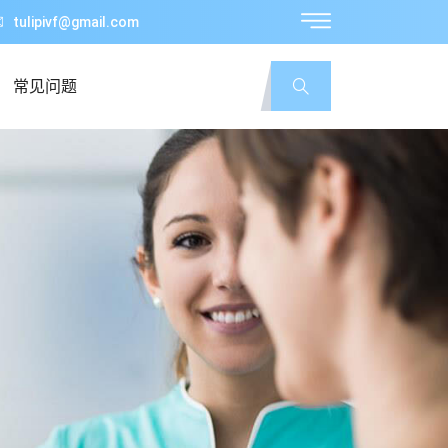
tulipivf@gmail.com
常见问题