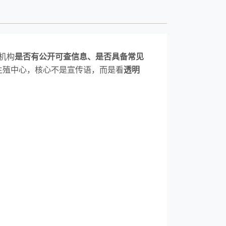
机构
是否有公开可查信息、是否具备常见
生殖中心，核心不是宣传语，而是看
透明