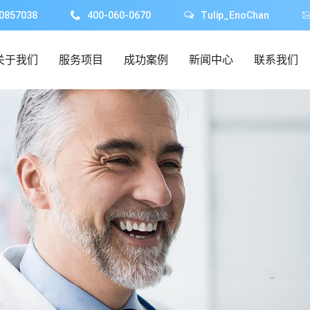
0857038
400-060-0670
Tulip_EnoChan
关于我们
服务项目
成功案例
新闻中心
联系我们