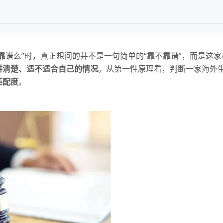
靠谱么”时，真正想问的并不是一句简单的“靠不靠谱”，而是这家
讲清楚、适不适合自己的情况
。从第一性原理看，判断一家海外
匹配度
。