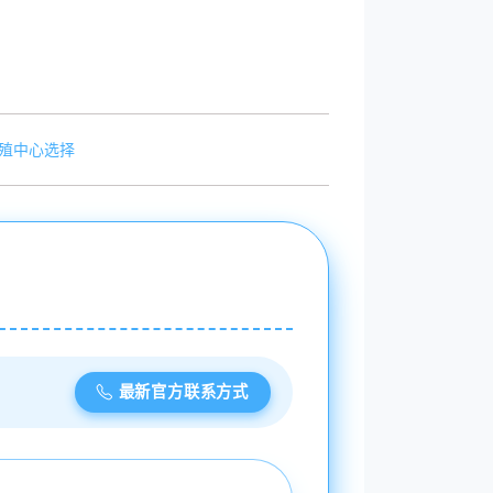
殖中心选择
最新官方联系方式